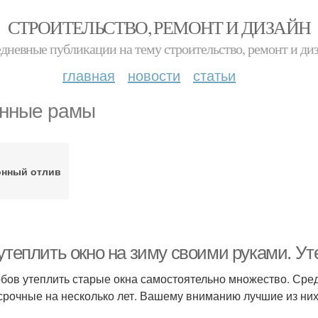
СТРОИТЕЛЬСТВО, РЕМОНТ И ДИЗАЙН
дневные публикации на тему строительство, ремонт и ди
главная
новости
статьи
нные рамы
онный отлив
 утеплить окно на зиму своими руками. У
бов утеплить старые окна самостоятельно множество. Среди
срочные на несколько лет. Вашему вниманию лучшие из них