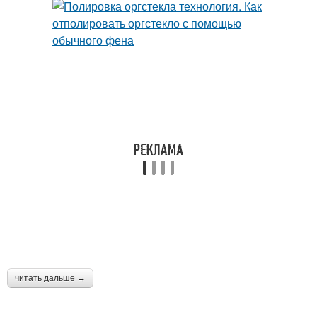
читать дальше →