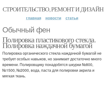
СТРОИТЕЛЬСТВО, РЕМОНТ И ДИЗАЙН
главная
новости
статьи
Обычный фен
Полировка пластикового стекла.
Полировка наждачной бумагой
Полировка органического стекла наждачной бумагой не
требует особых навыков, но занимает достаточно много
времени. Полировщику понадобятся шкурки №800,
№1500, №2000, вода, паста для полировки акрила и
мягкая ткань.