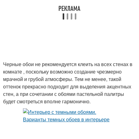
Черные обои не рекомендуется клеить на всех стенах в
комнате , поскольку возможно создание чрезмерно
мрачной и грубой атмосферы. Тем не менее, такой
оттенок прекрасно подходит для выделения акцентных
стен, а при сочетании с обоями пастельной палитры
будет смотреться вполне гармонично.