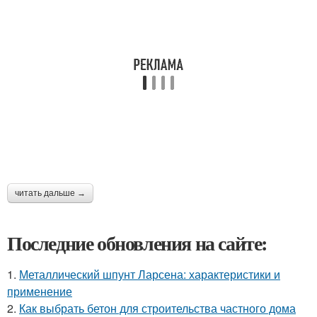
читать дальше →
Последние обновления на сайте:
1.
Металлический шпунт Ларсена: характеристики и
применение
2.
Как выбрать бетон для строительства частного дома