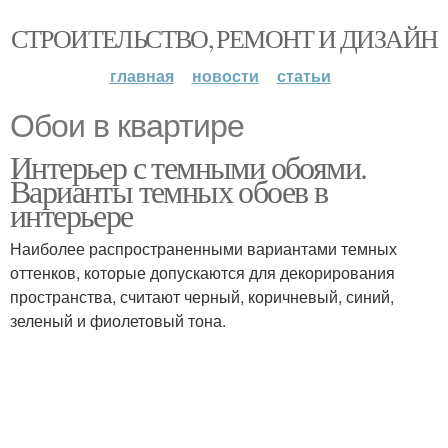
СТРОИТЕЛЬСТВО, РЕМОНТ И ДИЗАЙН
главная
новости
статьи
Обои в квартире
Интерьер с темными обоями.
Варианты темных обоев в
интерьере
Наиболее распространенными вариантами темных
оттенков, которые допускаются для декорирования
пространства, считают черный, коричневый, синий,
зеленый и фиолетовый тона.