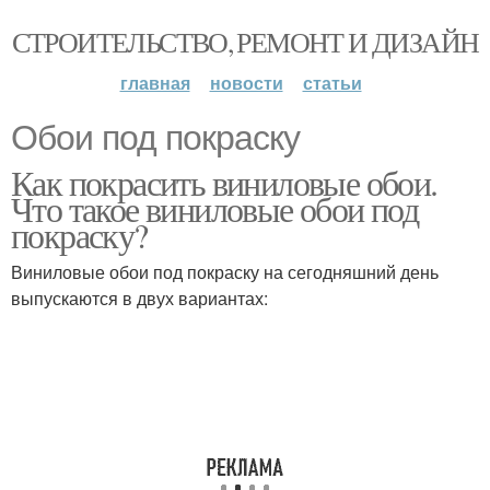
СТРОИТЕЛЬСТВО, РЕМОНТ И ДИЗАЙН
главная
новости
статьи
Обои под покраску
Как покрасить виниловые обои.
Что такое виниловые обои под
покраску?
Виниловые обои под покраску на сегодняшний день
выпускаются в двух вариантах: