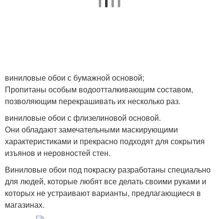
виниловые обои с бумажной основой;
Пропитаны особым водоотталкивающим составом,
позволяющим перекрашивать их несколько раз.
виниловые обои с флизелиновой основой.
Они обладают замечательными маскирующими
характеристиками и прекрасно подходят для сокрытия
изъянов и неровностей стен.
Виниловые обои под покраску разработаны специально
для людей, которые любят все делать своими руками и
которых не устраивают варианты, предлагающиеся в
магазинах.