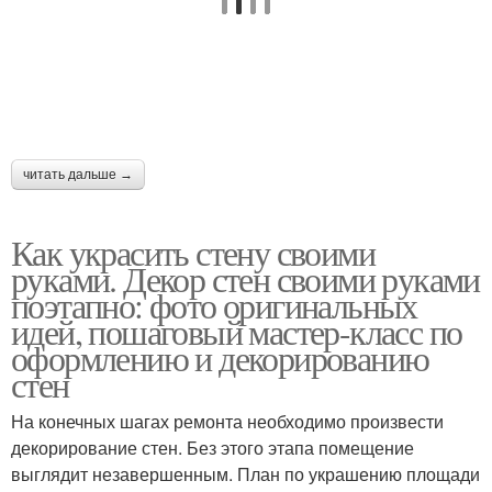
читать дальше →
Как украсить стену своими
руками. Декор стен своими руками
поэтапно: фото оригинальных
идей, пошаговый мастер-класс по
оформлению и декорированию
стен
На конечных шагах ремонта необходимо произвести
декорирование стен. Без этого этапа помещение
выглядит незавершенным. План по украшению площади