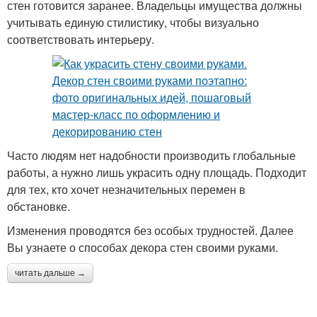
стен готовится заранее. Владельцы имущества должны
учитывать единую стилистику, чтобы визуально
соответствовать интерьеру.
Часто людям нет надобности производить глобальные
работы, а нужно лишь украсить одну площадь. Подходит
для тех, кто хочет незначительных перемен в
обстановке.
Изменения проводятся без особых трудностей. Далее
Вы узнаете о способах декора стен своими руками.
читать дальше →