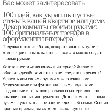
Вас может заинтересовать
100 идей, как украсить пустые
стены в вашей квартире или доме.
Декор комнаты своими руками:
100 оригинальных трендов в
оформлении интерьера
Подушки в технике батик, декоративные шкатулки и
композиции в рамах на стены – все это можно создать
своими руками
Хотите внести «изюминку» в интерьер? Желаете
обновить дизайн комнаты, но нет средств на ремонт?
Украсить дом своими руками можно изящными
безделушками или функциональными поделками,
созданными из остатков различных материалов при
помощи простых инструментов. Декор комнаты своими
руками – увлекательное занятие для всей семьи. Освоив
простые приемы, вы сможете, используя свою