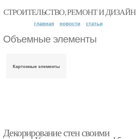
СТРОИТЕЛЬСТВО, РЕМОНТ И ДИЗАЙН
главная
новости
статьи
Объемные элементы
Картонные элементы
Декорирование стен своими