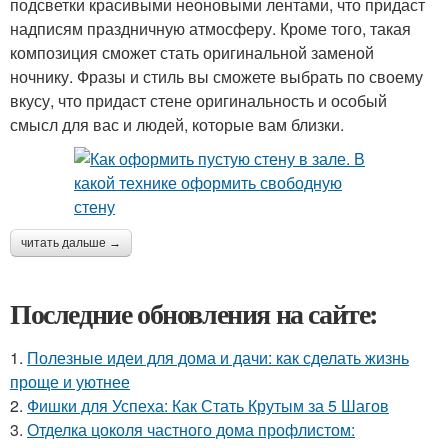
подсветки красивыми неоновыми лентами, что придаст
надписям праздничную атмосферу. Кроме того, такая
композиция сможет стать оригинальной заменой
ночнику. Фразы и стиль вы сможете выбрать по своему
вкусу, что придаст стене оригинальность и особый
смысл для вас и людей, которые вам близки.
читать дальше →
Последние обновления на сайте:
1.
Полезные идеи для дома и дачи: как сделать жизнь
проще и уютнее
2.
Фишки для Успеха: Как Стать Крутым за 5 Шагов
3.
Отделка цоколя частного дома профлистом: