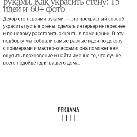
руками. Как украсить стену: 15
идей и 60+ фото
Декор стен своими руками — это прекрасный способ
украсить пустые стены, сделать интерьер интереснее
и по-новому расставить акценты в помещении. В эту
подборку мы собрали самые разные идеи по декору
с примерами и мастер-классами: она поможет вам
ощутить вдохновение и найти именно то, что лучше
всего подойдёт для вашего дома.