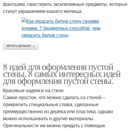
фантазию, смастерить эксклюзивные предметы, которые
станут украшением вашего жилища.
читать дальше →
8 идей для оформления пустой
стены. 8 самых интересных идей
для оформления пустой стены.
Красивые надписи на стене
Самое простое, что можно сделать со стеной –
прикрепить специальные слова, сделанные
преимущественно из дерева или пластика, однако
можно использовать и другие материалы.
Оригинальности им можно придать с помощью