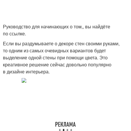
Руководство для начинающих о том,, вы найдёте
по ссылке.
Если вы раздумываете о декоре стен своими руками,
то одним из самых очевидных вариантов будет
выделение одной стены при помощи цвета. Это
креативное решение сейчас довольно популярно
в дизайне интерьера.