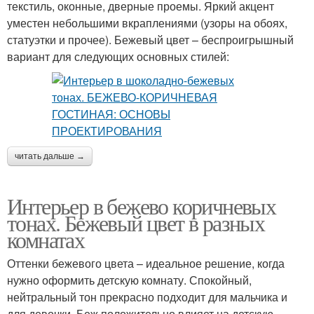
текстиль, оконные, дверные проемы. Яркий акцент
уместен небольшими вкраплениями (узоры на обоях,
статуэтки и прочее). Бежевый цвет – беспроигрышный
вариант для следующих основных стилей:
читать дальше →
Интерьер в бежево коричневых
тонах. Бежевый цвет в разных
комнатах
Оттенки бежевого цвета – идеальное решение, когда
нужно оформить детскую комнату. Спокойный,
нейтральный тон прекрасно подходит для мальчика и
для девочки. Беж положительно влияет на детскую