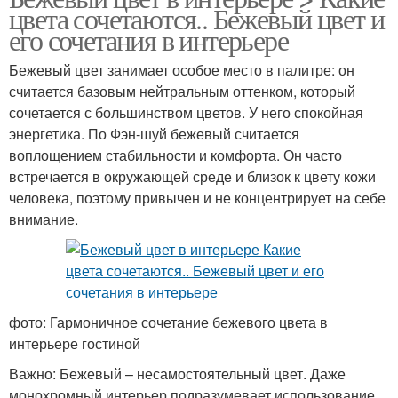
цвета сочетаются.. Бежевый цвет и
его сочетания в интерьере
Бежевый цвет занимает особое место в палитре: он
считается базовым нейтральным оттенком, который
сочетается с большинством цветов. У него спокойная
энергетика. По Фэн-шуй бежевый считается
воплощением стабильности и комфорта. Он часто
встречается в окружающей среде и близок к цвету кожи
человека, поэтому привычен и не концентрирует на себе
внимание.
фото: Гармоничное сочетание бежевого цвета в
интерьере гостиной
Важно: Бежевый – несамостоятельный цвет. Даже
монохромный интерьер подразумевает использование