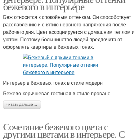
бежевого в интерьере
Беж относится к спокойным оттенкам. Он способствует
расслаблению и снятию нервного напряжения после
рабочего дня. Цвет ассоциируется с домашним теплом и
уютом. Поэтому большинство людей предпочитают
оформлять квартиры в бежевых тонах.
Интерьер в бежевых тонах в стиле модерн
Бежево-коричневая гостиная в стиле прованс
читать дальше →
Сочетание бежевого цвета с
другими цветами в интерьере. С