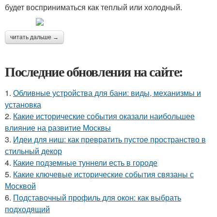
будет восприниматься как теплый или холодный.
читать дальше →
Последние обновления на сайте:
1.
Обливные устройства для бани: виды, механизмы и
установка
2.
Какие исторические события оказали наибольшее
влияние на развитие Москвы
3.
Идеи для ниш: как превратить пустое пространство в
стильный декор
4.
Какие подземные туннели есть в городе
5.
Какие ключевые исторические события связаны с
Москвой
6.
Подставочный профиль для окон: как выбрать
подходящий