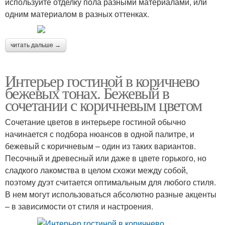
используйте отделку пола разными материалами, или
одним материалом в разных оттенках.
читать дальше →
Интерьер гостиной в коричнево
бежевых тонах. Бежевый в
сочетании с коричневым цветом
Сочетание цветов в интерьере гостиной обычно
начинается с подбора нюансов в одной палитре, и
бежевый с коричневым – один из таких вариантов.
Песочный и древесный или даже в цвете горького, но
сладкого лакомства в целом схожи между собой,
поэтому дуэт считается оптимальным для любого стиля.
В нем могут использоваться абсолютно разные акценты
– в зависимости от стиля и настроения.