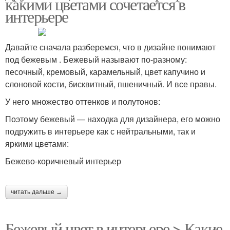
какими цветами сочетается в
интерьере
Давайте сначала разберемся, что в дизайне понимают
под бежевым . Бежевый называют по-разному:
песочный, кремовый, карамельный, цвет капучино и
слоновой кости, бисквитный, пшеничный. И все правы.
У него множество оттенков и полутонов:
Поэтому бежевый — находка для дизайнера, его можно
подружить в интерьере как с нейтральными, так и
яркими цветами:
Бежево-коричневый интерьер
читать дальше →
Бежевый цвет в интерьере > Какие