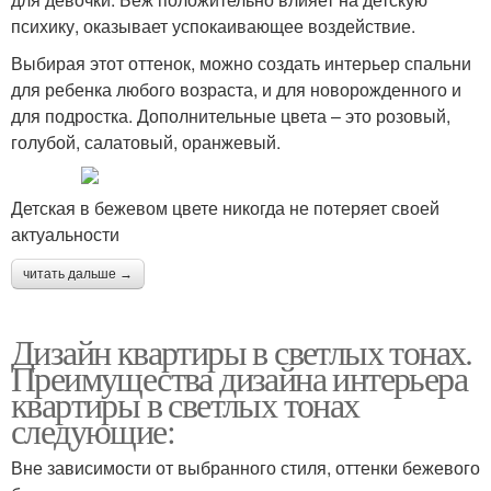
психику, оказывает успокаивающее воздействие.
Выбирая этот оттенок, можно создать интерьер спальни
для ребенка любого возраста, и для новорожденного и
для подростка. Дополнительные цвета – это розовый,
голубой, салатовый, оранжевый.
Детская в бежевом цвете никогда не потеряет своей
актуальности
читать дальше →
Дизайн квартиры в светлых тонах.
Преимущества дизайна интерьера
квартиры в светлых тонах
следующие:
Вне зависимости от выбранного стиля, оттенки бежевого