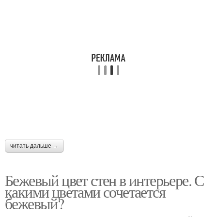
читать дальше →
Бежевый цвет стен в интерьере. С
какими цветами сочетается
бежевый?