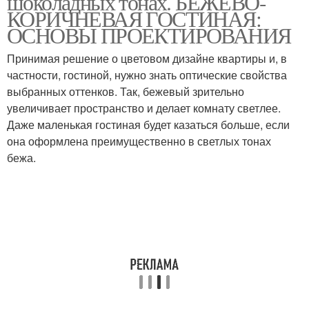
шоколадных тонах. БЕЖЕВО-
КОРИЧНЕВАЯ ГОСТИНАЯ:
ОСНОВЫ ПРОЕКТИРОВАНИЯ
Принимая решение о цветовом дизайне квартиры и, в
частности, гостиной, нужно знать оптические свойства
выбранных оттенков. Так, бежевый зрительно
увеличивает пространство и делает комнату светлее.
Даже маленькая гостиная будет казаться больше, если
она оформлена преимущественно в светлых тонах
бежа.