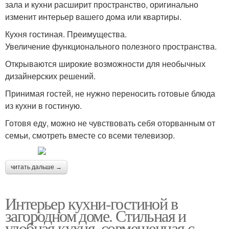
зала и кухни расширит пространство, оригинально
изменит интерьер вашего дома или квартиры.
Кухня гостиная. Преимущества.
Увеличение функционального полезного пространства.
Открываются широкие возможности для необычных
дизайнерских решений.
Принимая гостей, не нужно переносить готовые блюда
из кухни в гостиную.
Готовя еду, можно не чувствовать себя оторванным от
семьи, смотреть вместе со всеми телевизор.
читать дальше →
Интерьер кухни-гостиной в
загородном доме. Стильная и
удобная кухня, совмещенная с