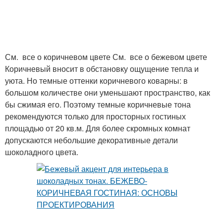
См. все о коричневом цвете См. все о бежевом цвете
Коричневый вносит в обстановку ощущение тепла и
уюта. Но темные оттенки коричневого коварны: в
большом количестве они уменьшают пространство, как
бы сжимая его. Поэтому темные коричневые тона
рекомендуются только для просторных гостиных
площадью от 20 кв.м. Для более скромных комнат
допускаются небольшие декоративные детали
шоколадного цвета.