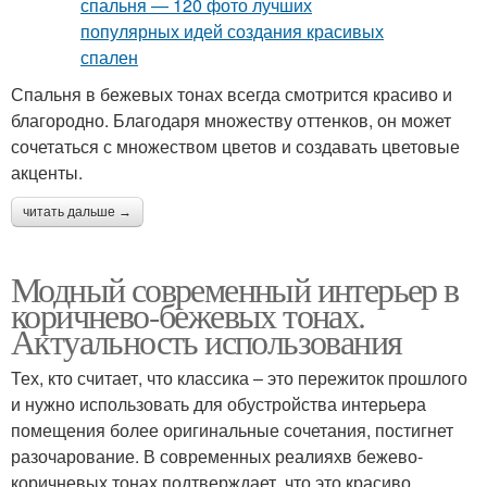
Спальня в бежевых тонах всегда смотрится красиво и
благородно. Благодаря множеству оттенков, он может
сочетаться с множеством цветов и создавать цветовые
акценты.
читать дальше →
Модный современный интерьер в
коричнево-бежевых тонах.
Актуальность использования
Тех, кто считает, что классика – это пережиток прошлого
и нужно использовать для обустройства интерьера
помещения более оригинальные сочетания, постигнет
разочарование. В современных реалияхв бежево-
коричневых тонах подтверждает, что это красиво,