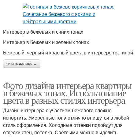
Интерьер в бежевых и синих тонах
Интерьер в бежевых и зеленых тонах
Бежевый, черный и красный цвета в интерьере гостиной
читать дальше →
Фото дизайна интерьера квартиры
в бежевых тонах. Использование
цвета в разных стилях интерьера
Дизайн интерьера с участием бежевого сложно
испортить. Умеренные тона отлично впишутся в любой
стиль оформления. Холодные оттенки подойдут для
отделки стен, потолка. Светлыми можно выделить