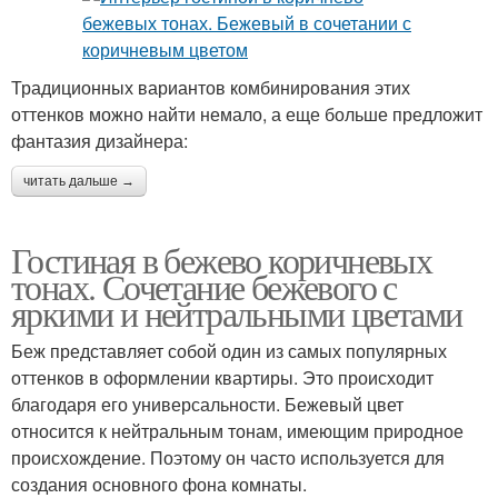
Традиционных вариантов комбинирования этих
оттенков можно найти немало, а еще больше предложит
фантазия дизайнера:
читать дальше →
Гостиная в бежево коричневых
тонах. Сочетание бежевого с
яркими и нейтральными цветами
Беж представляет собой один из самых популярных
оттенков в оформлении квартиры. Это происходит
благодаря его универсальности. Бежевый цвет
относится к нейтральным тонам, имеющим природное
происхождение. Поэтому он часто используется для
создания основного фона комнаты.