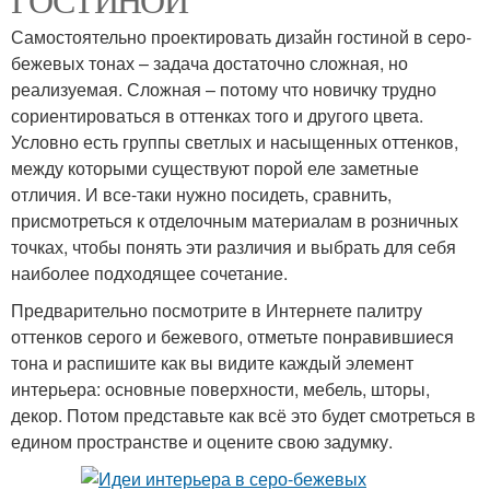
Самостоятельно проектировать дизайн гостиной в серо-
бежевых тонах – задача достаточно сложная, но
реализуемая. Сложная – потому что новичку трудно
сориентироваться в оттенках того и другого цвета.
Условно есть группы светлых и насыщенных оттенков,
между которыми существуют порой еле заметные
отличия. И все-таки нужно посидеть, сравнить,
присмотреться к отделочным материалам в розничных
точках, чтобы понять эти различия и выбрать для себя
наиболее подходящее сочетание.
Предварительно посмотрите в Интернете палитру
оттенков серого и бежевого, отметьте понравившиеся
тона и распишите как вы видите каждый элемент
интерьера: основные поверхности, мебель, шторы,
декор. Потом представьте как всё это будет смотреться в
едином пространстве и оцените свою задумку.