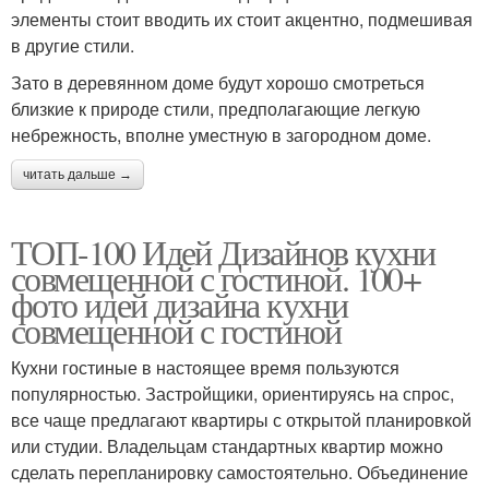
элементы стоит вводить их стоит акцентно, подмешивая
в другие стили.
Зато в деревянном доме будут хорошо смотреться
близкие к природе стили, предполагающие легкую
небрежность, вполне уместную в загородном доме.
читать дальше →
ТОП-100 Идей Дизайнов кухни
совмещенной с гостиной. 100+
фото идей дизайна кухни
совмещенной с гостиной
Кухни гостиные в настоящее время пользуются
популярностью. Застройщики, ориентируясь на спрос,
все чаще предлагают квартиры с открытой планировкой
или студии. Владельцам стандартных квартир можно
сделать перепланировку самостоятельно. Объединение