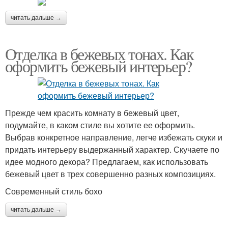
читать дальше →
Отделка в бежевых тонах. Как
оформить бежевый интерьер?
Прежде чем красить комнату в бежевый цвет,
подумайте, в каком стиле вы хотите ее оформить.
Выбрав конкретное направление, легче избежать скуки и
придать интерьеру выдержанный характер. Скучаете по
идее модного декора? Предлагаем, как использовать
бежевый цвет в трех совершенно разных композициях.
Современный стиль бохо
читать дальше →