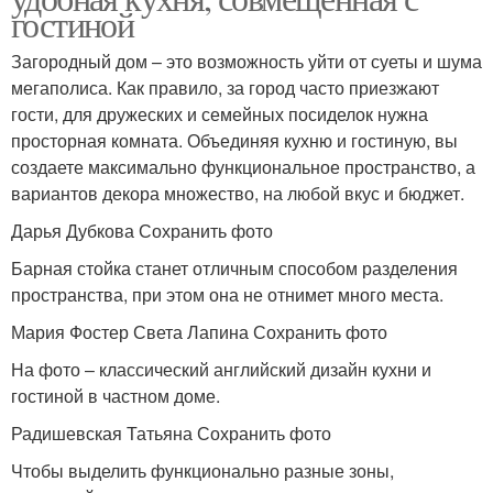
гостиной
Загородный дом – это возможность уйти от суеты и шума
мегаполиса. Как правило, за город часто приезжают
гости, для дружеских и семейных посиделок нужна
просторная комната. Объединяя кухню и гостиную, вы
создаете максимально функциональное пространство, а
вариантов декора множество, на любой вкус и бюджет.
Дарья Дубкова Сохранить фото
Барная стойка станет отличным способом разделения
пространства, при этом она не отнимет много места.
Мария Фостер Света Лапина Сохранить фото
На фото – классический английский дизайн кухни и
гостиной в частном доме.
Радишевская Татьяна Сохранить фото
Чтобы выделить функционально разные зоны,