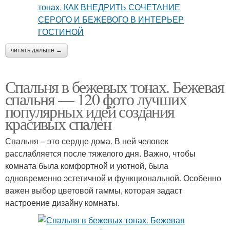
читать дальше →
Спальня в бежевых тонах. Бежевая
спальня — 120 фото лучших
популярных идей создания
красивых спален
Спальня – это сердце дома. В ней человек
расслабляется после тяжелого дня. Важно, чтобы
комната была комфортной и уютной, была
одновременно эстетичной и функциональной. Особенно
важен выбор цветовой гаммы, которая задаст
настроение дизайну комнаты.