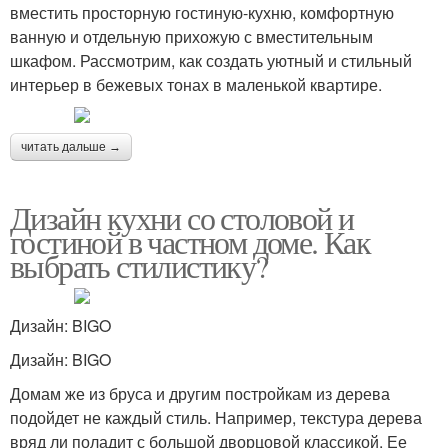
вместить просторную гостиную-кухню, комфортную
ванную и отдельную прихожую с вместительным
шкафом. Рассмотрим, как создать уютный и стильный
интерьер в бежевых тонах в маленькой квартире.
читать дальше →
Дизайн кухни со столовой и
гостиной в частном доме. Как
выбрать стилистику?
Дизайн: BIGO
Дизайн: BIGO
Домам же из бруса и другим постройкам из дерева
подойдет не каждый стиль. Например, текстура дерева
вряд ли поладит с большой дворцовой классикой. Ее