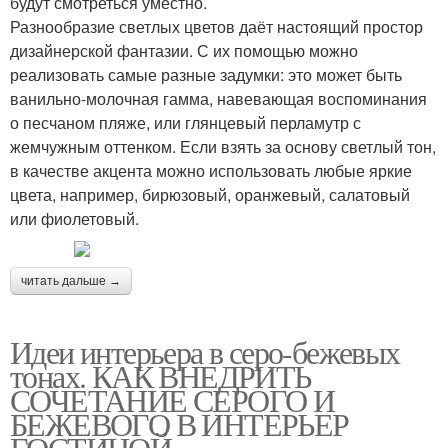
будут смотреться уместно.
Разнообразие светлых цветов даёт настоящий простор
дизайнерской фантазии. С их помощью можно
реализовать самые разные задумки: это может быть
ванильно-молочная гамма, навевающая воспоминания
о песчаном пляже, или глянцевый перламутр с
жемчужным оттенком. Если взять за основу светлый тон,
в качестве акцента можно использовать любые яркие
цвета, например, бирюзовый, оранжевый, салатовый
или фиолетовый.
читать дальше →
Идеи интерьера в серо-бежевых
тонах. КАК ВНЕДРИТЬ
СОЧЕТАНИЕ СЕРОГО И
БЕЖЕВОГО В ИНТЕРЬЕР
ГОСТИНОЙ