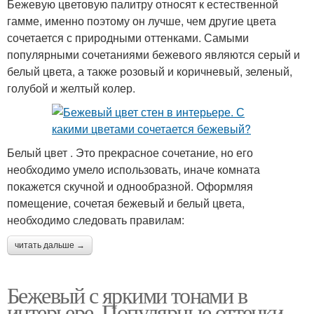
Бежевую цветовую палитру относят к естественной
гамме, именно поэтому он лучше, чем другие цвета
сочетается с природными оттенками. Самыми
популярными сочетаниями бежевого являются серый и
белый цвета, а также розовый и коричневый, зеленый,
голубой и желтый колер.
Белый цвет . Это прекрасное сочетание, но его
необходимо умело использовать, иначе комната
покажется скучной и однообразной. Оформляя
помещение, сочетая бежевый и белый цвета,
необходимо следовать правилам:
читать дальше →
Бежевый с яркими тонами в
интерьере. Популярные оттенки