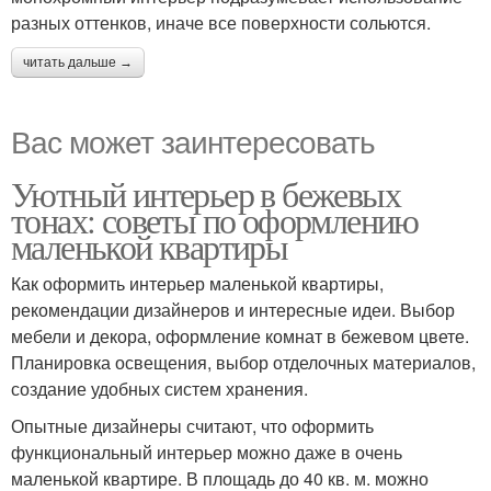
разных оттенков, иначе все поверхности сольются.
читать дальше →
Вас может заинтересовать
Уютный интерьер в бежевых
тонах: советы по оформлению
маленькой квартиры
Как оформить интерьер маленькой квартиры,
рекомендации дизайнеров и интересные идеи. Выбор
мебели и декора, оформление комнат в бежевом цвете.
Планировка освещения, выбор отделочных материалов,
создание удобных систем хранения.
Опытные дизайнеры считают, что оформить
функциональный интерьер можно даже в очень
маленькой квартире. В площадь до 40 кв. м. можно