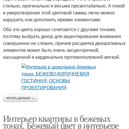
стильно, оригинально и весьма презентабельно. А покой
и умиротворение этой цветовой гаммы легко можно
нарушить или дополнить яркими элементами.
Оба эти цвета хорошо сочетаются с другими тонами,
поэтому выбрать декор для акцентирования внимания
совершенно не сложно, причем расцветка декоративных
элементов может быть очень эксцентричной,
насыщенной и кардинально противоположной мягкой.
читать дальше →
Интерьер квартиры в бежевых
тонах. Бежевый цвет в интерьере