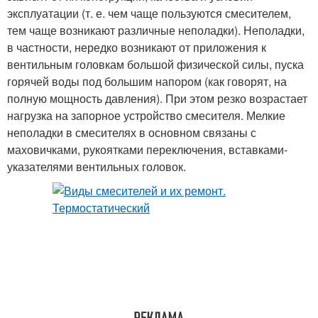
эксплуатации (т. е. чем чаще пользуются смесителем,
тем чаще возникают различные неполадки). Неполадки,
в частности, нередко возникают от приложения к
вентильным головкам большой физической силы, пуска
горячей воды под большим напором (как говорят, на
полную мощность давления). При этом резко возрастает
нагрузка на запорное устройство смесителя. Мелкие
неполадки в смесителях в основном связаны с
маховичками, рукоятками переключения, вставками-
указателями вентильных головок.