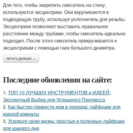
Для того, чтобы закрепить смеситель на стену,
используются эксцентрики. Они вкручиваются в
подводящую трубу, используя уплотнитель для резьбы.
Эксцентрики позволяют выставить правильное
расстояние между трубами, чтобы смеситель идеально
подходил. После этого смеситель прикручивается к
эксцентрикам с помощью гаек большого диаметра.
читать дальше →
Последние обновления на сайте:
1.
ТОП-10 ЛУЧШИХ ИНСТРУМЕНТОВ и ИДЕЕЙ:
Экспертный Выбор для Успешного Прогресса
2.
Как быстро привести дом в порядок: лайфхаки для
каждой комнаты
3.
Ускорьте свою жизнь: простые и полезные лайфхаки
для каждого дня