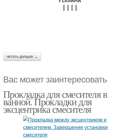
читать дальше →
Вас может заинтересовать
Прокладка для смесителя в
ванной. Прокладки для
эксцентрика смесителя