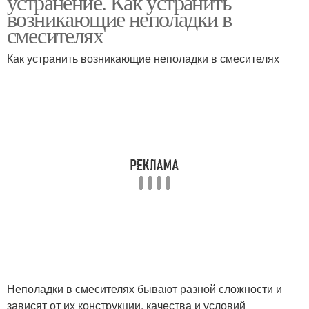
устранение. Как устранить
возникающие неполадки в
смесителях
Как устранить возникающие неполадки в смесителях
Картридж в смеситель
Неполадки в смесителях бывают разной сложности и
зависят от их конструкции, качества и условий