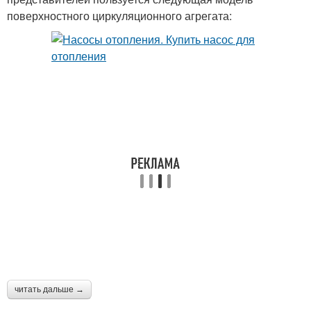
поверхностного циркуляционного агрегата:
читать дальше →