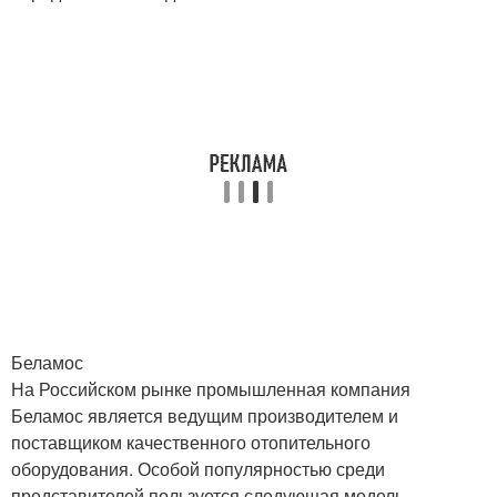
Беламос
На Российском рынке промышленная компания
Беламос является ведущим производителем и
поставщиком качественного отопительного
оборудования. Особой популярностью среди
представителей пользуется следующая модель