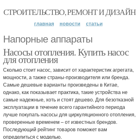
СТРОИТЕЛЬСТВО, РЕМОНТ И ДИЗАЙН
главная
новости
статьи
Напорные аппараты
Насосы отопления. Купить насос
для отопления
Сколько стоит насос, зависит от характеристик агрегата,
мощности, а также страны-производителя или бренда.
Самые дешевые варианты произведены в Китае,
однако, как показывает практика, такие устройства не
самые надежные, хоть и стоят дешево. Для безотказной
эксплуатации в течение всего гарантийного периода
лучше покупать насосы для циркуляционного отопления,
проверенные временем – от известных брендов.
Последующий рейтинг товаров поможет вам
определиться с моделью.