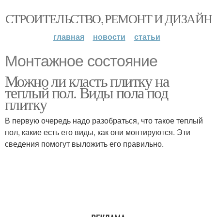
СТРОИТЕЛЬСТВО, РЕМОНТ И ДИЗАЙН
главная
новости
статьи
Монтажное состояние
Можно ли класть плитку на
теплый пол. Виды пола под
плитку
В первую очередь надо разобраться, что такое теплый
пол, какие есть его виды, как они монтируются. Эти
сведения помогут выложить его правильно.