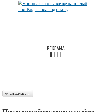
читать дальше →
Последние обновления на сайте: