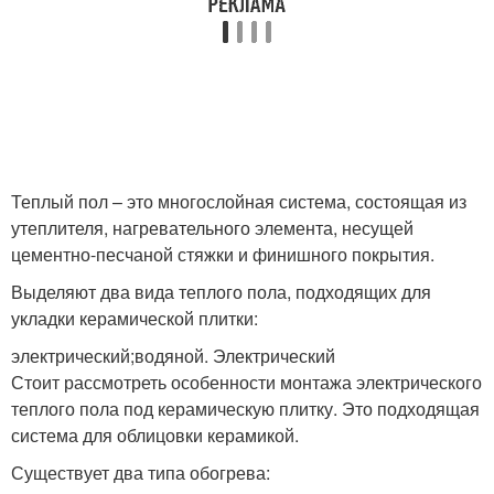
Теплый пол – это многослойная система, состоящая из
утеплителя, нагревательного элемента, несущей
цементно-песчаной стяжки и финишного покрытия.
Выделяют два вида теплого пола, подходящих для
укладки керамической плитки:
электрический;водяной. Электрический
Стоит рассмотреть особенности монтажа электрического
теплого пола под керамическую плитку. Это подходящая
система для облицовки керамикой.
Существует два типа обогрева: