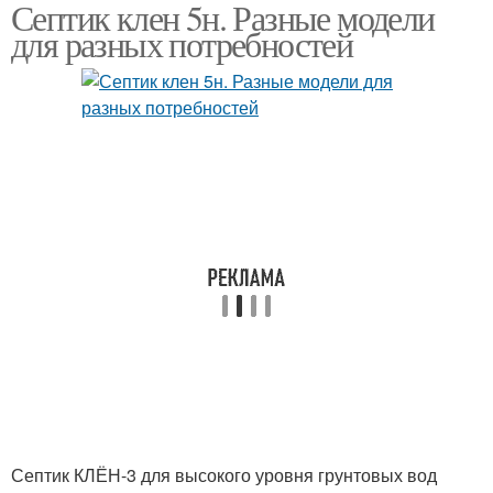
Септик клен 5н. Разные модели
для разных потребностей
Септик КЛЁН-3 для высокого уровня грунтовых вод