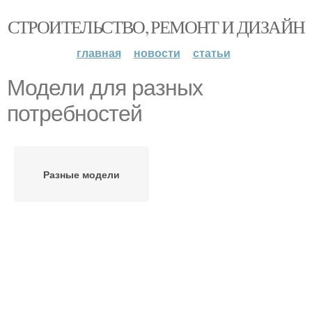
СТРОИТЕЛЬСТВО, РЕМОНТ И ДИЗАЙН
главная
новости
статьи
Модели для разных
потребностей
Разные модели