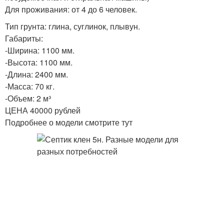
Для проживания: от 4 до 6 человек.
Тип грунта: глина, суглинок, плывун.
Габариты:
-Ширина: 1100 мм.
-Высота: 1100 мм.
-Длина: 2400 мм.
-Масса: 70 кг.
-Объем: 2 м³
ЦЕНА 40000 рублей
Подробнее о модели смотрите тут