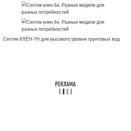
Септик КЛЁН-7Н для высокого уровня грунтовых вод