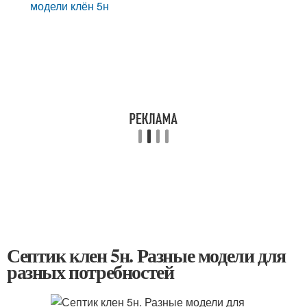
модели клён 5н
Септик клен 5н. Разные модели для
разных потребностей