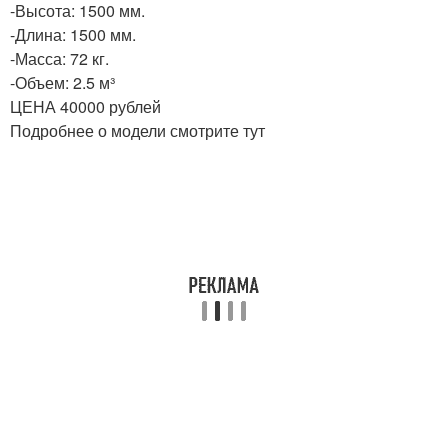
-Высота: 1500 мм.
-Длина: 1500 мм.
-Масса: 72 кг.
-Объем: 2.5 м³
ЦЕНА 40000 рублей
Подробнее о модели смотрите тут