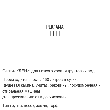
Септик КЛЁН-5 для низкого уровня грунтовых вод
Производительность: 450 литров в сутки.
(душевая кабина, унитаз, раковины, посудомоечная и
стиральная машины)
Для проживания: от 3 до 5 человек.
Тип грунта: песок, земля, торф.