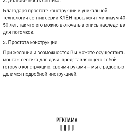
2. Долговечность септика.
Благодаря простоте конструкции и уникальной
технологии септик серии КЛЁН прослужит минимум 40-
50 лет, так что его можно включать в опись наследства
для потомков.
3. Простота конструкции.
При желании и возможностях Вы можете осуществить
монтаж септика для дачи, представляющего собой
готовую конструкцию, своими руками – мы с радостью
делимся подробной инструкцией.