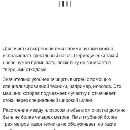
Для очистки выгребной ямы своими руками можно
использовать фекальный насос. Периодически такой
насос нужно промывать, поскольку он забивается
твердыми отходами
Значительно удобнее очищать выгреб с помощью
специализированной техники, например, илососа. Это
машина, которая подъезжает к участку и откачивает
стоки через специальный широкий шланг.
Расстояние между илососом и объектом очистки должно
быть не более четырех метров. Ямы глубиной более
трех метров такая техника не обслуживает, но такие