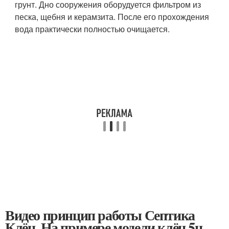
грунт. Дно сооружения оборудуется фильтром из
песка, щебня и керамзита. После его прохождения
вода практически полностью очищается.
Видео принцип работы Септика
Клён. На примере модели клён 5н