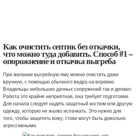
Как очистить септик без откачки,
что можно туда добавить. Способ #1 –
опорожнение и откачка выгреба
При желании выгребную яму можно очистить даже
вручную, с помощью обычного ведра на веревке.
Владельцы небольших дачных сооружений так и делают.
Работа это крайне неприятная, она требует подготовки.
Для начала следует надеть защитный костюм или другую
одежду, которую не жалко испачкать. Это нужно для
того, чтобы защитить кожу, стоки могут быть довольно
агрессивными.