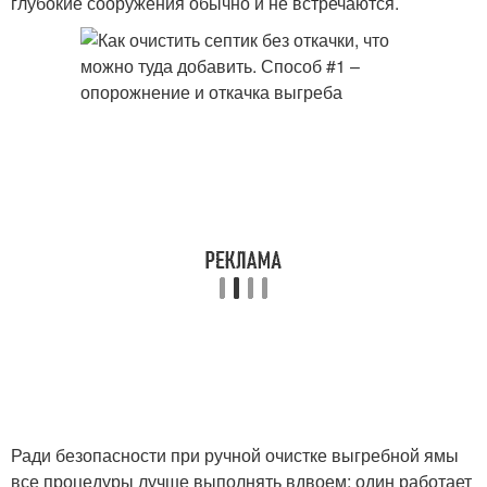
глубокие сооружения обычно и не встречаются.
Ради безопасности при ручной очистке выгребной ямы
все процедуры лучше выполнять вдвоем: один работает