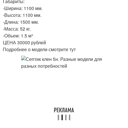
Габариты:
-Ширина: 1100 мм.
-Высота: 1100 мм.
-Длина: 1500 мм.
-Масса: 52 кг.
-Объем: 1.5 м³
ЦЕНА 30000 рублей
Подробнее о модели смотрите тут