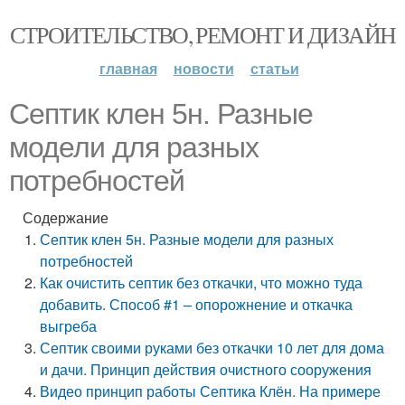
СТРОИТЕЛЬСТВО, РЕМОНТ И ДИЗАЙН
главная
новости
статьи
Септик клен 5н. Разные
модели для разных
потребностей
Содержание
Септик клен 5н. Разные модели для разных
потребностей
Как очистить септик без откачки, что можно туда
добавить. Способ #1 – опорожнение и откачка
выгреба
Септик своими руками без откачки 10 лет для дома
и дачи. Принцип действия очистного сооружения
Видео принцип работы Септика Клён. На примере