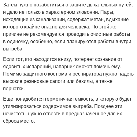
Затем нужно позаботиться о защите дыхательных путей,
и дело не только в характерном зловонии. Пары,
исходящие из канализации, содержат метан, вдыхание
которого крайне опасно для человека. По этой же
причине не рекомендуется проводить очистные работы
в одиночку, особенно, если планируются работы внутри
выгреба.
Если тот, кто находится внизу, потеряет сознание от
ядовитых испарений, напарник сможет помочь ему.
Помимо защитного костюма и респиратора нужно надеть
высокие резиновые сапоги или бахилы, а также
перчатки.
Еще понадобится герметичная емкость, в которую будет
утилизироваться содержимое выгреба. Позднее эти
нечистоты нужно отвезти в предназначенное для их
сброса место.