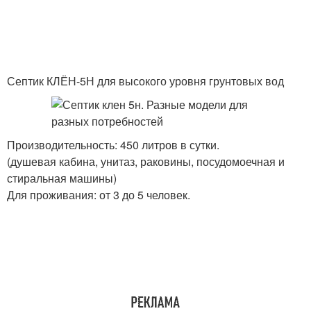
Септик КЛЁН-5Н для высокого уровня грунтовых вод
Производительность: 450 литров в сутки.
(душевая кабина, унитаз, раковины, посудомоечная и
стиральная машины)
Для проживания: от 3 до 5 человек.