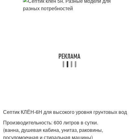
Септик КЛЁН-6Н для высокого уровня грунтовых вод
Производительность: 600 литров в сутки.
(ванна, душевая кабина, унитаз, раковины,
посудомоечная и стиральная машины)