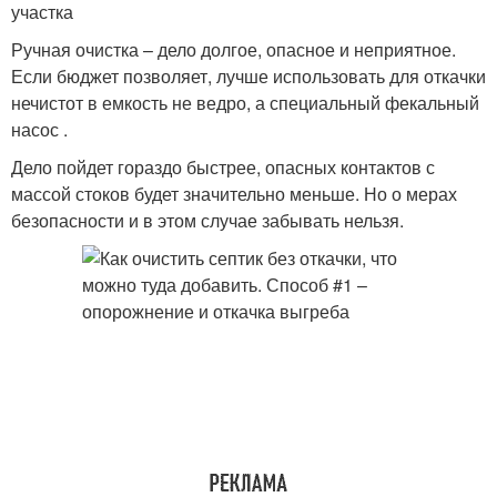
участка
Ручная очистка – дело долгое, опасное и неприятное.
Если бюджет позволяет, лучше использовать для откачки
нечистот в емкость не ведро, а специальный фекальный
насос .
Дело пойдет гораздо быстрее, опасных контактов с
массой стоков будет значительно меньше. Но о мерах
безопасности и в этом случае забывать нельзя.