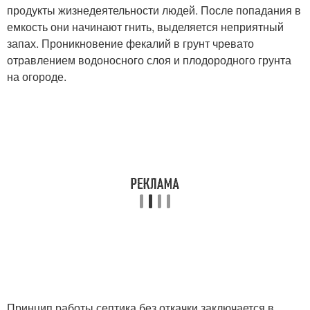
продукты жизнедеятельности людей. После попадания в
емкость они начинают гнить, выделяется неприятный
запах. Проникновение фекалий в грунт чревато
отравлением водоносного слоя и плодородного грунта
на огороде.
Принцип работы септика без откачки заключается в