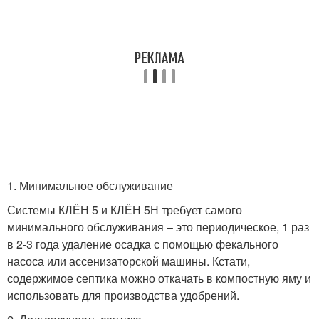
1. Минимальное обслуживание
Системы КЛЁН 5 и КЛЁН 5Н требует самого
минимального обслуживания – это периодическое, 1 раз
в 2-3 года удаление осадка с помощью фекального
насоса или ассенизаторской машины. Кстати,
содержимое септика можно откачать в компостную яму и
использовать для производства удобрений.