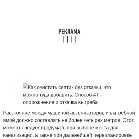
Расстояние между машиной ассенизаторов и выгребной
ямой должно составлять не более четырех метров. Этот
момент следует продумать при выборе места для
канализации, а также при дальнейшей перепланировке