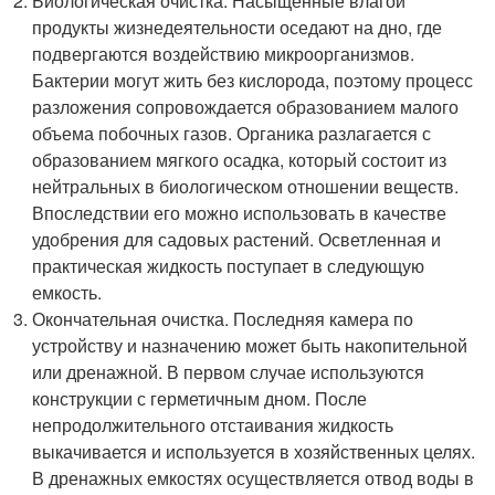
Биологическая очистка. Насыщенные влагой
продукты жизнедеятельности оседают на дно, где
подвергаются воздействию микроорганизмов.
Бактерии могут жить без кислорода, поэтому процесс
разложения сопровождается образованием малого
объема побочных газов. Органика разлагается с
образованием мягкого осадка, который состоит из
нейтральных в биологическом отношении веществ.
Впоследствии его можно использовать в качестве
удобрения для садовых растений. Осветленная и
практическая жидкость поступает в следующую
емкость.
Окончательная очистка. Последняя камера по
устройству и назначению может быть накопительной
или дренажной. В первом случае используются
конструкции с герметичным дном. После
непродолжительного отстаивания жидкость
выкачивается и используется в хозяйственных целях.
В дренажных емкостях осуществляется отвод воды в