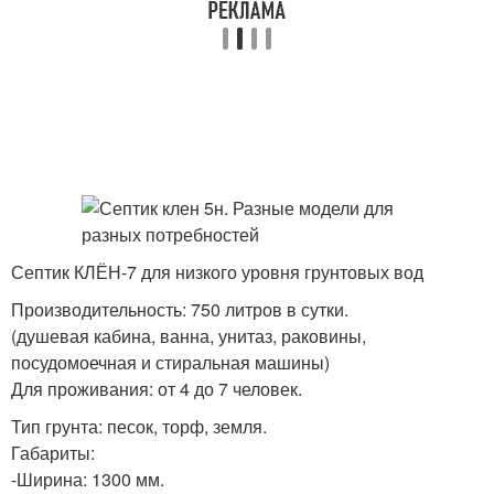
Септик КЛЁН-7 для низкого уровня грунтовых вод
Производительность: 750 литров в сутки.
(душевая кабина, ванна, унитаз, раковины,
посудомоечная и стиральная машины)
Для проживания: от 4 до 7 человек.
Тип грунта: песок, торф, земля.
Габариты:
-Ширина: 1300 мм.