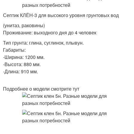
Септик КЛЁН-3 для высокого уровня грунтовых вод
(унитаз, раковины)
Проживание: выходного дня до 4 человек
Тип грунта: глина, суглинок, плывун.
Габариты:
-Ширина: 1200 мм.
-Высота: 880 мм.
-Длина: 910 мм.
Подробнее о модели смотрите тут