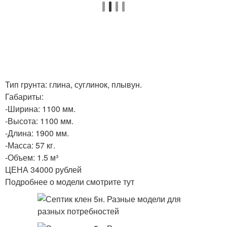
Тип грунта: глина, суглинок, плывун.
Габариты:
-Ширина: 1100 мм.
-Высота: 1100 мм.
-Длина: 1900 мм.
-Масса: 57 кг.
-Объем: 1.5 м³
ЦЕНА 34000 рублей
Подробнее о модели смотрите тут