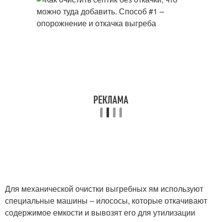
Для механической очистки выгребных ям используют
специальные машины – илососы, которые откачивают
содержимое емкости и вывозят его для утилизации