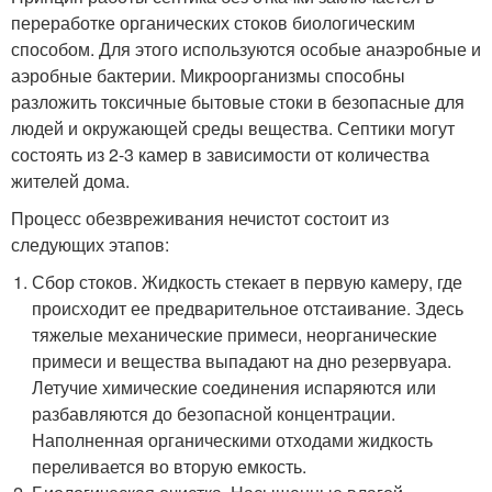
переработке органических стоков биологическим
способом. Для этого используются особые анаэробные и
аэробные бактерии. Микроорганизмы способны
разложить токсичные бытовые стоки в безопасные для
людей и окружающей среды вещества. Септики могут
состоять из 2-3 камер в зависимости от количества
жителей дома.
Процесс обезвреживания нечистот состоит из
следующих этапов:
Сбор стоков. Жидкость стекает в первую камеру, где
происходит ее предварительное отстаивание. Здесь
тяжелые механические примеси, неорганические
примеси и вещества выпадают на дно резервуара.
Летучие химические соединения испаряются или
разбавляются до безопасной концентрации.
Наполненная органическими отходами жидкость
переливается во вторую емкость.