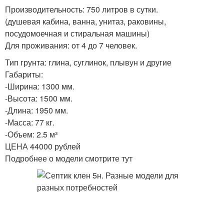
Производительность: 750 литров в сутки.
(душевая кабина, ванна, унитаз, раковины,
посудомоечная и стиральная машины)
Для проживания: от 4 до 7 человек.
Тип грунта: глина, суглинок, плывун и другие
Габариты:
-Ширина: 1300 мм.
-Высота: 1500 мм.
-Длина: 1950 мм.
-Масса: 77 кг.
-Объем: 2.5 м³
ЦЕНА 44000 рублей
Подробнее о модели смотрите тут