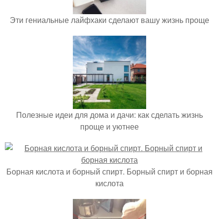
Эти гениальные лайфхаки сделают вашу жизнь проще
Полезные идеи для дома и дачи: как сделать жизнь
проще и уютнее
Борная кислота и борный спирт. Борный спирт и борная
кислота