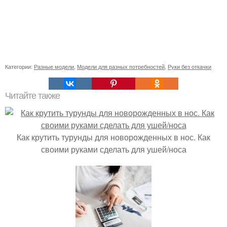
Категории:
Разные модели
,
Модели для разных потребностей
,
Руки без откачки
Читайте также
Как крутить турунды для новорожденных в нос. Как
своими руками сделать для ушей/носа