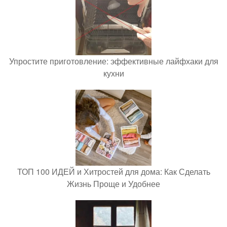
Упростите приготовление: эффективные лайфхаки для
кухни
ТОП 100 ИДЕЙ и Хитростей для дома: Как Сделать
Жизнь Проще и Удобнее