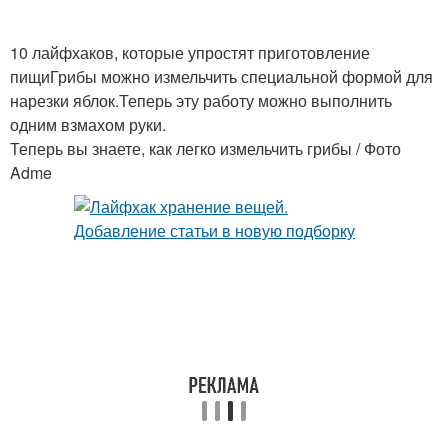
10 лайфхаков, которые упростят приготовление
пищиГрибы можно измельчить специальной формой для
нарезки яблок.Теперь эту работу можно выполнить
одним взмахом руки.
Теперь вы знаете, как легко измельчить грибы / Фото
Adme