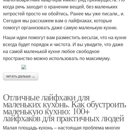
когда речь заходит о хранении вещей, без маленьких
хитростей просто не обойтись. Ранее мы уже писали,, и.
Сегодня мы расскажем вам о лайфхаках, которые
помогут организовать даже самую маленькую кухню.
Наши идеи помогут вам разместить весьтак, что на кухне
всегда будет порядок и чистота. И вы увидите, что даже
на самой маленькой кухне любое свободное
пространство можно использовать по максимуму.
читать дальше →
Отличные лайфхаки для
маленьких кухонь. Как обустроить
маленькую кухню: 100+
лайфхаков для практичных людей
Малая площадь кухонь – настоящая проблема многих