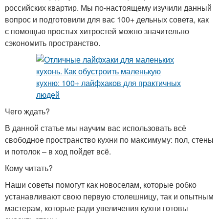
российских квартир. Мы по-настоящему изучили данный
вопрос и подготовили для вас 100+ дельных совета, как
с помощью простых хитростей можно значительно
сэкономить пространство.
Чего ждать?
В данной статье мы научим вас использовать всё
свободное пространство кухни по максимуму: пол, стены
и потолок – в ход пойдет всё.
Кому читать?
Наши советы помогут как новоселам, которые робко
устанавливают свою первую столешницу, так и опытным
мастерам, которые ради увеличения кухни готовы