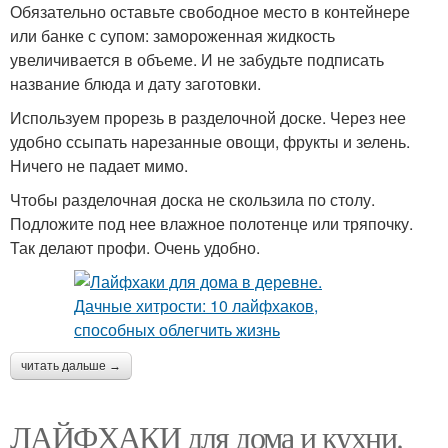
Обязательно оставьте свободное место в контейнере
или банке с супом: замороженная жидкость
увеличивается в объеме. И не забудьте подписать
название блюда и дату заготовки.
Используем прорезь в разделочной доске. Через нее
удобно ссыпать нарезанные овощи, фрукты и зелень.
Ничего не падает мимо.
Чтобы разделочная доска не скользила по столу.
Подложите под нее влажное полотенце или тряпочку.
Так делают профи. Очень удобно.
читать дальше →
ЛАЙФХАКИ для дома и кухни.