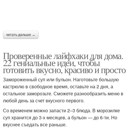
читать дальше →
Проверенные лайфхаки для дома.
22 гениальные идеи, чтобы
готовить вкусно, красиво и просто
Замороженный суп или бульон. Наготовьте большую
кастрюлю в свободное время, оставьте на 2 дня, а
остальное заморозьте. Сможете разнообразить меню в
любой день за счет вкусного первого.
Со временем можно запасти 2–3 блюда. В морозилке
суп хранится до 3-х месяцев, а бульон — до 6-ти. Но
вкуснее съедать все раньше.