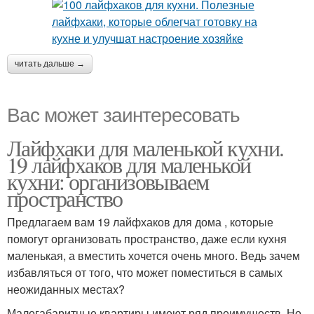
читать дальше →
Вас может заинтересовать
Лайфхаки для маленькой кухни.
19 лайфхаков для маленькой
кухни: организовываем
пространство
Предлагаем вам 19 лайфхаков для дома , которые
помогут организовать пространство, даже если кухня
маленькая, а вместить хочется очень много. Ведь зачем
избавляться от того, что может поместиться в самых
неожиданных местах?
Малогабаритные квартиры имеют ряд преимуществ. Но