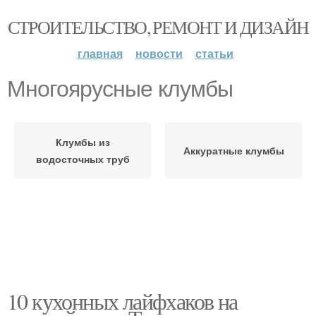
СТРОИТЕЛЬСТВО, РЕМОНТ И ДИЗАЙН
главная
новости
статьи
Многоярусные клумбы
Клумбы из
Аккуратные клумбы
водосточных труб
10 кухонных лайфхаков на