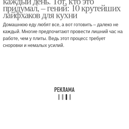
каждый день. Тот, кто это
придумал, – гений: 10 крутейших
лайфхаков для кухни
Домашнюю еду любят все, а вот готовить – далеко не
каждый. Многие предпочитают провести лишний час на
работе, чем у плиты. Ведь этот процесс требует
сноровки и немалых усилий.