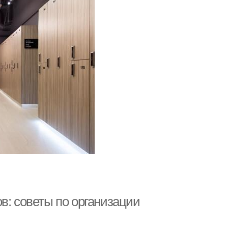
в: советы по организации