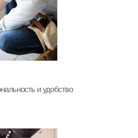
нальность и удобство