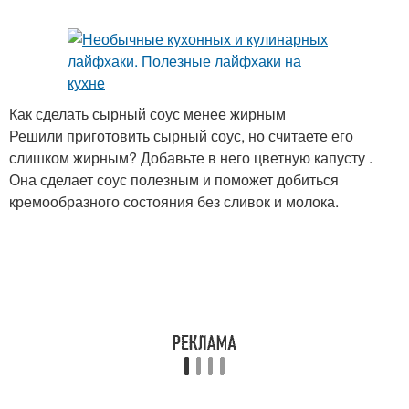
Как сделать сырный соус менее жирным
Решили приготовить сырный соус, но считаете его
слишком жирным? Добавьте в него цветную капусту .
Она сделает соус полезным и поможет добиться
кремообразного состояния без сливок и молока.