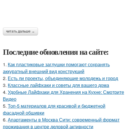
читать дальше →
Последние обновления на сайте:
1.
Как пластиковые заглушки помогают сохранять
аккуратный внешний вид конструкций
2.
Есть ли проекты, объединяющие молодежь и город
3.
Классные лайфхаки и советы для вашего дома
4.
Удобные Лайфхаки для Хранения на Кухне: Смотрите
Видео
5.
Топ-5 материалов для красивой и бюджетной
фасадной обшивки
6.
Апартаменты в Москва Сити: современный формат
проживания в центре деловой активности