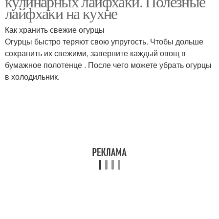
кулинарных лайфхаки. Полезные
лайфхаки на кухне
Как хранить свежие огурцы
Огурцы быстро теряют свою упругость. Чтобы дольше
сохранить их свежими, заверните каждый овощ в
бумажное полотенце . После чего можете убрать огурцы
в холодильник.