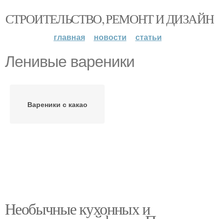
СТРОИТЕЛЬСТВО, РЕМОНТ И ДИЗАЙН
главная
новости
статьи
Ленивые вареники
Вареники с какао
Необычные кухонных и