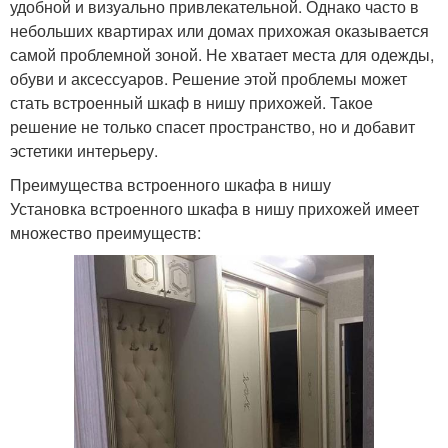
удобной и визуально привлекательной. Однако часто в
небольших квартирах или домах прихожая оказывается
самой проблемной зоной. Не хватает места для одежды,
обуви и аксессуаров. Решение этой проблемы может
стать встроенный шкаф в нишу прихожей. Такое
решение не только спасет пространство, но и добавит
эстетики интерьеру.
Преимущества встроенного шкафа в нишу
Установка встроенного шкафа в нишу прихожей имеет
множество преимуществ: