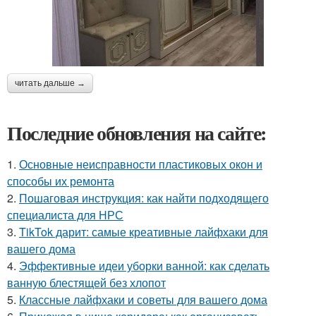
читать дальше →
Последние обновления на сайте:
1.
Основные неисправности пластиковых окон и
способы их ремонта
2.
Пошаговая инструкция: как найти подходящего
специалиста для НРС
3.
TikTok дарит: самые креативные лайфхаки для
вашего дома
4.
Эффективные идеи уборки ванной: как сделать
ванную блестящей без хлопот
5.
Классные лайфхаки и советы для вашего дома