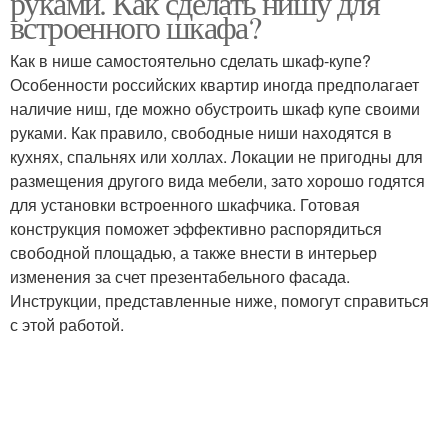
руками. Как сделать нишу для
встроенного шкафа?
Как в нише самостоятельно сделать шкаф-купе?
Особенности российских квартир иногда предполагает
наличие ниш, где можно обустроить шкаф купе своими
руками. Как правило, свободные ниши находятся в
кухнях, спальнях или холлах. Локации не пригодны для
размещения другого вида мебели, зато хорошо годятся
для установки встроенного шкафчика. Готовая
конструкция поможет эффективно распорядиться
свободной площадью, а также внести в интерьер
изменения за счет презентабельного фасада.
Инструкции, представленные ниже, помогут справиться
с этой работой.