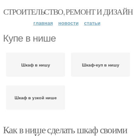
СТРОИТЕЛЬСТВО, РЕМОНТ И ДИЗАЙН
главная
новости
статьи
Купе в нише
Шкаф в нишу
Шкаф-куп в нишу
Шкаф в узкой нише
Как в нише сделать шкаф своими