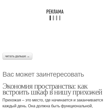
читать дальше →
Вас может заинтересовать
Экономия пространства: как
встроить шкаф в нишу прихожей
Прихожая – это место, где начинается и заканчивается
каждый день. Она должна быть функциональной,