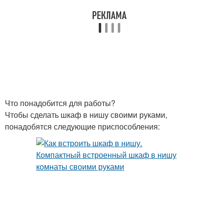
Что понадобится для работы?
Чтобы сделать шкаф в нишу своими руками,
понадобятся следующие приспособления: