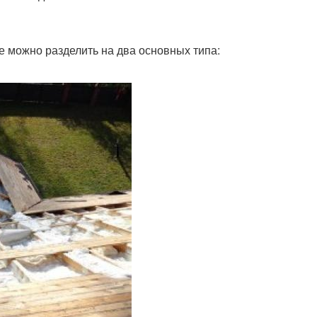
е можно разделить на два основных типа: