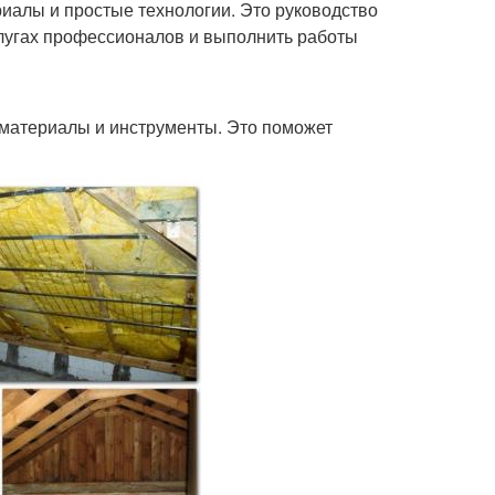
риалы и простые технологии. Это руководство
слугах профессионалов и выполнить работы
материалы и инструменты. Это поможет