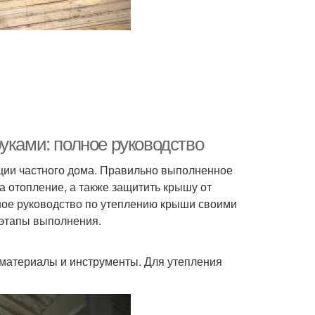
уками: полное руководство
ации частного дома. Правильно выполненное
а отопление, а также защитить крышу от
ное руководство по утеплению крыши своими
 этапы выполнения.
материалы и инструменты. Для утепления