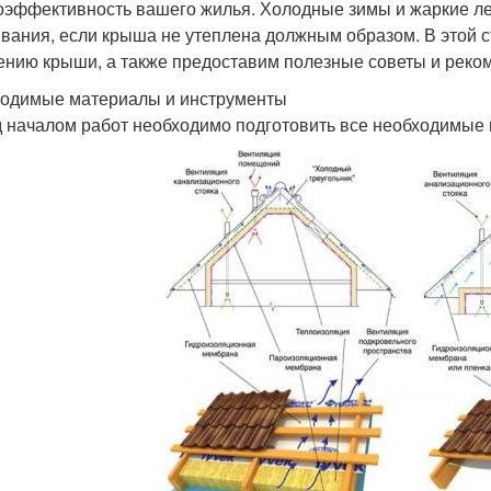
оэффективность вашего жилья. Холодные зимы и жаркие ле
вания, если крыша не утеплена должным образом. В этой 
ению крыши, а также предоставим полезные советы и реко
одимые материалы и инструменты
 началом работ необходимо подготовить все необходимые 