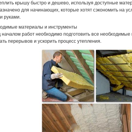
теплить крышу быстро и дешево, используя доступные мате
азначено для начинающих, которые хотят сэкономить на у
и руками.
одимые материалы и инструменты
 началом работ необходимо подготовить все необходимые 
ать перерывов и ускорить процесс утепления.