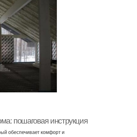
ома: пошаговая инструкция
рый обеспечивает комфорт и