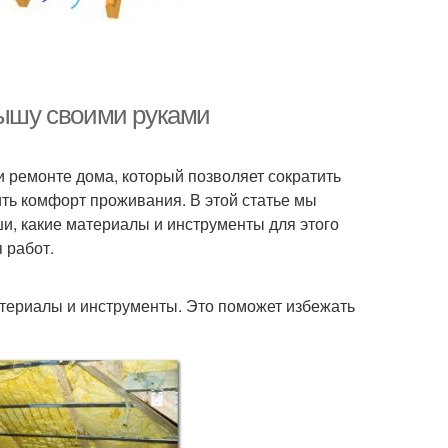
рышу своими руками
и ремонте дома, который позволяет сократить
ть комфорт проживания. В этой статье мы
и, какие материалы и инструменты для этого
 работ.
териалы и инструменты. Это поможет избежать