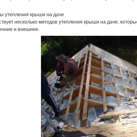
ы утепления крыши на даче
твует несколько методов утепления крыши на даче, которы
енние и внешние.