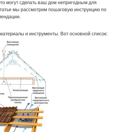
то могут сделать ваш дом непригодным для
статье мы рассмотрим пошаговую инструкцию по
мендации.
материалы и инструменты. Вот основной список: