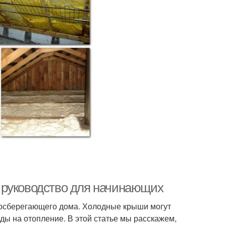
 руководство для начинающих
госберегающего дома. Холодные крыши могут
ды на отопление. В этой статье мы расскажем,