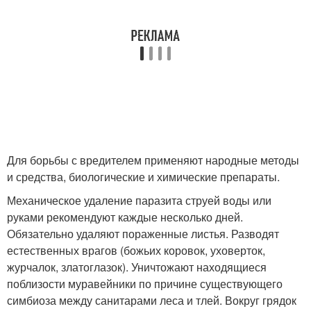
Для борьбы с вредителем применяют народные методы
и средства, биологические и химические препараты.
Механическое удаление паразита струей воды или
руками рекомендуют каждые несколько дней.
Обязательно удаляют пораженные листья. Разводят
естественных врагов (божьих коровок, уховерток,
журчалок, златоглазок). Уничтожают находящиеся
поблизости муравейники по причине существующего
симбиоза между санитарами леса и тлей. Вокруг грядок