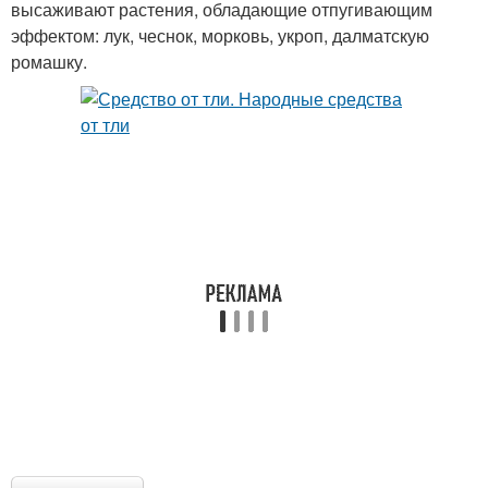
высаживают растения, обладающие отпугивающим
эффектом: лук, чеснок, морковь, укроп, далматскую
ромашку.