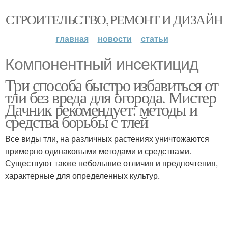
СТРОИТЕЛЬСТВО, РЕМОНТ И ДИЗАЙН
главная
новости
статьи
Компонентный инсектицид
Три способа быстро избавиться от
тли без вреда для огорода. Мистер
Дачник рекомендует: методы и
средства борьбы с тлей
Все виды тли, на различных растениях уничтожаются
примерно одинаковыми методами и средствами.
Существуют также небольшие отличия и предпочтения,
характерные для определенных культур.