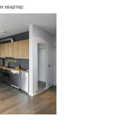
х квартир: