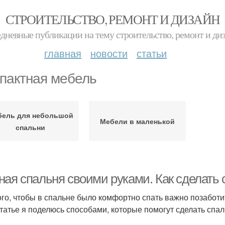
СТРОИТЕЛЬСТВО, РЕМОНТ И ДИЗАЙН
дневные публикации на тему строительство, ремонт и ди
главная
новости
статьи
пактная мебель
бель для небольшой
Мебели в маленькой
спальни
ная спальня своими руками. Как сделать 
ого, чтобы в спальне было комфортно спать важно позабот
статье я поделюсь способами, которые помогут сделать спал