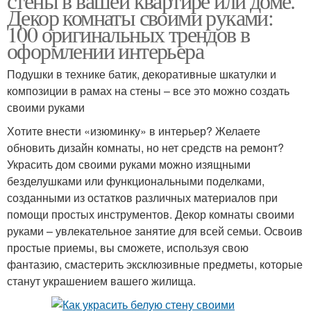
стены в вашей квартире или доме.
Декор комнаты своими руками:
100 оригинальных трендов в
оформлении интерьера
Подушки в технике батик, декоративные шкатулки и
композиции в рамах на стены – все это можно создать
своими руками
Хотите внести «изюминку» в интерьер? Желаете
обновить дизайн комнаты, но нет средств на ремонт?
Украсить дом своими руками можно изящными
безделушками или функциональными поделками,
созданными из остатков различных материалов при
помощи простых инструментов. Декор комнаты своими
руками – увлекательное занятие для всей семьи. Освоив
простые приемы, вы сможете, используя свою
фантазию, смастерить эксклюзивные предметы, которые
станут украшением вашего жилища.