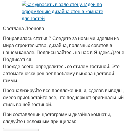
Светлана Леонова
Понравилась статья ? Следите за новыми идеями из
мира строительства, дизайна, полезных советов в
нашем канале. Подписывайтесь на нас в Яндекс.Дзене .
Подписаться.
Прежде всего, определитесь со стилем гостиной. Это
автоматически решает проблему выбора цветовой
гаммы.
Проанализируйте все предложения, и, сделав выводы,
смело приобретайте все, что подчеркнет оригинальный
стиль вашей гостиной.
При составлении цветограммы дизайна комнаты,
следуйте несложным принципам: