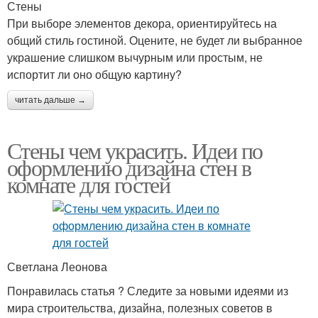
Стены
При выборе элементов декора, ориентируйтесь на
общий стиль гостиной. Оцените, не будет ли выбранное
украшение слишком вычурным или простым, не
испортит ли оно общую картину?
читать дальше →
Стены чем украсить. Идеи по
оформлению дизайна стен в
комнате для гостей
Светлана Леонова
Понравилась статья ? Следите за новыми идеями из
мира строительства, дизайна, полезных советов в