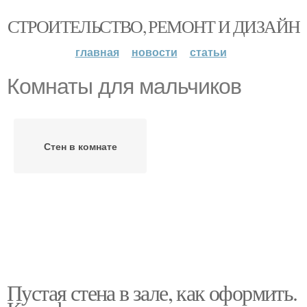
СТРОИТЕЛЬСТВО, РЕМОНТ И ДИЗАЙН
главная
новости
статьи
Комнаты для мальчиков
Стен в комнате
Пустая стена в зале, как оформить.