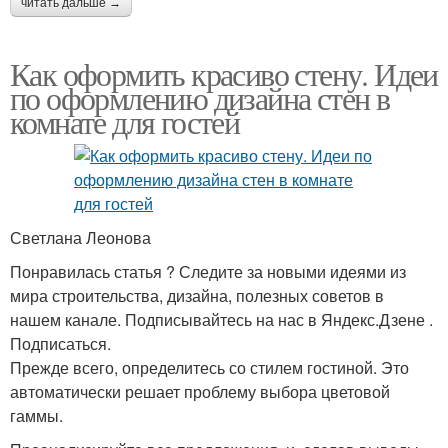
читать дальше →
Как оформить красиво стену. Идеи
по оформлению дизайна стен в
комнате для гостей
Светлана Леонова
Понравилась статья ? Следите за новыми идеями из
мира строительства, дизайна, полезных советов в
нашем канале. Подписывайтесь на нас в Яндекс.Дзене .
Подписаться.
Прежде всего, определитесь со стилем гостиной. Это
автоматически решает проблему выбора цветовой
гаммы.