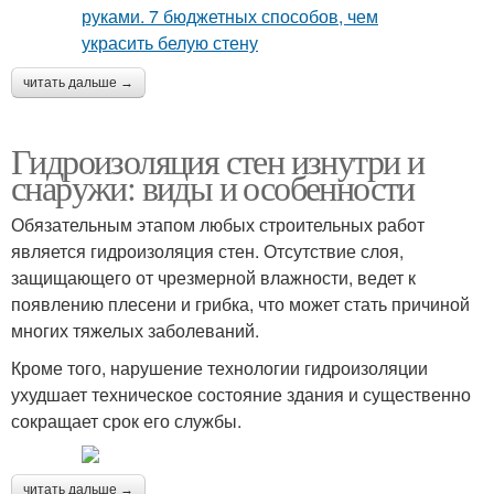
читать дальше →
Гидроизоляция стен изнутри и
снаружи: виды и особенности
Обязательным этапом любых строительных работ
является гидроизоляция стен. Отсутствие слоя,
защищающего от чрезмерной влажности, ведет к
появлению плесени и грибка, что может стать причиной
многих тяжелых заболеваний.
Кроме того, нарушение технологии гидроизоляции
ухудшает техническое состояние здания и существенно
сокращает срок его службы.
читать дальше →