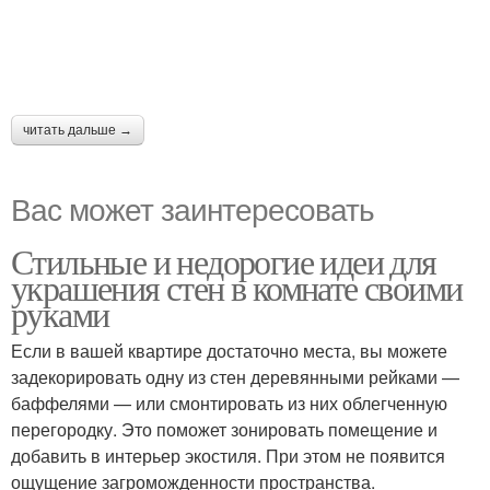
читать дальше →
Вас может заинтересовать
Стильные и недорогие идеи для
украшения стен в комнате своими
руками
Если в вашей квартире достаточно места, вы можете
задекорировать одну из стен деревянными рейками —
баффелями — или смонтировать из них облегченную
перегородку. Это поможет зонировать помещение и
добавить в интерьер экостиля. При этом не появится
ощущение загроможденности пространства.