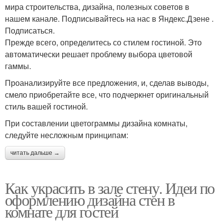
мира строительства, дизайна, полезных советов в
нашем канале. Подписывайтесь на нас в Яндекс.Дзене .
Подписаться.
Прежде всего, определитесь со стилем гостиной. Это
автоматически решает проблему выбора цветовой
гаммы.
Проанализируйте все предложения, и, сделав выводы,
смело приобретайте все, что подчеркнет оригинальный
стиль вашей гостиной.
При составлении цветограммы дизайна комнаты,
следуйте несложным принципам:
читать дальше →
Как украсить в зале стену. Идеи по
оформлению дизайна стен в
комнате для гостей