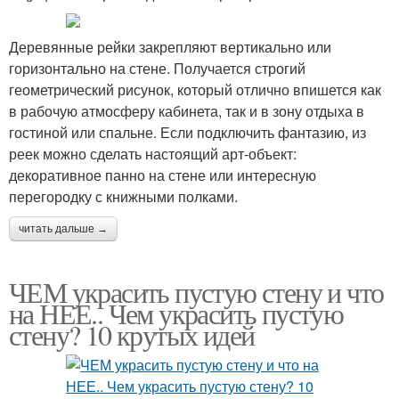
Деревянные рейки закрепляют вертикально или
горизонтально на стене. Получается строгий
геометрический рисунок, который отлично впишется как
в рабочую атмосферу кабинета, так и в зону отдыха в
гостиной или спальне. Если подключить фантазию, из
реек можно сделать настоящий арт-объект:
декоративное панно на стене или интересную
перегородку с книжными полками.
читать дальше →
ЧЕМ украсить пустую стену и что
на НЕЕ.. Чем украсить пустую
стену? 10 крутых идей