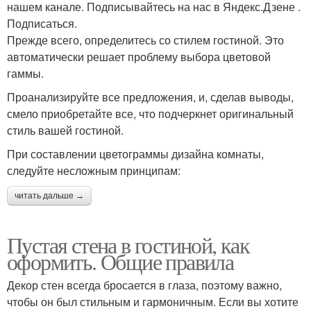
нашем канале. Подписывайтесь на нас в Яндекс.Дзене .
Подписаться.
Прежде всего, определитесь со стилем гостиной. Это
автоматически решает проблему выбора цветовой
гаммы.
Проанализируйте все предложения, и, сделав выводы,
смело приобретайте все, что подчеркнет оригинальный
стиль вашей гостиной.
При составлении цветограммы дизайна комнаты,
следуйте несложным принципам:
читать дальше →
Пустая стена в гостиной, как
оформить. Общие правила
Декор стен всегда бросается в глаза, поэтому важно,
чтобы он был стильным и гармоничным. Если вы хотите