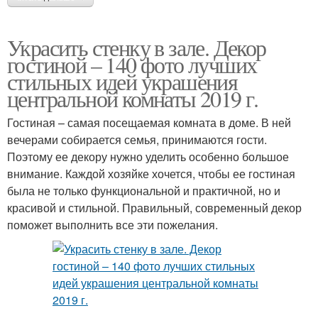
Украсить стенку в зале. Декор
гостиной – 140 фото лучших
стильных идей украшения
центральной комнаты 2019 г.
Гостиная – самая посещаемая комната в доме. В ней
вечерами собирается семья, принимаются гости.
Поэтому ее декору нужно уделить особенно большое
внимание. Каждой хозяйке хочется, чтобы ее гостиная
была не только функциональной и практичной, но и
красивой и стильной. Правильный, современный декор
поможет выполнить все эти пожелания.