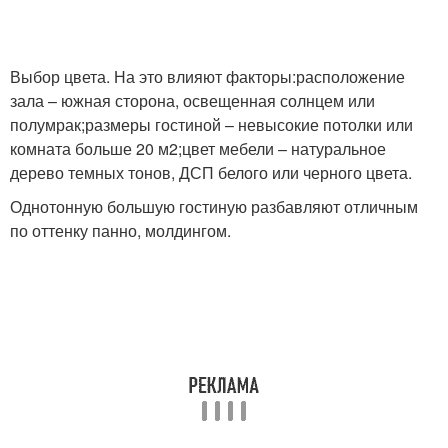
Выбор цвета. На это влияют факторы:расположение
зала – южная сторона, освещенная солнцем или
полумрак;размеры гостиной – невысокие потолки или
комната больше 20 м2;цвет мебели – натуральное
дерево темных тонов, ДСП белого или черного цвета.
Однотонную большую гостиную разбавляют отличным
по оттенку панно, молдингом.