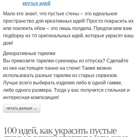
Мало кто знает, что пустые стены – это идеальное
пространство для креативных идей! Просто покрасить их
или поклеить обои – это лишь полдела. Предлагаем вам
подборку из 10 оригинальных идей, которые украсят ваш
дом!
Декоративные тарелки
Вы привозите тарелки-сувениры из отпуска? Сделайте
из них настоящее панно на стене! Также можно
использовать разные тарелки из старых сервизов.
Лучше всего выбирать изделия либо в одной гамме,
либо одного размера. Тогда у вас получится стильная и
интересная композиция!
читать дальше →
100 идей, как украсить пустые