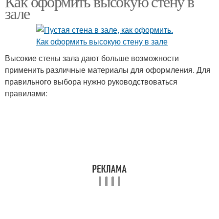
Как оформить высокую стену в
зале
Высокие стены зала дают больше возможности
применить различные материалы для оформления. Для
правильного выбора нужно руководствоваться
правилами: