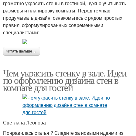
грамотно украсить стены в гостиной, нужно учитывать
размеры и планировку комнаты. Перед тем как
продумывать дизайн, ознакомьтесь с рядом простых
правил, сформулированных современными
специалистами:
читать дальше →
Чем украсить стенку в зале. Идеи
по оформлению дизайна стен в
комнате для гостей
Светлана Леонова
Понравилась статья ? Следите за новыми идеями из