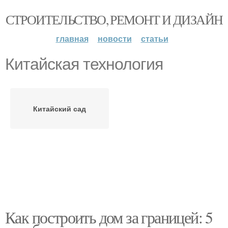
СТРОИТЕЛЬСТВО, РЕМОНТ И ДИЗАЙН
главная
новости
статьи
Китайская технология
Китайский сад
Как построить дом за границей: 5