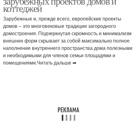
зарубежных проектов домов и
коттеджей
Зарубежные и, прежде всего, европейские проекты
домов – это многовековые традиции загородного
домостроения. Подчеркнутая скромность и минимализм
внешних форм скрывает за собой максимально полное
наполнение внутреннего пространства дома полезными
и необходимыми для членов семьи площадями и
помещениями.Читать дальше ➦