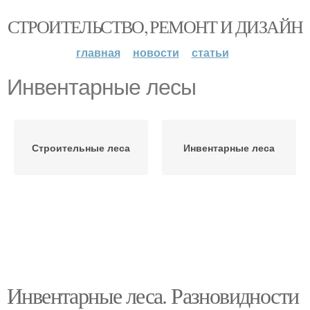
СТРОИТЕЛЬСТВО, РЕМОНТ И ДИЗАЙН
главная
новости
статьи
Инвентарные лесы
Строительные леса
Инвентарные леса
Инвентарные леса. Разновидности