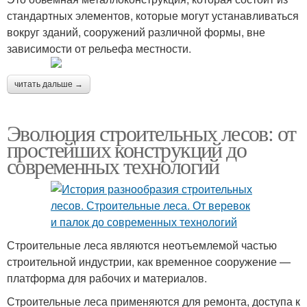
стандартных элементов, которые могут устанавливаться
вокруг зданий, сооружений различной формы, вне
зависимости от рельефа местности.
читать дальше →
Эволюция строительных лесов: от
простейших конструкций до
современных технологий
Строительные леса являются неотъемлемой частью
строительной индустрии, как временное сооружение —
платформа для рабочих и материалов.
Строительные леса применяются для ремонта, доступа к