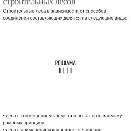
строительных лесов
Строительные леса в зависимости от способов
соединения составляющих делятся на следующие виды:
• леса с совмещением элементов по так называемому
рамному принципу;
• леса с применением клинового соединения;