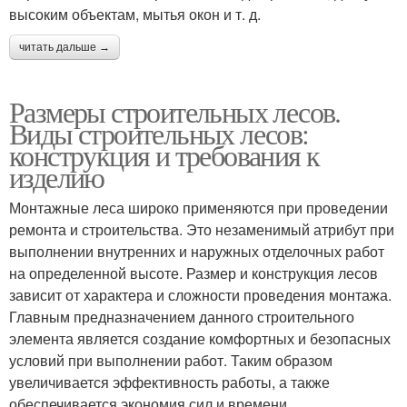
высоким объектам, мытья окон и т. д.
читать дальше →
Размеры строительных лесов.
Виды строительных лесов:
конструкция и требования к
изделию
Монтажные леса широко применяются при проведении
ремонта и строительства. Это незаменимый атрибут при
выполнении внутренних и наружных отделочных работ
на определенной высоте. Размер и конструкция лесов
зависит от характера и сложности проведения монтажа.
Главным предназначением данного строительного
элемента является создание комфортных и безопасных
условий при выполнении работ. Таким образом
увеличивается эффективность работы, а также
обеспечивается экономия сил и времени.