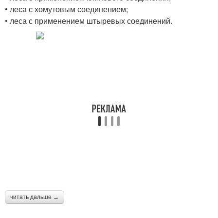
• леса с хомутовым соединением;
• леса с применением штыревых соединений.
читать дальше →