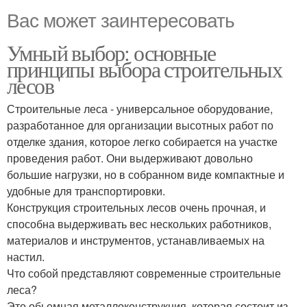
Вас может заинтересовать
Умный выбор: основные
принципы выбора строительных
лесов
Строительные леса - универсальное оборудование,
разработанное для организации высотных работ по
отделке здания, которое легко собирается на участке
проведения работ. Они выдерживают довольно
большие нагрузки, но в собранном виде компактные и
удобные для транспортировки.
Конструкция строительных лесов очень прочная, и
способна выдерживать вес нескольких работников,
материалов и инструментов, устанавливаемых на
настил.
Что собой представляют современные строительные
леса?
Это обьемная металлоконструкция, которая состоит из