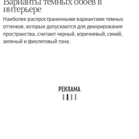
Варианты темных обоев в
интерьере
Наиболее распространенными вариантами темных
оттенков, которые допускаются для декорирования
пространства, считают черный, коричневый, синий,
зеленый и фиолетовый тона.