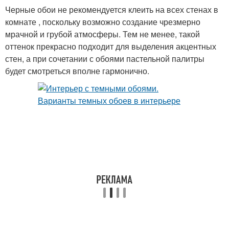
Черные обои не рекомендуется клеить на всех стенах в
комнате , поскольку возможно создание чрезмерно
мрачной и грубой атмосферы. Тем не менее, такой
оттенок прекрасно подходит для выделения акцентных
стен, а при сочетании с обоями пастельной палитры
будет смотреться вполне гармонично.