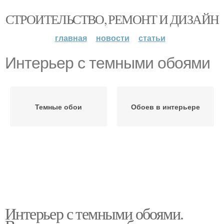
СТРОИТЕЛЬСТВО, РЕМОНТ И ДИЗАЙН
главная
новости
статьи
Интерьер с темными обоями
Темные обои
Обоев в интерьере
Интерьер с темными обоями.