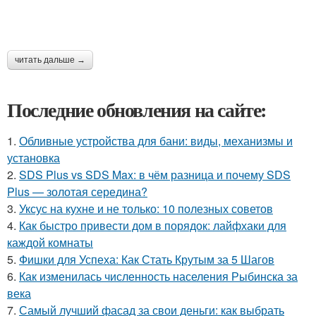
читать дальше →
Последние обновления на сайте:
1.
Обливные устройства для бани: виды, механизмы и
установка
2.
SDS Plus vs SDS Max: в чём разница и почему SDS
Plus — золотая середина?
3.
Уксус на кухне и не только: 10 полезных советов
4.
Как быстро привести дом в порядок: лайфхаки для
каждой комнаты
5.
Фишки для Успеха: Как Стать Крутым за 5 Шагов
6.
Как изменилась численность населения Рыбинска за
века
7.
Самый лучший фасад за свои деньги: как выбрать