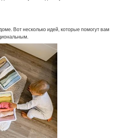
оме. Вот несколько идей, которые помогут вам
кциональным.