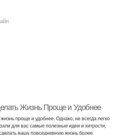
зайн
делать Жизнь Проще и Удобнее
изнь проще и удобнее. Однако, не всегда легко
рали для вас самые полезные идеи и хитрости,
 сделать вашу повседневную жизнь более