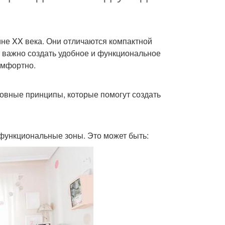
не XX века. Они отличаются компактной
 важно создать удобное и функциональное
омфортно.
овные принципы, которые помогут создать
функциональные зоны. Это может быть: