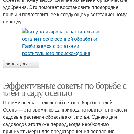
удобрения. Это помогает восстановить плодородие
почвы и подготовить ее к следующему вегетационному
периоду.
читать дальше →
Эффективные советы по борьбе с
тлёй в саду осенью
Почему осень — ключевой сезон в борьбе с тлёй
Осень — это время, когда природа готовится к покою, и
садовые растения сбрасывают листья. Однако для
садоводов это также период, когда необходимо
принимать меры для предотвращения появления