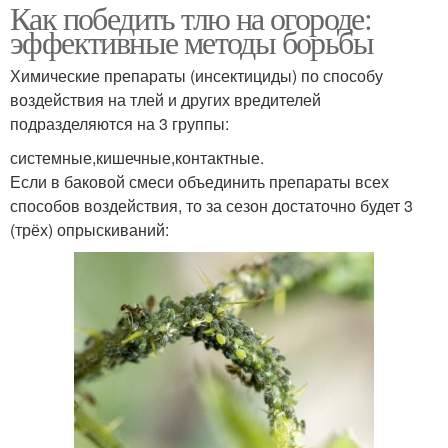
Как победить тлю на огороде:
эффективные методы борьбы
Химические препараты (инсектициды) по способу
воздействия на тлей и других вредителей
подразделяются на 3 группы:
системные,кишечные,контактные.
Если в баковой смеси объединить препараты всех
способов воздействия, то за сезон достаточно будет 3
(трёх) опрыскиваний: