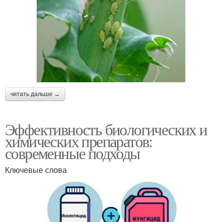
читать дальше →
Эффективность биологических и
химических препаратов:
современные подходы
Ключевые слова