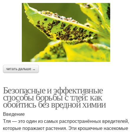
читать дальше →
Безопасные и эффективные
способы борьбы с тлей: как
обойтись без вредной химии
Введение
Тля — это один из самых распространённых вредителей,
которые поражают растения. Эти крошечные насекомые