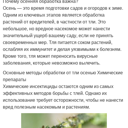
Почему осенняя обработка важна?
Осень — это время подготовки садов и огородов к зиме.
Одним из ключевых этапов является обработка
растений от вредителей, в частности от тли. Это
небольшое, но вредное насекомое может нанести
значительный ущерб вашему саду, если не принять
своевременных мер. Тля питается соком растений,
ослабляя их иммунитет и делая уязвимыми к болезням.
Кроме того, тля может переносить вирусные
заболевания, которые невозможно вылечить.
Основные методы обработки от тли осенью Химические
препараты
Химические инсектициды остаются одним из самых
эффективных методов борьбы с тлей. Однако их
использование требует осторожности, чтобы не нанести
вред полезным насекомым и растениям.