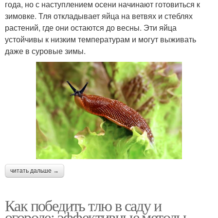
года, но с наступлением осени начинают готовиться к
зимовке. Тля откладывает яйца на ветвях и стеблях
растений, где они остаются до весны. Эти яйца
устойчивы к низким температурам и могут выживать
даже в суровые зимы.
читать дальше →
Как победить тлю в саду и
огороде: эффективные методы