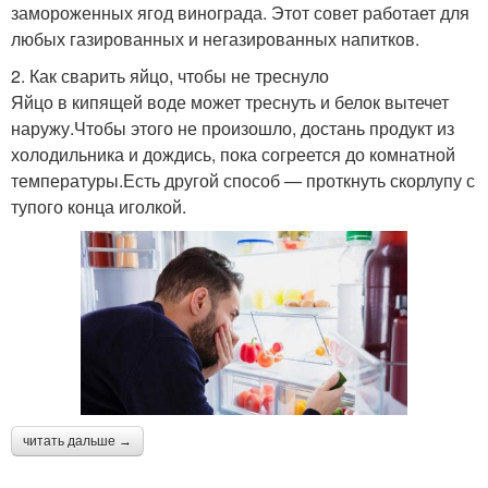
замороженных ягод винограда. Этот совет работает для
любых газированных и негазированных напитков.
2. Как сварить яйцо, чтобы не треснуло
Яйцо в кипящей воде может треснуть и белок вытечет
наружу.Чтобы этого не произошло, достань продукт из
холодильника и дождись, пока согреется до комнатной
температуры.Есть другой способ — проткнуть скорлупу с
тупого конца иголкой.
читать дальше →