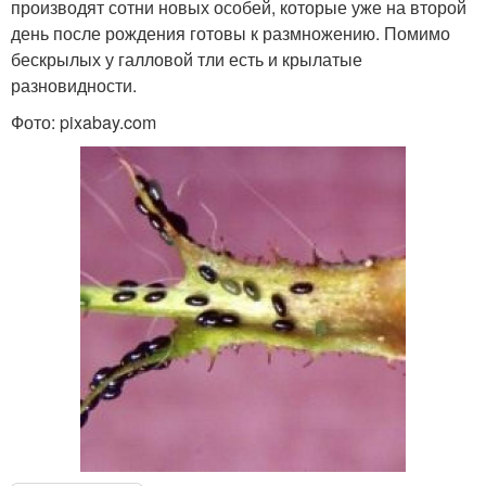
производят сотни новых особей, которые уже на второй
день после рождения готовы к размножению. Помимо
бескрылых у галловой тли есть и крылатые
разновидности.
Фото: pixabay.com