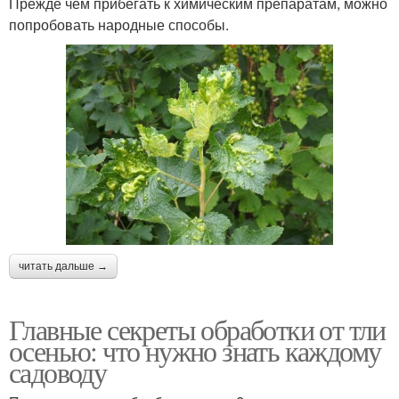
Прежде чем прибегать к химическим препаратам, можно
попробовать народные способы.
читать дальше →
Главные секреты обработки от тли
осенью: что нужно знать каждому
садоводу