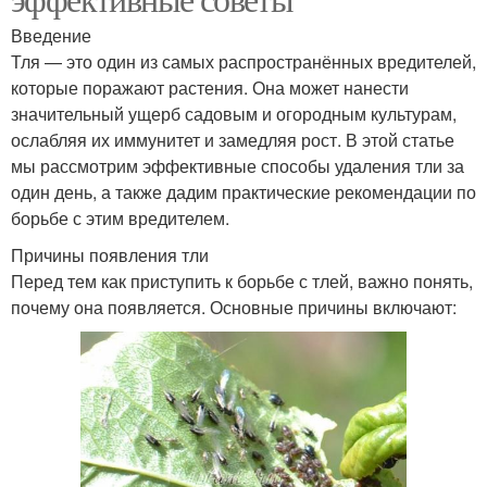
Введение
Тля — это один из самых распространённых вредителей,
которые поражают растения. Она может нанести
значительный ущерб садовым и огородным культурам,
ослабляя их иммунитет и замедляя рост. В этой статье
мы рассмотрим эффективные способы удаления тли за
один день, а также дадим практические рекомендации по
борьбе с этим вредителем.
Причины появления тли
Перед тем как приступить к борьбе с тлей, важно понять,
почему она появляется. Основные причины включают: