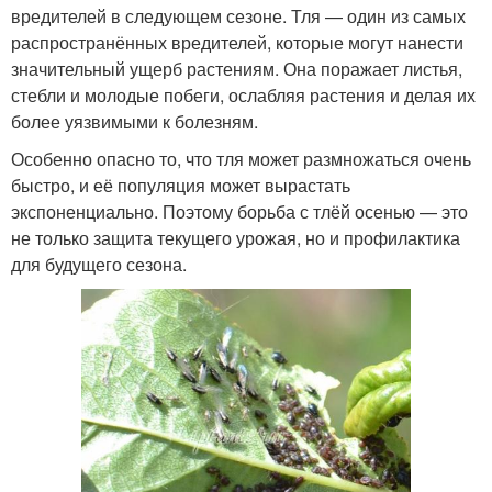
вредителей в следующем сезоне. Тля — один из самых
распространённых вредителей, которые могут нанести
значительный ущерб растениям. Она поражает листья,
стебли и молодые побеги, ослабляя растения и делая их
более уязвимыми к болезням.
Особенно опасно то, что тля может размножаться очень
быстро, и её популяция может вырастать
экспоненциально. Поэтому борьба с тлёй осенью — это
не только защита текущего урожая, но и профилактика
для будущего сезона.