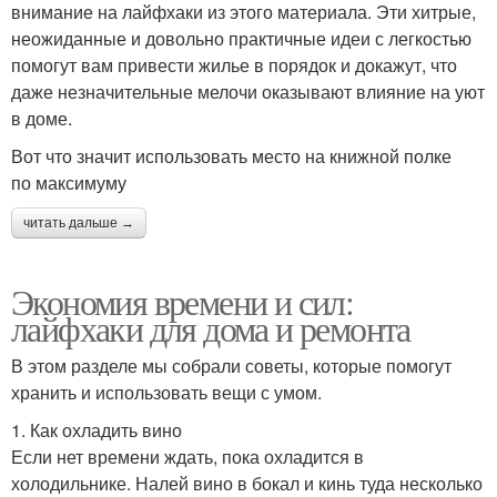
внимание на лайфхаки из этого материала. Эти хитрые,
неожиданные и довольно практичные идеи с легкостью
помогут вам привести жилье в порядок и докажут, что
даже незначительные мелочи оказывают влияние на уют
в доме.
Вот что значит использовать место на книжной полке
по максимуму
читать дальше →
Экономия времени и сил:
лайфхаки для дома и ремонта
В этом разделе мы собрали советы, которые помогут
хранить и использовать вещи с умом.
1. Как охладить вино
Если нет времени ждать, пока охладится в
холодильнике. Налей вино в бокал и кинь туда несколько