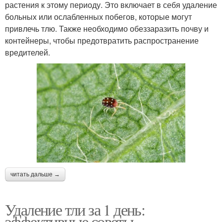
растения к этому периоду. Это включает в себя удаление
больных или ослабленных побегов, которые могут
привлечь тлю. Также необходимо обеззаразить почву и
контейнеры, чтобы предотвратить распространение
вредителей.
читать дальше →
Удаление тли за 1 день:
эффективные советы