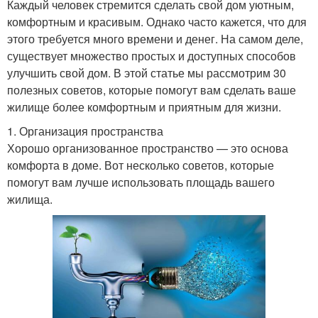
Каждый человек стремится сделать свой дом уютным,
комфортным и красивым. Однако часто кажется, что для
этого требуется много времени и денег. На самом деле,
существует множество простых и доступных способов
улучшить свой дом. В этой статье мы рассмотрим 30
полезных советов, которые помогут вам сделать ваше
жилище более комфортным и приятным для жизни.
1. Организация пространства
Хорошо организованное пространство — это основа
комфорта в доме. Вот несколько советов, которые
помогут вам лучше использовать площадь вашего
жилища.