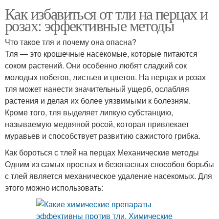
Как избавиться от тли на перцах и
розах: эффективные методы
Что такое тля и почему она опасна?
Тля — это крошечные насекомые, которые питаются
соком растений. Они особенно любят сладкий сок
молодых побегов, листьев и цветов. На перцах и розах
тля может нанести значительный ущерб, ослабляя
растения и делая их более уязвимыми к болезням.
Кроме того, тля выделяет липкую субстанцию,
называемую медвяной росой, которая привлекает
муравьев и способствует развитию сажистого грибка.
Как бороться с тлей на перцах Механические методы
Одним из самых простых и безопасных способов борьбы
с тлей является механическое удаление насекомых. Для
этого можно использовать: