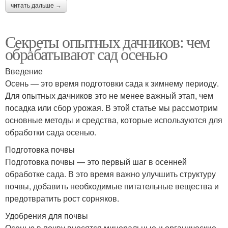
читать дальше →
Секреты опытных дачников: чем
обрабатывают сад осенью
Введение
Осень — это время подготовки сада к зимнему периоду.
Для опытных дачников это не менее важный этап, чем
посадка или сбор урожая. В этой статье мы рассмотрим
основные методы и средства, которые используются для
обработки сада осенью.
Подготовка почвы
Подготовка почвы — это первый шаг в осенней
обработке сада. В это время важно улучшить структуру
почвы, добавить необходимые питательные вещества и
предотвратить рост сорняков.
Удобрения для почвы
Осенью в почву вносятся минеральные и органические