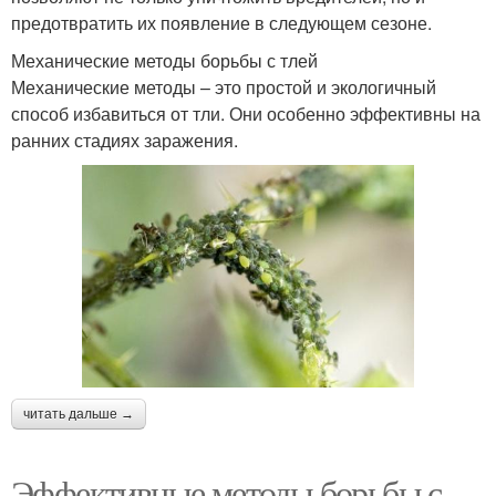
предотвратить их появление в следующем сезоне.
Механические методы борьбы с тлей
Механические методы – это простой и экологичный
способ избавиться от тли. Они особенно эффективны на
ранних стадиях заражения.
читать дальше →
Эффективные методы борьбы с