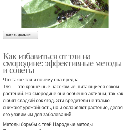
читать дальше →
Как избавиться от тли на
смородине: эффективные методы
и советы
Что такое тля и почему она вредна
Тля — это крошечные насекомые, питающиеся соком
растений. На смородине они особенно активны, так как
любят сладкий сок ягод. Эти вредители не только
снижают урожайность, но и ослабляют растение, делая
его уязвимым для заболеваний.
Методы борьбы с тлей Народные методы