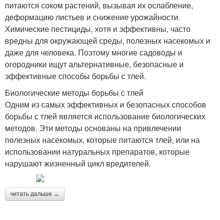
питаются соком растений, вызывая их ослабление,
деформацию листьев и снижение урожайности.
Химические пестициды, хотя и эффективны, часто
вредны для окружающей среды, полезных насекомых и
даже для человека. Поэтому многие садоводы и
огородники ищут альтернативные, безопасные и
эффективные способы борьбы с тлей.
Биологические методы борьбы с тлей
Одним из самых эффективных и безопасных способов
борьбы с тлей является использование биологических
методов. Эти методы основаны на привлечении
полезных насекомых, которые питаются тлей, или на
использовании натуральных препаратов, которые
нарушают жизненный цикл вредителей.
читать дальше →