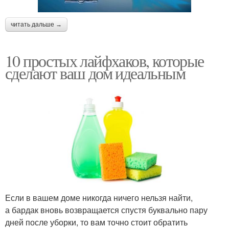
читать дальше →
10 простых лайфхаков, которые
сделают ваш дом идеальным
Если в вашем доме никогда ничего нельзя найти,
а бардак вновь возвращается спустя буквально пару
дней после уборки, то вам точно стоит обратить