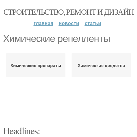
СТРОИТЕЛЬСТВО, РЕМОНТ И ДИЗАЙН
главная
новости
статьи
Химические репелленты
Химические препараты
Химические средства
Headlines: