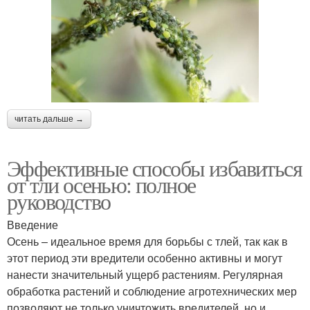
читать дальше →
Эффективные способы избавиться
от тли осенью: полное
руководство
Введение
Осень – идеальное время для борьбы с тлей, так как в
этот период эти вредители особенно активны и могут
нанести значительный ущерб растениям. Регулярная
обработка растений и соблюдение агротехнических мер
позволяют не только уничтожить вредителей, но и