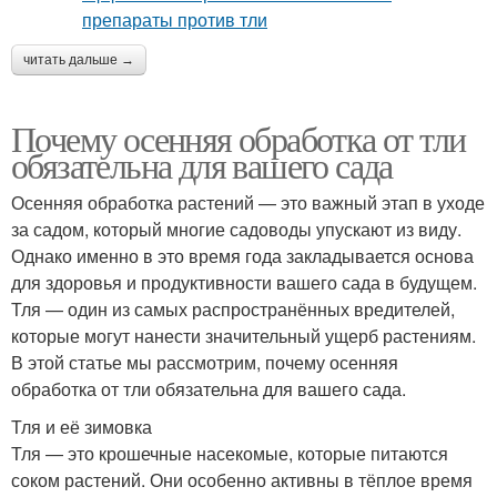
читать дальше →
Почему осенняя обработка от тли
обязательна для вашего сада
Осенняя обработка растений — это важный этап в уходе
за садом, который многие садоводы упускают из виду.
Однако именно в это время года закладывается основа
для здоровья и продуктивности вашего сада в будущем.
Тля — один из самых распространённых вредителей,
которые могут нанести значительный ущерб растениям.
В этой статье мы рассмотрим, почему осенняя
обработка от тли обязательна для вашего сада.
Тля и её зимовка
Тля — это крошечные насекомые, которые питаются
соком растений. Они особенно активны в тёплое время