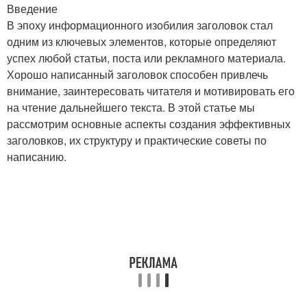
Введение
В эпоху информационного изобилия заголовок стал
одним из ключевых элементов, которые определяют
успех любой статьи, поста или рекламного материала.
Хорошо написанный заголовок способен привлечь
внимание, заинтересовать читателя и мотивировать его
на чтение дальнейшего текста. В этой статье мы
рассмотрим основные аспекты создания эффективных
заголовков, их структуру и практические советы по
написанию.