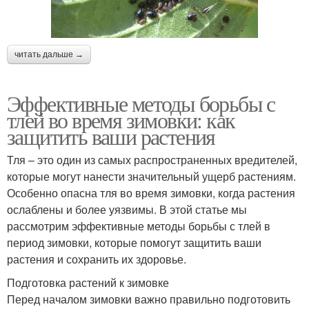
читать дальше →
Эффективные методы борьбы с
тлей во время зимовки: как
защитить ваши растения
Тля – это один из самых распространенных вредителей,
которые могут нанести значительный ущерб растениям.
Особенно опасна тля во время зимовки, когда растения
ослаблены и более уязвимы. В этой статье мы
рассмотрим эффективные методы борьбы с тлей в
период зимовки, которые помогут защитить ваши
растения и сохранить их здоровье.
Подготовка растений к зимовке
Перед началом зимовки важно правильно подготовить