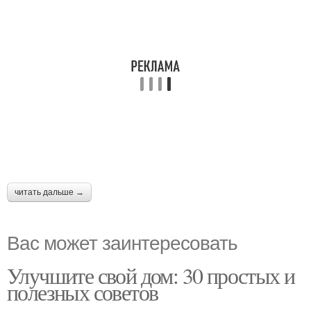
читать дальше →
Вас может заинтересовать
Улучшите свой дом: 30 простых и
полезных советов