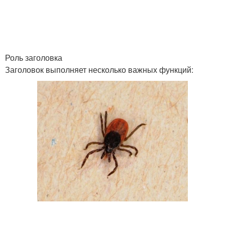
Роль заголовка
Заголовок выполняет несколько важных функций: