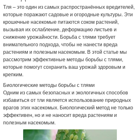
Тля – это один из самых распространённых вредителей,
которые поражают садовые и огородные культуры. Эти
крошечные насекомые питаются соком растений,
вызывая их ослабление, деформацию листьев и
снижение урожайности. Борьба с тлями требует
внимательного подхода, чтобы не нанести вреда
растениям и полезным насекомым. В этой статье мы
рассмотрим эффективные методы борьбы с тлями,
которые помогут сохранить ваш урожай здоровым и
крепким.
Биологические методы борьбы с тлями
Одним из самых безопасных и экологичных способов
избавиться от тли является использование природных
врагов этих насекомых. Биологический метод не только
эффективен, но и не наносит вреда растениям и
полезным насекомым.