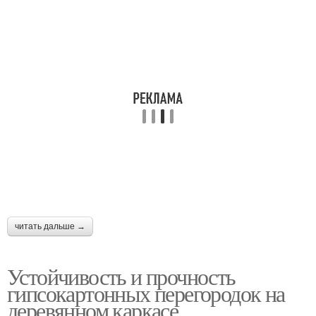
читать дальше →
Устойчивость и прочность
гипсокартонных перегородок на
деревянном каркасе