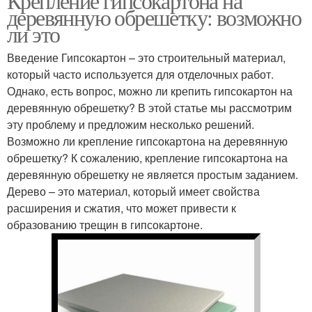
Крепление гипсокартона на
деревянную обрешетку: возможно
ли это
Введение Гипсокартон – это строительный материал,
который часто используется для отделочных работ.
Однако, есть вопрос, можно ли крепить гипсокартон на
деревянную обрешетку? В этой статье мы рассмотрим
эту проблему и предложим несколько решений.
Возможно ли крепление гипсокартона на деревянную
обрешетку? К сожалению, крепление гипсокартона на
деревянную обрешетку не является простым заданием.
Дерево – это материал, который имеет свойства
расширения и сжатия, что может привести к
образованию трещин в гипсокартоне.