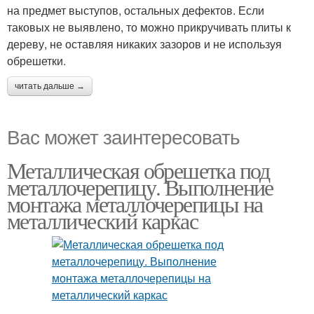
на предмет выступов, остальных дефектов. Если
таковых не выявлено, то можно прикручивать плиты к
дереву, не оставляя никаких зазоров и не используя
обрешетки.
читать дальше →
Вас может заинтересовать
Металлическая обрешетка под
металлочерепицу. Выполнение
монтажа металлочерепицы на
металлический каркас