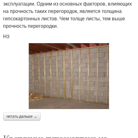
эксплуатации. Одним из основных факторов, влияющих
на прочность таких перегородок, является толщина
гипсокартонных листов. Чем толще листы, тем выше
прочность перегородки.
H3
читать дальше →