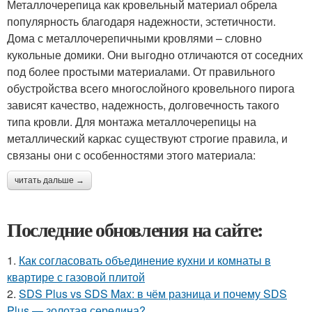
Металлочерепица как кровельный материал обрела
популярность благодаря надежности, эстетичности.
Дома с металлочерепичными кровлями – словно
кукольные домики. Они выгодно отличаются от соседних
под более простыми материалами. От правильного
обустройства всего многослойного кровельного пирога
зависят качество, надежность, долговечность такого
типа кровли. Для монтажа металлочерепицы на
металлический каркас существуют строгие правила, и
связаны они с особенностями этого материала:
читать дальше →
Последние обновления на сайте:
1.
Как согласовать объединение кухни и комнаты в
квартире с газовой плитой
2.
SDS Plus vs SDS Max: в чём разница и почему SDS
Plus — золотая середина?