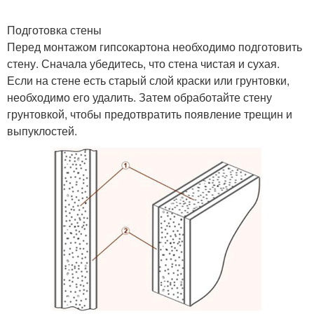
Подготовка стены
Перед монтажом гипсокартона необходимо подготовить
стену. Сначала убедитесь, что стена чистая и сухая.
Если на стене есть старый слой краски или грунтовки,
необходимо его удалить. Затем обработайте стену
грунтовкой, чтобы предотвратить появление трещин и
выпуклостей.