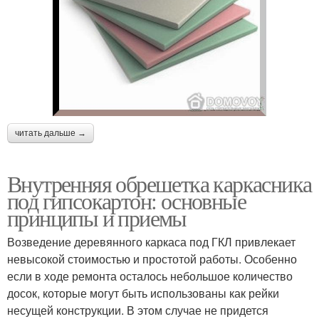
читать дальше →
Внутренняя обрешетка каркасника
под гипсокартон: основные
принципы и приемы
Возведение деревянного каркаса под ГКЛ привлекает
невысокой стоимостью и простотой работы. Особенно
если в ходе ремонта осталось небольшое количество
досок, которые могут быть использованы как рейки
несущей конструкции. В этом случае не придется