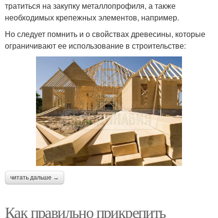
тратиться на закупку металлопрофиля, а также
необходимых крепежных элементов, например.
Но следует помнить и о свойствах древесины, которые
ограничивают ее использование в строительстве:
читать дальше →
Как правильно прикрепить