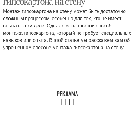
гипсокартона на стену
Монтаж гипсокартона на стену может быть достаточно
сложным процессом, особенно для тех, кто не имеет
опыта в этом деле. Однако, есть простой способ
монтажа гипсокартона, который не требует специальных
навыков или опыта. В этой статье мы расскажем вам об
упрощенном способе монтажа гипсокартона на стену.