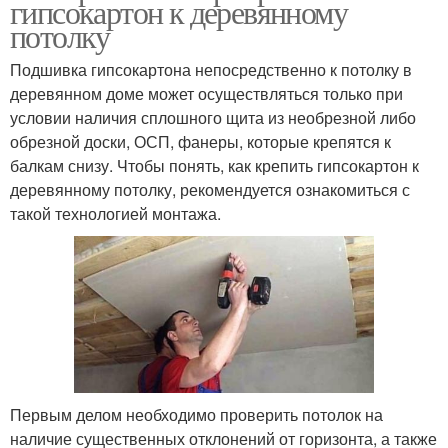
гипсокартон к деревянному
потолку
Подшивка гипсокартона непосредственно к потолку в
деревянном доме может осуществляться только при
условии наличия сплошного щита из необрезной либо
обрезной доски, ОСП, фанеры, которые крепятся к
балкам снизу. Чтобы понять, как крепить гипсокартон к
деревянному потолку, рекомендуется ознакомиться с
такой технологией монтажа.
Первым делом необходимо проверить потолок на
наличие существенных отклонений от горизонта, а также