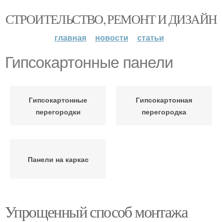
СТРОИТЕЛЬСТВО, РЕМОНТ И ДИЗАЙН
главная
новости
статьи
Гипсокартонные панели
Гипсокартонные
Гипсокартонная
перегородки
перегородка
Панели на каркас
Упрощенный способ монтажа