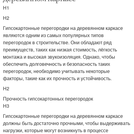
H1
H2
Гипсокартонные перегородки на деревянном каркасе
являются одним из самых популярных типов
перегородок в строительстве. Они обладают ряд
преимуществ, таких как низкая стоимость, лёгкость
монтажа и высокая звукоизоляция. Однако, чтобы
обеспечить долговечность и безопасность таких
перегородок, необходимо учитывать некоторые
факторы, такие как их прочность и устойчивость.
H2
Прочность гипсокартонных перегородок
H3
Гипсокартонные перегородки на деревянном каркасе
должны быть достаточно прочными, чтобы выдерживать
нагрузки, которые могут возникнуть в процессе