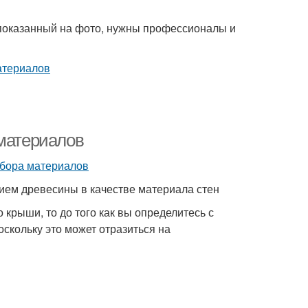
, показанный на фото, нужны профессионалы и
 материалов
нием древесины в качестве материала стен
крыши, то до того как вы определитесь с
оскольку это может отразиться на