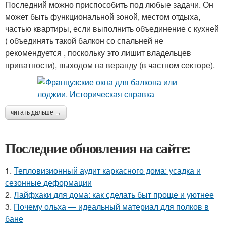
Последний можно приспособить под любые задачи. Он
может быть функциональной зоной, местом отдыха,
частью квартиры, если выполнить объединение с кухней
( объединять такой балкон со спальней не
рекомендуется , поскольку это лишит владельцев
приватности), выходом на веранду (в частном секторе).
читать дальше →
Последние обновления на сайте:
1.
Тепловизионный аудит каркасного дома: усадка и
сезонные деформации
2.
Лайфхаки для дома: как сделать быт проще и уютнее
3.
Почему ольха — идеальный материал для полков в
бане