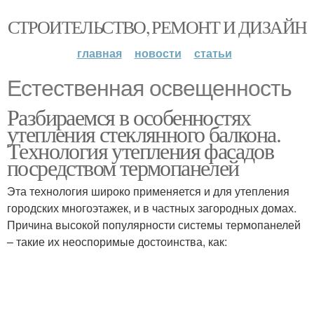
СТРОИТЕЛЬСТВО, РЕМОНТ И ДИЗАЙН
главная
новости
статьи
Естественная освещенность
Разбираемся в особенностях
утепления стеклянного балкона.
Технология утепления фасадов
посредством термопанелей
Эта технология широко применяется и для утепления
городских многоэтажек, и в частных загородных домах.
Причина высокой популярности системы термопанелей
– такие их неоспоримые достоинства, как: