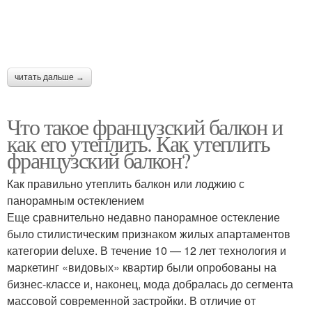
читать дальше →
Что такое французский балкон и
как его утеплить. Как утеплить
французский балкон?
Как правильно утеплить балкон или лоджию с
панорамным остеклением
Еще сравнительно недавно панорамное остекление
было стилистическим признаком жилых апартаментов
категории deluxe. В течение 10 — 12 лет технология и
маркетинг «видовых» квартир были опробованы на
бизнес-классе и, наконец, мода добралась до сегмента
массовой современной застройки. В отличие от