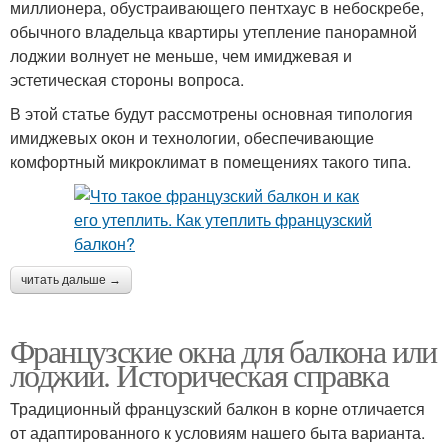
миллионера, обустраивающего пентхаус в небоскребе,
обычного владельца квартиры утепление панорамной
лоджии волнует не меньше, чем имиджевая и
эстетическая стороны вопроса.
В этой статье будут рассмотрены основная типология
имиджевых окон и технологии, обеспечивающие
комфортный микроклимат в помещениях такого типа.
читать дальше →
Французские окна для балкона или
лоджии. Историческая справка
Традиционный французский балкон в корне отличается
от адаптированного к условиям нашего быта варианта.