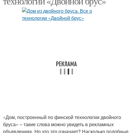
технологии «Двойной брус»
«Дом, построенный по финской технологии двойного
бруса» – такие слова можно увидеть в рекламных
объявлениях. Но что это означает? Насколько подобные