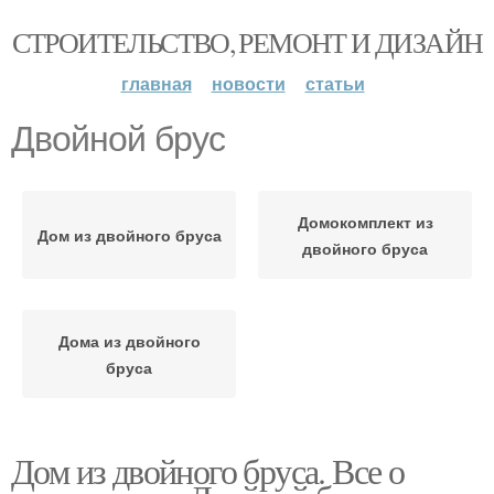
СТРОИТЕЛЬСТВО, РЕМОНТ И ДИЗАЙН
главная
новости
статьи
Двойной брус
Домокомплект из
Дом из двойного бруса
двойного бруса
Дома из двойного
бруса
Дом из двойного бруса. Все о