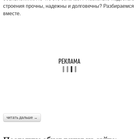
строения прочны, надежны и долговечны? Разбираемся
вместе.
читать дальше →