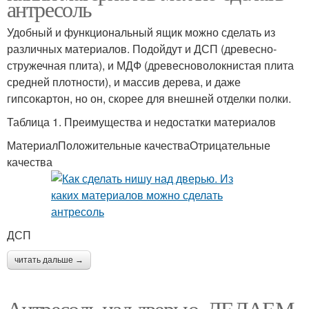
антресоль
Удобный и функциональный ящик можно сделать из
различных материалов. Подойдут и ДСП (древесно-
стружечная плита), и МДФ (древесноволокнистая плита
средней плотности), и массив дерева, и даже
гипсокартон, но он, скорее для внешней отделки полки.
Таблица 1. Преимущества и недостатки материалов
МатериалПоложительные качестваОтрицательные
качества
ДСП
читать дальше →
Антресоль над дверью. ДЕЛАЕМ