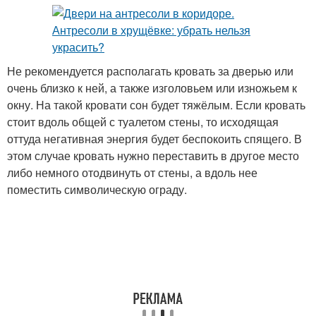
Не рекомендуется располагать кровать за дверью или
очень близко к ней, а также изголовьем или изножьем к
окну. На такой кровати сон будет тяжёлым. Если кровать
стоит вдоль общей с туалетом стены, то исходящая
оттуда негативная энергия будет беспокоить спящего. В
этом случае кровать нужно переставить в другое место
либо немного отодвинуть от стены, а вдоль нее
поместить символическую ограду.