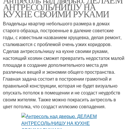
АНТРЕСОЛЬ/НИШУ НА
КУХНЕ СВОИМИ РУКАМИ
Владельцы квартир небольшого размера в домах
старого образца, построенные в далекие советские
годы, с известным названием хрущевка, делая ремонт,
сталкиваются с проблемой очень узких коридоров.
Сделав антресоль/нишу на кухне своими руками,
настоящий хозяин сможет превратить недостаток малой
площади в создание дополнительного места для
различных вещей и экономии общего пространства.
Главная задача состоит в построении грамотной и
правильной конструкции, которая не будет визуально
опускать потолок в помещении и не создаст неудобств
своим жителям. Также можно покрасить антресоль в
цвет потолка, что создаст иллюзию совпадения.