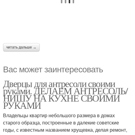
читать дальше →
Вас может заинтересовать
Дверцы для антресоли своими
руками. ДЕЛАЕМ АНТРЕСОЛЬ/
НИШУ НА КУХНЕ СВОИМИ
РУКАМИ
Владельцы квартир небольшого размера в домах
старого образца, построенные в далекие советские
годы, с известным названием хрущевка, делая ремонт,