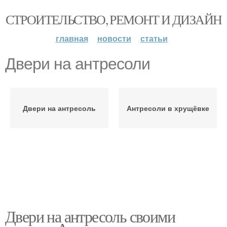
СТРОИТЕЛЬСТВО, РЕМОНТ И ДИЗАЙН
главная
новости
статьи
Двери на антресоли
Двери на антресоль
Антресоли в хрущёвке
Двери на антресоль своими