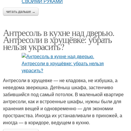
читать дальше →
Антресоль в кухне над дверью.
Антресоли в хрущёвке: убрать
нельзя украсить?
Антресоли в хрущевке — не кладовка, не избушка, а
неведома зверюшка. Детёныш шкафа, застенчиво
забившийся под самый потолок. В маленькой квартире
антресоли, как и встроенные шкафы, нужны были для
хранения вещей и одновременно — для экономии
пространства. Иногда их устанавливали в прихожей, а
иногда — в коридоре, ведущем в кухню.