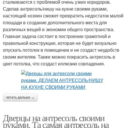
сталкиваются с проблемой очень узких коридоров.
Сделав антресоль/нишу на кухне своими руками,
настоящий хозяин сможет превратить недостаток малой
площади в создание дополнительного места для
различных вещей и экономии общего пространства.
Главная задача состоит в построении грамотной и
правильной конструкции, которая не будет визуально
опускать потолок в помещении и не создаст неудобств
своим жителям. Также можно покрасить антресоль в
цвет потолка, что создаст иллюзию совпадения.
читать дальше →
Дверцы на антресоль своими
руками. Та самая антресоль на