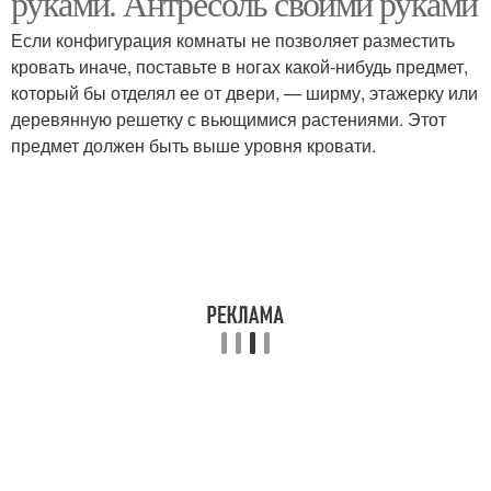
руками. Антресоль своими руками
Если конфигурация комнаты не позволяет разместить
кровать иначе, поставьте в ногах какой-нибудь предмет,
который бы отделял ее от двери, — ширму, этажерку или
деревянную решетку с вьющимися растениями. Этот
предмет должен быть выше уровня кровати.