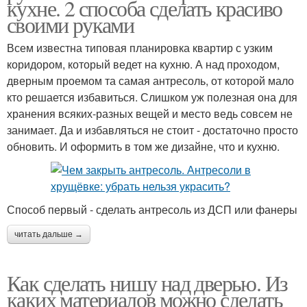
кухне. 2 способа сделать красиво
своими руками
Всем известна типовая планировка квартир с узким
коридором, который ведет на кухню. А над проходом,
дверным проемом та самая антресоль, от которой мало
кто решается избавиться. Слишком уж полезная она для
хранения всяких-разных вещей и место ведь совсем не
занимает. Да и избавляться не стоит - достаточно просто
обновить. И оформить в том же дизайне, что и кухню.
Способ первый - сделать антресоль из ДСП или фанеры
читать дальше →
Как сделать нишу над дверью. Из
каких материалов можно сделать