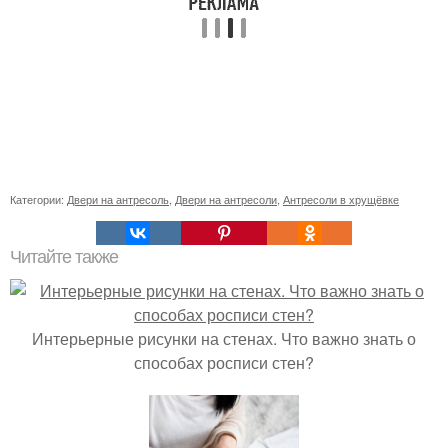
Категории:
Двери на антресоль
,
Двери на антресоли
,
Антресоли в хрущёвке
Читайте также
Интерьерные рисунки на стенах. Что важно знать о
способах росписи стен?