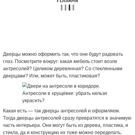
Дверцы можно оформить так, что они будут радовать
глаз. Посмотрите вокруг: какая мебель стоит возле
антресолей? Целиком деревянная? Со стеклянными
дверцами? Или, может быть, пластиковая?
Какая есть — так дверцы антресолей и оформляем.
Тогда дверцы антресолей сразу превратятся в значимую
часть интерьера. Они могут быть из дерева, пластика, и
стекла, да и конструкцию их тоже можно переделать.