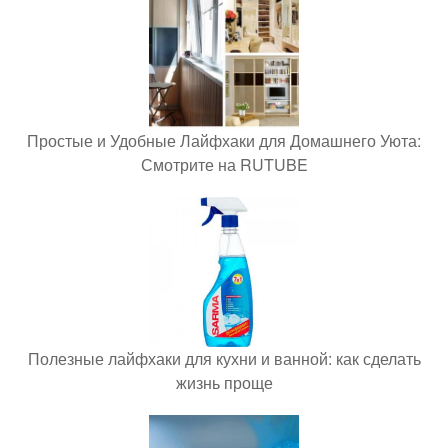
Простые и Удобные Лайфхаки для Домашнего Уюта:
Смотрите на RUTUBE
Полезные лайфхаки для кухни и ванной: как сделать
жизнь проще