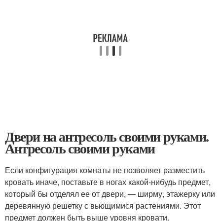
Двери на антресоль своими руками.
Антресоль своими руками
Если конфигурация комнаты не позволяет разместить
кровать иначе, поставьте в ногах какой-нибудь предмет,
который бы отделял ее от двери, — ширму, этажерку или
деревянную решетку с вьющимися растениями. Этот
предмет должен быть выше уровня кровати.