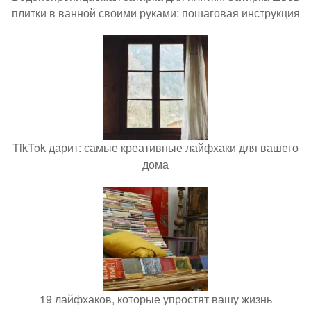
плитки в ванной своими руками: пошаговая инструкция
TikTok дарит: самые креативные лайфхаки для вашего
дома
19 лайфхаков, которые упростят вашу жизнь