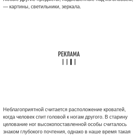
— картины, светильники, зеркала.
Неблагоприятной считается расположение кроватей,
когда человек спит головой к ногам другого. В старину
целование ног высокопоставленной особы считалось
знаком глубокого почтения, однако в наше время такая