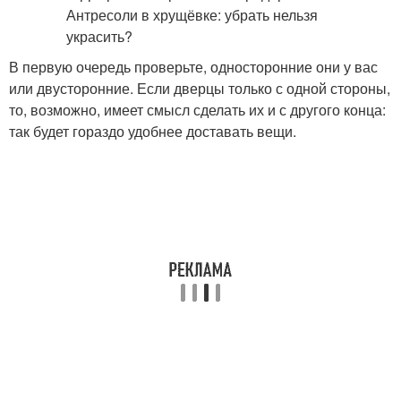
В первую очередь проверьте, односторонние они у вас
или двусторонние. Если дверцы только с одной стороны,
то, возможно, имеет смысл сделать их и с другого конца:
так будет гораздо удобнее доставать вещи.