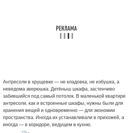
Антресоли в хрущевке — не кладовка, не избушка, а
неведома зверюшка. Детёныш шкафа, застенчиво
забившийся под самый потолок. В маленькой квартире
антресоли, как и встроенные шкафы, нужны были для
хранения вещей и одновременно — для экономии
пространства. Иногда их устанавливали в прихожей, а
иногда — в коридоре, ведущем в кухню.