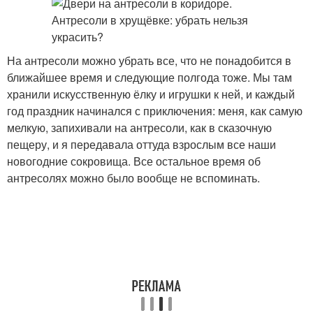
На антресоли можно убрать все, что не понадобится в
ближайшее время и следующие полгода тоже. Мы там
хранили искусственную ёлку и игрушки к ней, и каждый
год праздник начинался с приключения: меня, как самую
мелкую, запихивали на антресоли, как в сказочную
пещеру, и я передавала оттуда взрослым все наши
новогодние сокровища. Все остальное время об
антресолях можно было вообще не вспоминать.