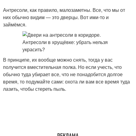
Антресоли, как правило, малозаметны. Все, что мы от
них обычно видим — это дверцы. Вот ими-то и
займёмся.
В принципе, их вообще можно снять, тогда у вас
получится вместительная полка. Но если учесть, что
обычно туда убирает все, что не понадобится долгое
время, то подумайте сами: охота ли вам все время туда
лазить, чтобы стереть пыль.