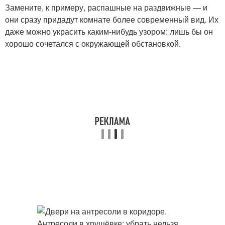
Замените, к примеру, распашные на раздвижные — и
они сразу придадут комнате более современный вид. Их
даже можно украсить каким-нибудь узором: лишь бы он
хорошо сочетался с окружающей обстановкой.