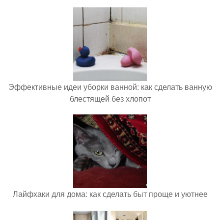
Эффективные идеи уборки ванной: как сделать ванную
блестящей без хлопот
Лайфхаки для дома: как сделать быт проще и уютнее