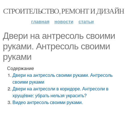
СТРОИТЕЛЬСТВО, РЕМОНТ И ДИЗАЙН
главная
новости
статьи
Двери на антресоль своими
руками. Антресоль своими
руками
Содержание
Двери на антресоль своими руками. Антресоль
своими руками
Двери на антресоли в коридоре. Антресоли в
хрущёвке: убрать нельзя украсить?
Видео антресоль своими руками.