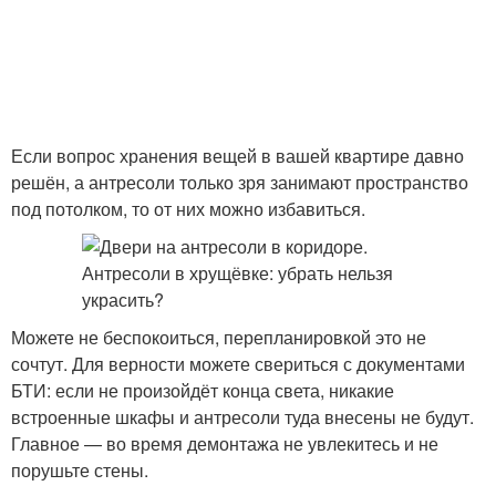
Если вопрос хранения вещей в вашей квартире давно
решён, а антресоли только зря занимают пространство
под потолком, то от них можно избавиться.
Можете не беспокоиться, перепланировкой это не
сочтут. Для верности можете свериться с документами
БТИ: если не произойдёт конца света, никакие
встроенные шкафы и антресоли туда внесены не будут.
Главное — во время демонтажа не увлекитесь и не
порушьте стены.