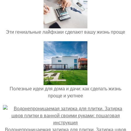
Эти гениальные лайфхаки сделают вашу жизнь проще
Полезные идеи для дома и дачи: как сделать жизнь
проще и уютнее
Водонепроницаемая затирка для плитки. Затирка швов