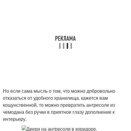
Но если сама мысль о том, что можно добровольно
отказаться от удобного хранилища, кажется вам
кощунственной, то можно превратить антресоли из
чемодана без ручки в приятное глазу дополнение к
интерьеру.