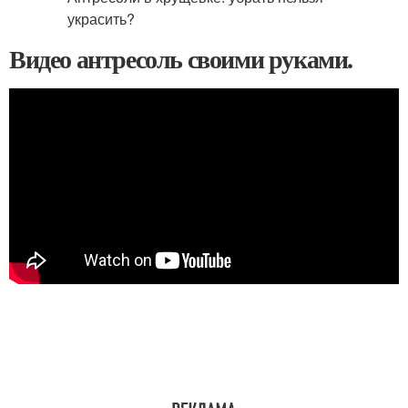
Видео антресоль своими руками.