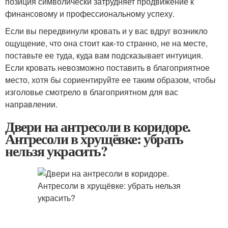
позиция символически затрудняет продвижение к
финансовому и профессиональному успеху.
Если вы передвинули кровать и у вас вдруг возникло
ощущение, что она стоит как-то странно, не на месте,
поставьте ее туда, куда вам подсказывает интуиция.
Если кровать невозможно поставить в благоприятное
место, хотя бы сориентируйте ее таким образом, чтобы
изголовье смотрело в благоприятном для вас
направлении.
Двери на антресоли в коридоре.
Антресоли в хрущёвке: убрать
нельзя украсить?