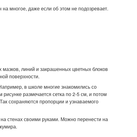
 на многое, даже если об этом не подозревает.
х мазков, линий и закрашенных цветных блоков
ной поверхности.
апример, в школе многие знакомились со
рисунке размечается сетка по 2-5 см, и потом
 Так сохраняются пропорции и узнаваемого
 на стенах своими руками. Можно перенести на
 кумира.