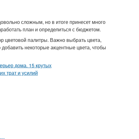
довольно сложным, но в итоге принесет много
зработать план и определиться с бюджетом.
р цветовой палитры. Важно выбрать цвета,
 добавить некоторые акцентные цвета, чтобы