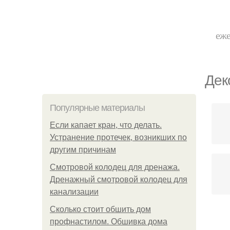
еже
Дек
Популярные материалы
Если капает кран, что делать.
Устранение протечек, возникших по
другим причинам
Смотровой колодец для дренажа.
Дренажный смотровой колодец для
канализации
Сколько стоит обшить дом
профнастилом. Обшивка дома