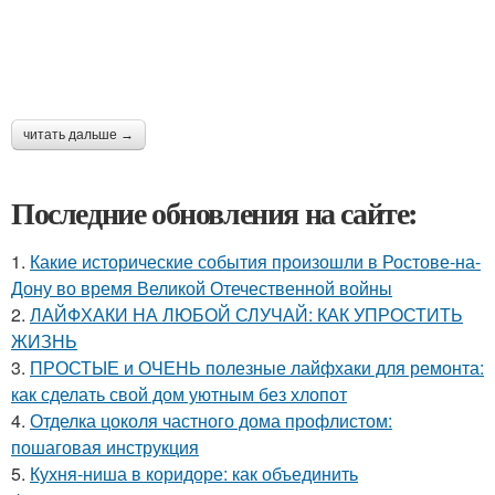
читать дальше →
Последние обновления на сайте:
1.
Какие исторические события произошли в Ростове-на-
Дону во время Великой Отечественной войны
2.
ЛАЙФХАКИ НА ЛЮБОЙ СЛУЧАЙ: КАК УПРОСТИТЬ
ЖИЗНЬ
3.
ПРОСТЫЕ и ОЧЕНЬ полезные лайфхаки для ремонта:
как сделать свой дом уютным без хлопот
4.
Отделка цоколя частного дома профлистом:
пошаговая инструкция
5.
Кухня-ниша в коридоре: как объединить