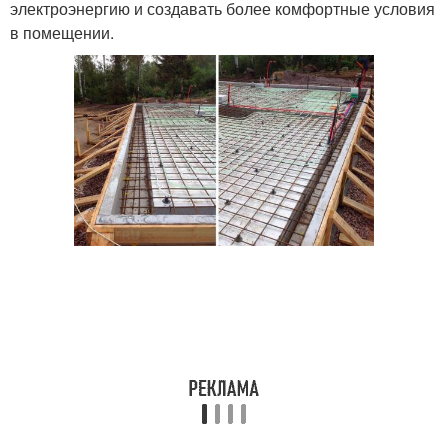
электроэнергию и создавать более комфортные условия
в помещении.