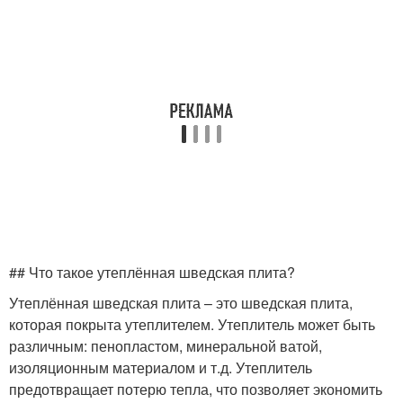
## Что такое утеплённая шведская плита?
Утеплённая шведская плита – это шведская плита,
которая покрыта утеплителем. Утеплитель может быть
различным: пенопластом, минеральной ватой,
изоляционным материалом и т.д. Утеплитель
предотвращает потерю тепла, что позволяет экономить