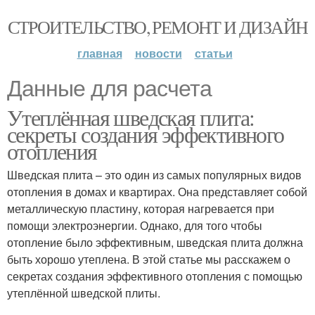
СТРОИТЕЛЬСТВО, РЕМОНТ И ДИЗАЙН
главная
новости
статьи
Данные для расчета
Утеплённая шведская плита:
секреты создания эффективного
отопления
Шведская плита – это один из самых популярных видов
отопления в домах и квартирах. Она представляет собой
металлическую пластину, которая нагревается при
помощи электроэнергии. Однако, для того чтобы
отопление было эффективным, шведская плита должна
быть хорошо утеплена. В этой статье мы расскажем о
секретах создания эффективного отопления с помощью
утеплённой шведской плиты.