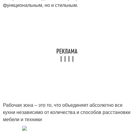
функциональным, но и стильным.
Рабочая зона – это то, что объединяет абсолютно все
кухни независимо от количества и способов расстановки
мебели и техники