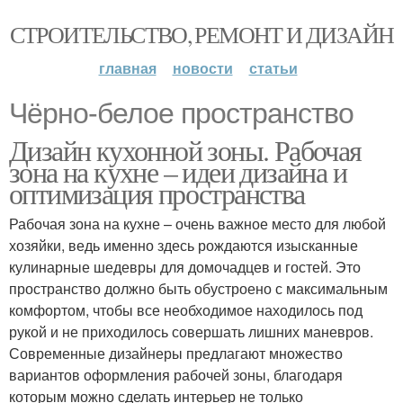
СТРОИТЕЛЬСТВО, РЕМОНТ И ДИЗАЙН
главная
новости
статьи
Чёрно-белое пространство
Дизайн кухонной зоны. Рабочая
зона на кухне – идеи дизайна и
оптимизация пространства
Рабочая зона на кухне – очень важное место для любой
хозяйки, ведь именно здесь рождаются изысканные
кулинарные шедевры для домочадцев и гостей. Это
пространство должно быть обустроено с максимальным
комфортом, чтобы все необходимое находилось под
рукой и не приходилось совершать лишних маневров.
Современные дизайнеры предлагают множество
вариантов оформления рабочей зоны, благодаря
которым можно сделать интерьер не только