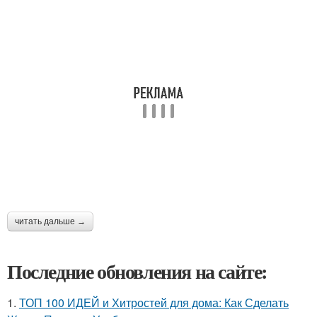
читать дальше →
Последние обновления на сайте:
1.
ТОП 100 ИДЕЙ и Хитростей для дома: Как Сделать