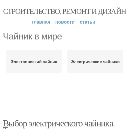
СТРОИТЕЛЬСТВО, РЕМОНТ И ДИЗАЙН
главная
новости
статьи
Чайник в мире
Электрический чайник
Электрические чайники
Выбор электрического чайника.