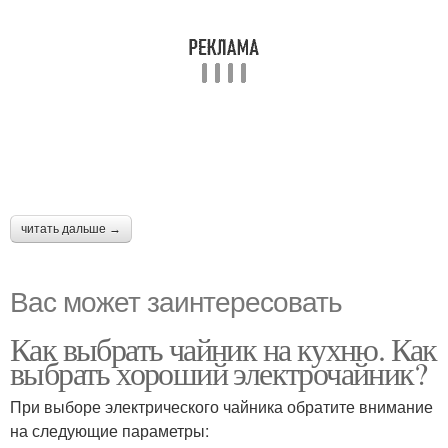
читать дальше →
Вас может заинтересовать
Как выбрать чайник на кухню. Как
выбрать хороший электрочайник?
При выборе электрического чайника обратите внимание
на следующие параметры: