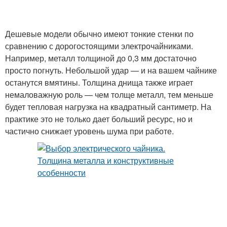
Дешевые модели обычно имеют тонкие стенки по
сравнению с дорогостоящими электрочайниками.
Например, металл толщиной до 0,3 мм достаточно
просто погнуть. Небольшой удар — и на вашем чайнике
останутся вмятины. Толщина днища также играет
немаловажную роль — чем толще металл, тем меньше
будет тепловая нагрузка на квадратный сантиметр. На
практике это не только дает больший ресурс, но и
частично снижает уровень шума при работе.