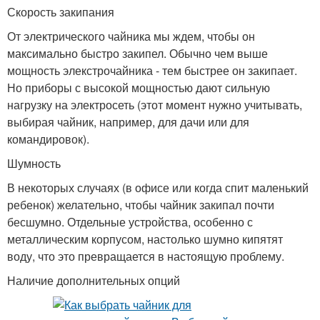
Скорость закипания
От электрического чайника мы ждем, чтобы он
максимально быстро закипел. Обычно чем выше
мощность элекстрочайника - тем быстрее он закипает.
Но приборы с высокой мощностью дают сильную
нагрузку на электросеть (этот момент нужно учитывать,
выбирая чайник, например, для дачи или для
командировок).
Шумность
В некоторых случаях (в офисе или когда спит маленький
ребенок) желательно, чтобы чайник закипал почти
бесшумно. Отдельные устройства, особенно с
металлическим корпусом, настолько шумно кипятят
воду, что это превращается в настоящую проблему.
Наличие дополнительных опций