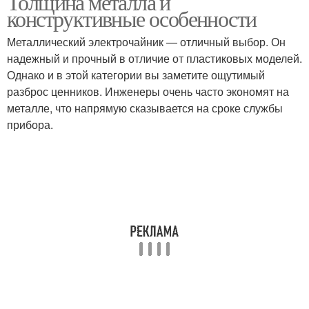
Толщина металла и
конструктивные особенности
Металлический электрочайник — отличный выбор. Он
надежный и прочный в отличие от пластиковых моделей.
Однако и в этой категории вы заметите ощутимый
разброс ценников. Инженеры очень часто экономят на
металле, что напрямую сказывается на сроке службы
прибора.