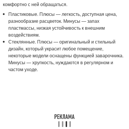
комфортно с ней обращаться.
Пластиковые. Плюсы — легкость, доступная цена,
разнообразие расцветок. Минусы — запах
пластмассы, низкая устойчивость к внешним
воздействиям.
Стеклянные. Плюсы — оригинальный и стильный
дизайн, который украсит любое помещение,
некоторые модели оснащены функцией заварочника.
Минусы — хрупкость, нуждаются в регулярном и
частом уходе.