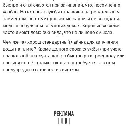
быстро и отключаются при закипании, что, несомненно,
удобно. Но их срок службы ограничен нагревательным
элементом, поэтому привычные чайники не выходят из
моды и популярны во многих домах. Хорошие хозяйки
часто имеют дома оба вида, что не лишено смысла.
Чем же так хорош стандартный чайник для кипячения
воды на плите? Кроме долгого срока службы (при учете
правильной эксплуатации) он быстро разогреет воду или
прокипятит её столько, сколько потребуется, а затем
предупредит о готовности свистком.