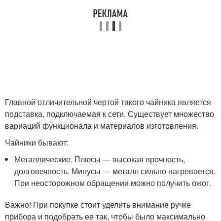
Главной отличительной чертой такого чайника является
подставка, подключаемая к сети. Существует множество
вариаций функционала и материалов изготовления.
Чайники бывают:
Металлические. Плюсы — высокая прочность,
долговечность. Минусы — металл сильно нагревается.
При неосторожном обращении можно получить ожог.
Важно! При покупке стоит уделить внимание ручке
прибора и подобрать ее так, чтобы было максимально