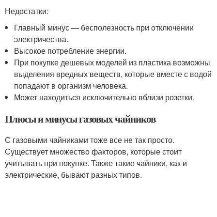
Недостатки:
Главный минус — бесполезность при отключении
электричества.
Высокое потребление энергии.
При покупке дешевых моделей из пластика возможны
выделения вредных веществ, которые вместе с водой
попадают в организм человека.
Может находиться исключительно вблизи розетки.
Плюсы и минусы газовых чайников
С газовыми чайниками тоже все не так просто.
Существует множество факторов, которые стоит
учитывать при покупке. Также такие чайники, как и
электрические, бывают разных типов.