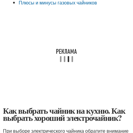
Плюсы и минусы газовых чайников
Как выбрать чайник на кухню. Как
выбрать хороший электрочайник?
При выборе электрического чайника обратите внимание