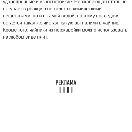
ударопрочные и износостойкие. Нержавеющая сталь не
вступает в реакцию не только с химическими
веществами, но и с самой водой, поэтому последняя
остается такая же чистая, какую вы налили в чайник.
Кроме того, чайники из нержавейки можно использовать
на любом виде плит.