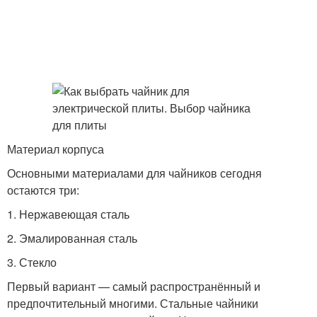
Материал корпуса
Основными материалами для чайников сегодня
остаются три:
1. Нержавеющая сталь
2. Эмалированная сталь
3. Стекло
Первый вариант — самый распространённый и
предпочтительный многими. Стальные чайники