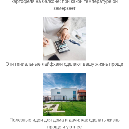
картофеля на балконе: при какой температуре он
замерзает
Эти гениальные лайфхаки сделают вашу жизнь проще
Полезные идеи для дома и дачи: как сделать жизнь
проще и уютнее