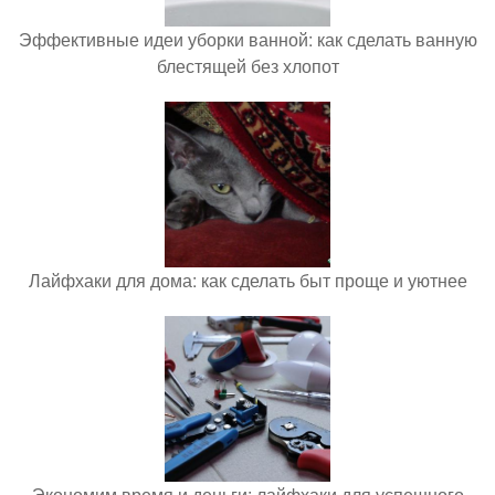
Эффективные идеи уборки ванной: как сделать ванную
блестящей без хлопот
Лайфхаки для дома: как сделать быт проще и уютнее
Экономим время и деньги: лайфхаки для успешного