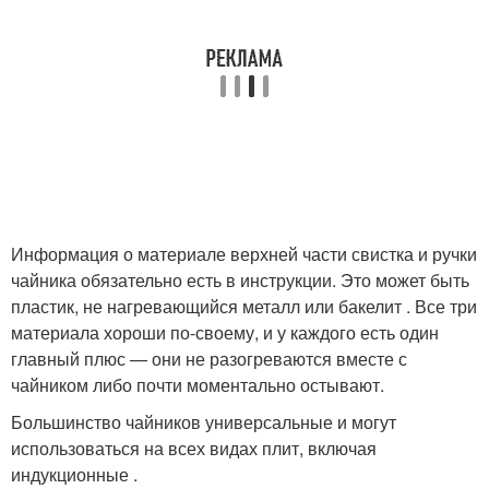
Информация о материале верхней части свистка и ручки
чайника обязательно есть в инструкции. Это может быть
пластик, не нагревающийся металл или бакелит . Все три
материала хороши по-своему, и у каждого есть один
главный плюс — они не разогреваются вместе с
чайником либо почти моментально остывают.
Большинство чайников универсальные и могут
использоваться на всех видах плит, включая
индукционные .