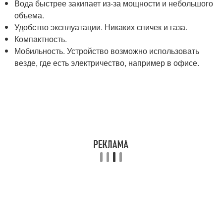
Вода быстрее закипает из-за мощности и небольшого
объема.
Удобство эксплуатации. Никаких спичек и газа.
Компактность.
Мобильность. Устройство возможно использовать
везде, где есть электричество, например в офисе.