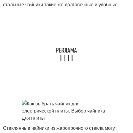
стальные чайники такие же долговечные и удобные.
Стеклянные чайники из жаропрочного стекла могут