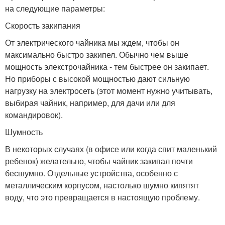
на следующие параметры:
Скорость закипания
От электрического чайника мы ждем, чтобы он
максимально быстро закипел. Обычно чем выше
мощность элекстрочайника - тем быстрее он закипает.
Но приборы с высокой мощностью дают сильную
нагрузку на электросеть (этот момент нужно учитывать,
выбирая чайник, например, для дачи или для
командировок).
Шумность
В некоторых случаях (в офисе или когда спит маленький
ребенок) желательно, чтобы чайник закипал почти
бесшумно. Отдельные устройства, особенно с
металлическим корпусом, настолько шумно кипятят
воду, что это превращается в настоящую проблему.