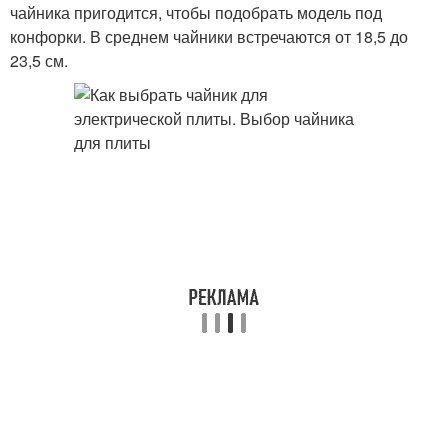
чайника пригодится, чтобы подобрать модель под
конфорки. В среднем чайники встречаются от 18,5 до
23,5 см.