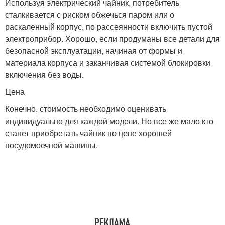
Используя электрический чайник, потребитель
сталкивается с риском обжечься паром или о
раскаленный корпус, по рассеянности включить пустой
электроприбор. Хорошо, если продуманы все детали для
безопасной эксплуатации, начиная от формы и
материала корпуса и заканчивая системой блокировки
включения без воды.
Цена
Конечно, стоимость необходимо оценивать
индивидуально для каждой модели. Но все же мало кто
станет приобретать чайник по цене хорошей
посудомоечной машины.