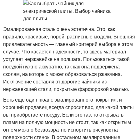
Эмалированная сталь очень эстетична. Это, как
правило, красивые, порой, расписные модели. Внешняя
привлекательность — главный критерий выбора в этом
случае. Что касается надежности, то здесь материал
уступает нержавейке на полшага. Пользоваться такой
посудой нужно аккуратно, так как она подвержена
сколам, на которых может образоваться ржавчина.
Исключение составляют дорогие чайники из
нержавеющей стали, покрытые фарфоровой эмалью.
Есть еще один нюанс эмалированного покрытия, и
хороший продавец всегда спросит вас, для какой плиты
вы приобретаете посуду. Если это газ, то открывать
пламя на полную мощность не стоит, так как открытым
огнем можно безвозвратно испортить рисунок на
поверхности стенок. В остальном эмалированные