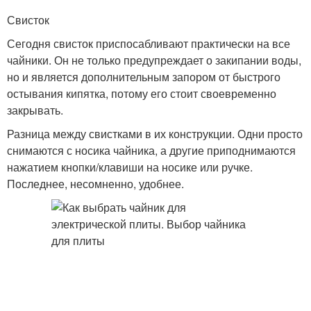
Свисток
Сегодня свисток приспосабливают практически на все
чайники. Он не только предупреждает о закипании воды,
но и является дополнительным запором от быстрого
остывания кипятка, потому его стоит своевременно
закрывать.
Разница между свистками в их конструкции. Одни просто
снимаются с носика чайника, а другие приподнимаются
нажатием кнопки/клавиши на носике или ручке.
Последнее, несомненно, удобнее.