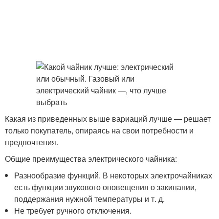
Какая из приведенных выше вариаций лучше — решает
только покупатель, опираясь на свои потребности и
предпочтения.
Общие преимущества электрического чайника:
Разнообразие функций. В некоторых электрочайниках
есть функции звукового оповещения о закипании,
поддержания нужной температуры и т. д.
Не требует ручного отключения.