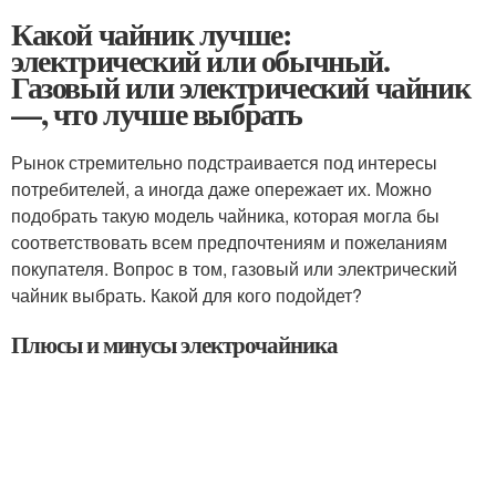
Какой чайник лучше:
электрический или обычный.
Газовый или электрический чайник
—, что лучше выбрать
Рынок стремительно подстраивается под интересы
потребителей, а иногда даже опережает их. Можно
подобрать такую модель чайника, которая могла бы
соответствовать всем предпочтениям и пожеланиям
покупателя. Вопрос в том, газовый или электрический
чайник выбрать. Какой для кого подойдет?
Плюсы и минусы электрочайника