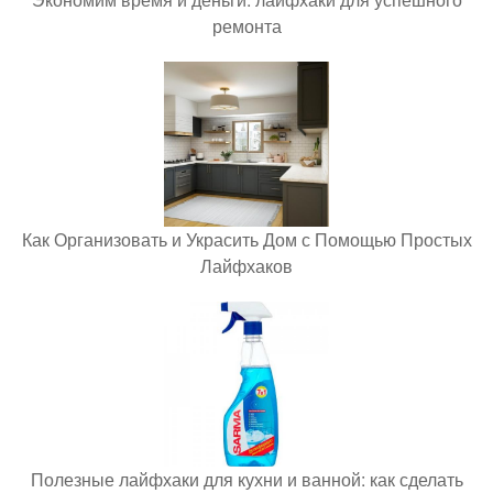
ремонта
Как Организовать и Украсить Дом с Помощью Простых
Лайфхаков
Полезные лайфхаки для кухни и ванной: как сделать