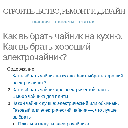
СТРОИТЕЛЬСТВО, РЕМОНТ И ДИЗАЙН
главная
новости
статьи
Как выбрать чайник на кухню.
Как выбрать хороший
электрочайник?
Содержание
Как выбрать чайник на кухню. Как выбрать хороший
электрочайник?
Как выбрать чайник для электрической плиты.
Выбор чайника для плиты
Какой чайник лучше: электрический или обычный.
Газовый или электрический чайник —, что лучше
выбрать
Плюсы и минусы электрочайника