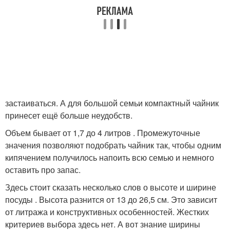
застаиваться. А для большой семьи компактный чайник
принесет ещё больше неудобств.
Объем бывает от 1,7 до 4 литров . Промежуточные
значения позволяют подобрать чайник так, чтобы одним
кипячением получилось напоить всю семью и немного
оставить про запас.
Здесь стоит сказать несколько слов о высоте и ширине
посуды . Высота разнится от 13 до 26,5 см. Это зависит
от литража и конструктивных особенностей. Жестких
критериев выбора здесь нет. А вот знание ширины