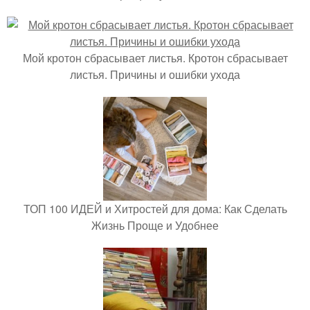
Мой кротон сбрасывает листья. Кротон сбрасывает
листья. Причины и ошибки ухода
ТОП 100 ИДЕЙ и Хитростей для дома: Как Сделать
Жизнь Проще и Удобнее