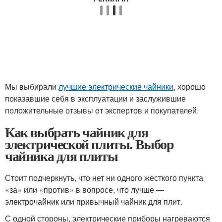
Мы выбирали
лучшие электрические чайники
, хорошо
показавшие себя в эксплуатации и заслужившие
положительные отзывы от экспертов и покупателей.
Как выбрать чайник для
электрической плиты. Выбор
чайника для плиты
Стоит подчеркнуть, что нет ни одного жесткого пункта
«за» или «против» в вопросе, что лучше —
электрочайник или привычный чайник для плит.
С одной стороны, электрические приборы нагреваются