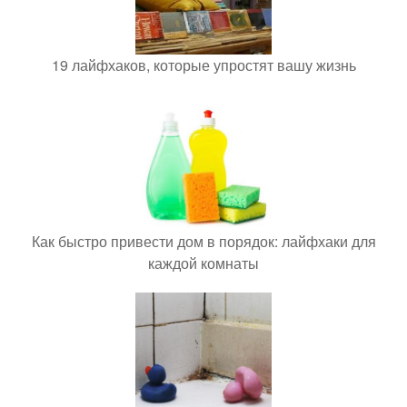
19 лайфхаков, которые упростят вашу жизнь
Как быстро привести дом в порядок: лайфхаки для
каждой комнаты