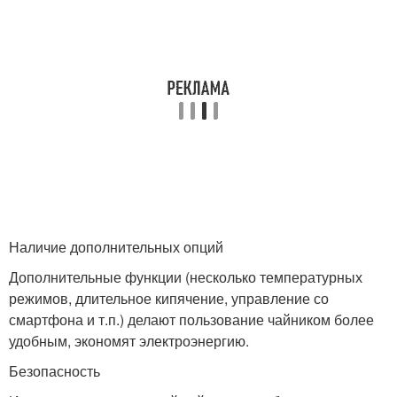
Наличие дополнительных опций
Дополнительные функции (несколько температурных
режимов, длительное кипячение, управление со
смартфона и т.п.) делают пользование чайником более
удобным, экономят электроэнергию.
Безопасность