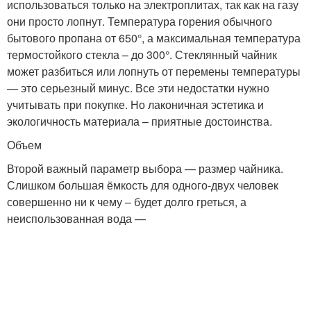
использоваться только на электроплитах, так как на газу
они просто лопнут. Температура горения обычного
бытового пропана от 650°, а максимальная температура
термостойкого стекла – до 300°. Стеклянный чайник
может разбиться или лопнуть от перемены температуры
— это серьезный минус. Все эти недостатки нужно
учитывать при покупке. Но лаконичная эстетика и
экологичность материала – приятные достоинства.
Объем
Второй важный параметр выбора — размер чайника.
Слишком большая ёмкость для одного-двух человек
совершенно ни к чему – будет долго греться, а
неиспользованная вода —