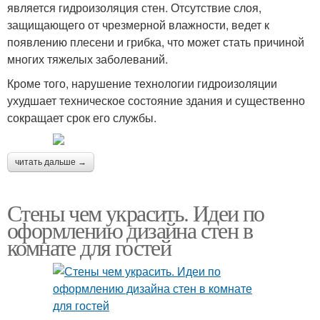
является гидроизоляция стен. Отсутствие слоя,
защищающего от чрезмерной влажности, ведет к
появлению плесени и грибка, что может стать причиной
многих тяжелых заболеваний.
Кроме того, нарушение технологии гидроизоляции
ухудшает техническое состояние здания и существенно
сокращает срок его службы.
читать дальше →
Стены чем украсить. Идеи по
оформлению дизайна стен в
комнате для гостей