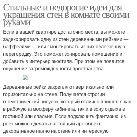
Стильные и недорогие идеи для
украшения стен в комнате своими
руками
Если в вашей квартире достаточно места, вы можете
задекорировать одну из стен деревянными рейками —
баффелями — или смонтировать из них облегченную
перегородку. Это поможет зонировать помещение и
добавить в интерьер экостиля. При этом не появится
ощущение загроможденности пространства.
Деревянные рейки закрепляют вертикально или
горизонтально на стене. Получается строгий
геометрический рисунок, который отлично впишется как
в рабочую атмосферу кабинета, так и в зону отдыха в
гостиной или спальне. Если подключить фантазию, из
реек можно сделать настоящий арт-объект:
декоративное панно на стене или интересную