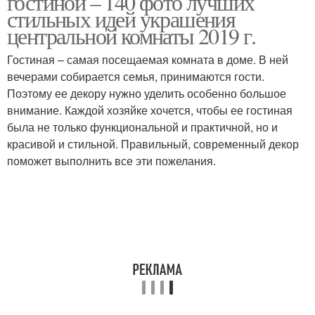
гостиной – 140 фото лучших
стильных идей украшения
центральной комнаты 2019 г.
Гостиная – самая посещаемая комната в доме. В ней
вечерами собирается семья, принимаются гости.
Поэтому ее декору нужно уделить особенно большое
внимание. Каждой хозяйке хочется, чтобы ее гостиная
была не только функциональной и практичной, но и
красивой и стильной. Правильный, современный декор
поможет выполнить все эти пожелания.