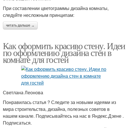
При составлении цветограммы дизайна комнаты,
следуйте несложным принципам:
читать дальше →
Как оформить красиво стену. Идеи
по оформлению дизайна стен в
комнате для гостей
Светлана Леонова
Понравилась статья ? Следите за новыми идеями из
мира строительства, дизайна, полезных советов в
нашем канале. Подписывайтесь на нас в Яндекс.Дзене .
Подписаться.