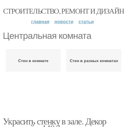
СТРОИТЕЛЬСТВО, РЕМОНТ И ДИЗАЙН
главная
новости
статьи
Центральная комната
Стен в комнате
Стен в разных комнатах
Украсить стенку в зале. Декор