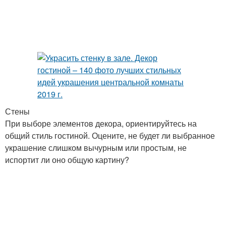
Стены
При выборе элементов декора, ориентируйтесь на
общий стиль гостиной. Оцените, не будет ли выбранное
украшение слишком вычурным или простым, не
испортит ли оно общую картину?