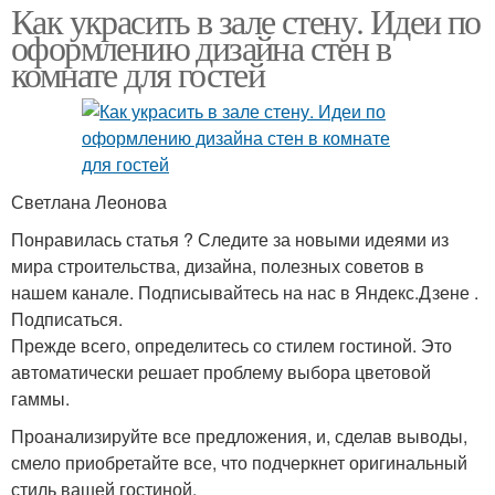
Как украсить в зале стену. Идеи по
оформлению дизайна стен в
комнате для гостей
Светлана Леонова
Понравилась статья ? Следите за новыми идеями из
мира строительства, дизайна, полезных советов в
нашем канале. Подписывайтесь на нас в Яндекс.Дзене .
Подписаться.
Прежде всего, определитесь со стилем гостиной. Это
автоматически решает проблему выбора цветовой
гаммы.
Проанализируйте все предложения, и, сделав выводы,
смело приобретайте все, что подчеркнет оригинальный
стиль вашей гостиной.