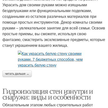
Украсить дом своими руками можно изящными
безделушками или функциональными поделками,
созданными из остатков различных материалов при
помощи простых инструментов. Декор комнаты своими
руками – увлекательное занятие для всей семьи. Освоив
простые приемы, вы сможете, используя свою
фантазию, смастерить эксклюзивные предметы, которые
станут украшением вашего жилища.
читать дальше →
Гидроизоляция стен изнутри и
снаружи: виды и особенности
Обязательным этапом любых строительных работ