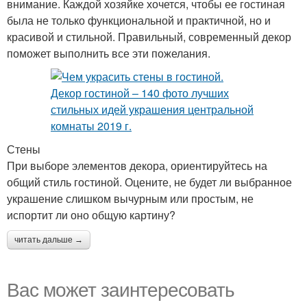
внимание. Каждой хозяйке хочется, чтобы ее гостиная
была не только функциональной и практичной, но и
красивой и стильной. Правильный, современный декор
поможет выполнить все эти пожелания.
Стены
При выборе элементов декора, ориентируйтесь на
общий стиль гостиной. Оцените, не будет ли выбранное
украшение слишком вычурным или простым, не
испортит ли оно общую картину?
читать дальше →
Вас может заинтересовать