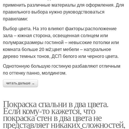
применить различные материалы для оформления. Для
правильного выбора нужно руководствоваться
правилами:
Выбор цвета. На это влияют факторы:расположение
зала – южная сторона, освещенная солнцем или
полумрак;размеры гостиной – невысокие потолки или
комната больше 20 м2;цвет мебели – натуральное
дерево темных тонов, ДСП белого или черного цвета.
Однотонную большую гостиную разбавляют отличным
по оттенку панно, молдингом.
читать дальше →
Покраска спальни в два цвета.
Если кому-то кажется, что
покраска стен в два цвета не
представляет никаких сложностей,