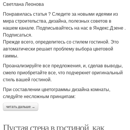
Светлана Леонова
Понравилась статья ? Следите за новыми идеями из
мира строительства, дизайна, полезных советов в
нашем канале. Подписывайтесь на нас в Яндекс.Дзене .
Подписаться.
Прежде всего, определитесь со стилем гостиной. Это
автоматически решает проблему выбора цветовой
гаммы.
Проанализируйте все предложения, и, сделав выводы,
смело приобретайте все, что подчеркнет оригинальный
стиль вашей гостиной.
При составлении цветограммы дизайна комнаты,
следуйте несложным принципам:
читать дальше →
Пустая стена в гостиной, как