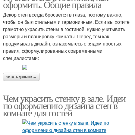
оформить. Общие правила
Декор стен всегда бросается в глаза, поэтому важно,
чтобы он был стильным и гармоничным. Если вы хотите
грамотно украсить стены в гостиной, нужно учитывать
размеры и планировку комнаты. Перед тем как
продумывать дизайн, ознакомьтесь с рядом простых
правил, сформулированных современными
специалистами:
читать дальше →
Чем украсить стенку в зале. Идеи
по оформлению дизайна стен в
комнате для гостей