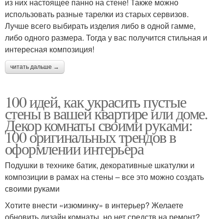
из них настоящее панно на стене! Также можно
использовать разные тарелки из старых сервизов.
Лучше всего выбирать изделия либо в одной гамме,
либо одного размера. Тогда у вас получится стильная и
интересная композиция!
читать дальше →
100 идей, как украсить пустые
стены в вашей квартире или доме.
Декор комнаты своими руками:
100 оригинальных трендов в
оформлении интерьера
Подушки в технике батик, декоративные шкатулки и
композиции в рамах на стены – все это можно создать
своими руками
Хотите внести «изюминку» в интерьер? Желаете
обновить дизайн комнаты, но нет средств на ремонт?