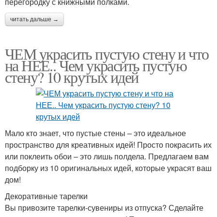
перегородку с книжными полками.
читать дальше →
ЧЕМ украсить пустую стену и что
на НЕЕ.. Чем украсить пустую
стену? 10 крутых идей
Мало кто знает, что пустые стены – это идеальное
пространство для креативных идей! Просто покрасить их
или поклеить обои – это лишь полдела. Предлагаем вам
подборку из 10 оригинальных идей, которые украсят ваш
дом!
Декоративные тарелки
Вы привозите тарелки-сувениры из отпуска? Сделайте