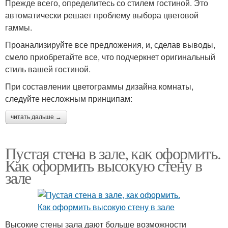
Прежде всего, определитесь со стилем гостиной. Это
автоматически решает проблему выбора цветовой
гаммы.
Проанализируйте все предложения, и, сделав выводы,
смело приобретайте все, что подчеркнет оригинальный
стиль вашей гостиной.
При составлении цветограммы дизайна комнаты,
следуйте несложным принципам:
читать дальше →
Пустая стена в зале, как оформить.
Как оформить высокую стену в
зале
Высокие стены зала дают больше возможности