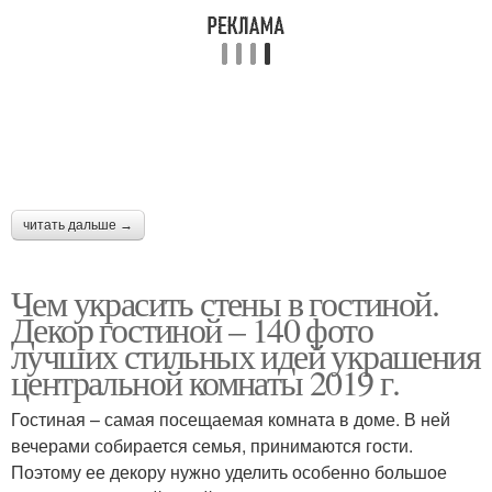
читать дальше →
Чем украсить стены в гостиной.
Декор гостиной – 140 фото
лучших стильных идей украшения
центральной комнаты 2019 г.
Гостиная – самая посещаемая комната в доме. В ней
вечерами собирается семья, принимаются гости.
Поэтому ее декору нужно уделить особенно большое