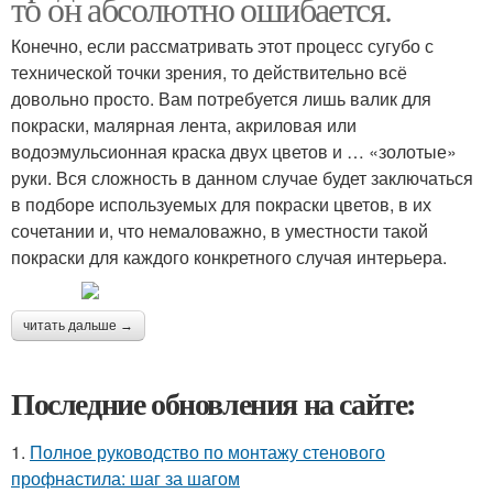
то он абсолютно ошибается.
Конечно, если рассматривать этот процесс сугубо с
технической точки зрения, то действительно всё
довольно просто. Вам потребуется лишь валик для
покраски, малярная лента, акриловая или
водоэмульсионная краска двух цветов и … «золотые»
руки. Вся сложность в данном случае будет заключаться
в подборе используемых для покраски цветов, в их
сочетании и, что немаловажно, в уместности такой
покраски для каждого конкретного случая интерьера.
читать дальше →
Последние обновления на сайте:
1.
Полное руководство по монтажу стенового
профнастила: шаг за шагом