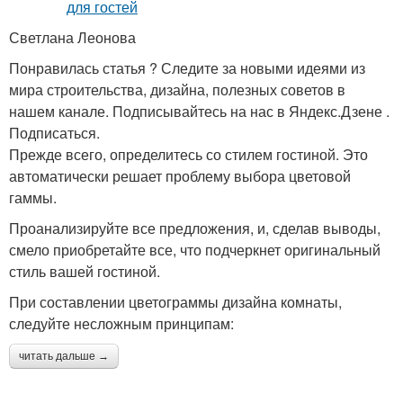
Светлана Леонова
Понравилась статья ? Следите за новыми идеями из
мира строительства, дизайна, полезных советов в
нашем канале. Подписывайтесь на нас в Яндекс.Дзене .
Подписаться.
Прежде всего, определитесь со стилем гостиной. Это
автоматически решает проблему выбора цветовой
гаммы.
Проанализируйте все предложения, и, сделав выводы,
смело приобретайте все, что подчеркнет оригинальный
стиль вашей гостиной.
При составлении цветограммы дизайна комнаты,
следуйте несложным принципам:
читать дальше →