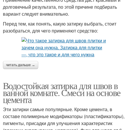
долговечный результата, по этой причине подбирать
вариант следует внимательно.
Перед тем, как понять, какую затирку выбрать, стоит
разобраться, для чего применяют средство:
читать дальше →
Водостойкая затирка для швов в
ванной комнате. Смеси на основе
цемента
Эти затирки самые популярные. Кроме цемента, в
составе полимерные модификаторы (пластификаторы),
пигменты, присадки для улучшения характеристик