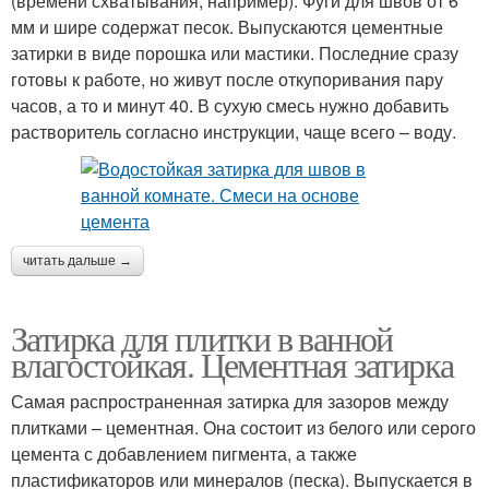
(времени схватывания, например). Фуги для швов от 6
мм и шире содержат песок. Выпускаются цементные
затирки в виде порошка или мастики. Последние сразу
готовы к работе, но живут после откупоривания пару
часов, а то и минут 40. В сухую смесь нужно добавить
растворитель согласно инструкции, чаще всего – воду.
читать дальше →
Затирка для плитки в ванной
влагостойкая. Цементная затирка
Самая распространенная затирка для зазоров между
плитками – цементная. Она состоит из белого или серого
цемента с добавлением пигмента, а также
пластификаторов или минералов (песка). Выпускается в