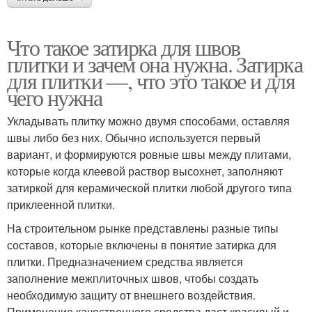
Что такое затирка для швов
плитки и зачем она нужна. Затирка
для плитки —, что это такое и для
чего нужна
Укладывать плитку можно двумя способами, оставляя
швы либо без них. Обычно используется первый
вариант, и формируются ровные швы между плитами,
которые когда клеевой раствор высохнет, заполняют
затиркой для керамической плитки любой другого типа
приклеенной плитки.
На строительном рынке представлены разные типы
составов, которые включены в понятие затирка для
плитки. Предназначением средства является
заполнение межплиточных швов, чтобы создать
необходимую защиту от внешнего воздействия.
Применение качественного средства даст красивый и