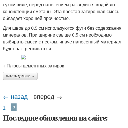
сухом виде, перед нанесением разводится водой до
консистенции сметаны. Эта простая затирочная смесь
обладает хорошей прочностью.
Для швов до 0,5 см используются фуги без содержания
минералов. При ширине свыше 0,5 см необходимо
выбирать смеси с песком, иначе нанесенный материал
будет растрескиваться.
+ Плюсы цементных затирок
читать дальше →
← назад
вперед →
1
2
Последние обновления на сайте: