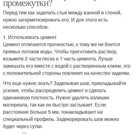
промежутки?
Перед тем как заделать стык между ванной и стеной,
нужно загерметизировать его. И для этого есть
несколько способов.
1. Использовать цемент
Цемент отличается прочностью, к тому же не боится
прямых потоков воды. Чтобы приготовить раствор,
возьмите 2 части песка и 1 часть цемента. Лучше
замешать его вместе с водой с растворенным клеем, это
с положительной стороны повлияет на качество заделки.
Что еще нужно знать? Заделывая шов, прикладывайте
усилия, чтобы распределить цемент и сделать
одинаковую плотность. Нужно удалять излишки
материала, так как он быстро застывает. Если
расстояние больше 5 мм, тонакладывают на
специальный профиль. Задекорировать шов можно
будет через сутки.