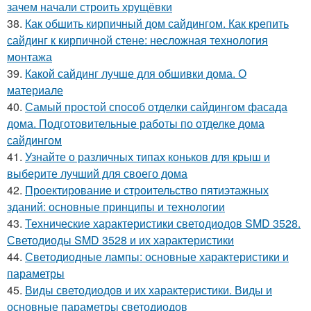
зачем начали строить хрущёвки
38.
Как обшить кирпичный дом сайдингом. Как крепить
сайдинг к кирпичной стене: несложная технология
монтажа
39.
Какой сайдинг лучше для обшивки дома. О
материале
40.
Самый простой способ отделки сайдингом фасада
дома. Подготовительные работы по отделке дома
сайдингом
41.
Узнайте о различных типах коньков для крыш и
выберите лучший для своего дома
42.
Проектирование и строительство пятиэтажных
зданий: основные принципы и технологии
43.
Технические характеристики светодиодов SMD 3528.
Светодиоды SMD 3528 и их характеристики
44.
Светодиодные лампы: основные характеристики и
параметры
45.
Виды светодиодов и их характеристики. Виды и
основные параметры светодиодов