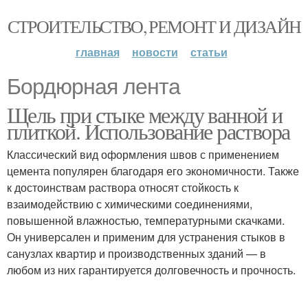
СТРОИТЕЛЬСТВО, РЕМОНТ И ДИЗАЙН
главная
новости
статьи
Бордюрная лента
Щель при стыке между ванной и
плиткой. Использование раствора
Классический вид оформления швов с применением
цемента популярен благодаря его экономичности. Также
к достоинствам раствора относят стойкость к
взаимодействию с химическими соединениями,
повышенной влажностью, температурными скачками.
Он универсален и применим для устранения стыков в
санузлах квартир и производственных зданий — в
любом из них гарантируется долговечность и прочность.