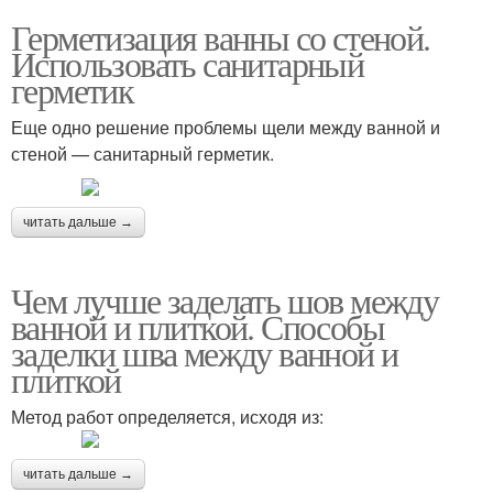
Герметизация ванны со стеной.
Использовать санитарный
герметик
Еще одно решение проблемы щели между ванной и
стеной — санитарный герметик.
читать дальше →
Чем лучше заделать шов между
ванной и плиткой. Способы
заделки шва между ванной и
плиткой
Метод работ определяется, исходя из:
читать дальше →