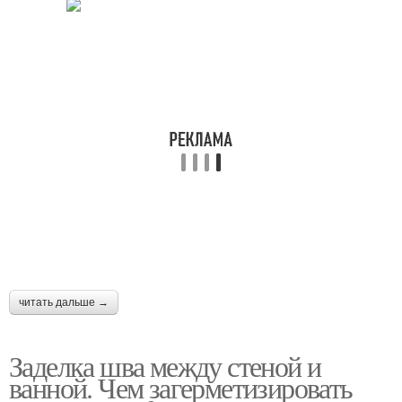
читать дальше →
Заделка шва между стеной и
ванной. Чем загерметизировать