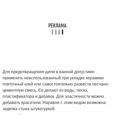
Для предотвращения щели в ванной допустимо
применить неиспользованный при укладке керамики
плиточный клей или самостоятельно развести песчано-
цементную смесь. Ее делают из воды, песка,
пластификатора и добавок. Для эластичности можно
добавить красители. Наравне с этим видом возможна
заделка стыка штукатуркой.