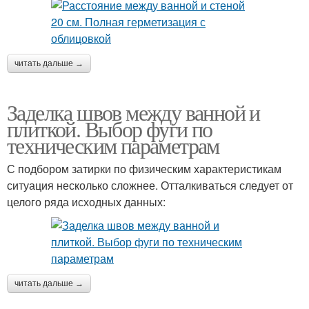
читать дальше →
Заделка швов между ванной и
плиткой. Выбор фуги по
техническим параметрам
С подбором затирки по физическим характеристикам
ситуация несколько сложнее. Отталкиваться следует от
целого ряда исходных данных:
читать дальше →