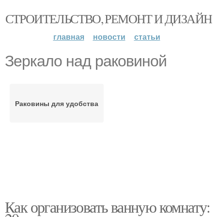
СТРОИТЕЛЬСТВО, РЕМОНТ И ДИЗАЙН
главная
новости
статьи
Зеркало над раковиной
Раковины для удобства
Как организовать ванную комнату: