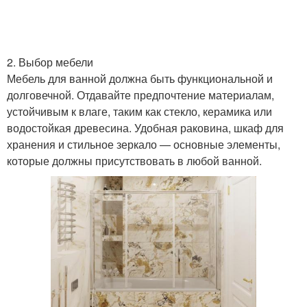
2. Выбор мебели
Мебель для ванной должна быть функциональной и
долговечной. Отдавайте предпочтение материалам,
устойчивым к влаге, таким как стекло, керамика или
водостойкая древесина. Удобная раковина, шкаф для
хранения и стильное зеркало — основные элементы,
которые должны присутствовать в любой ванной.