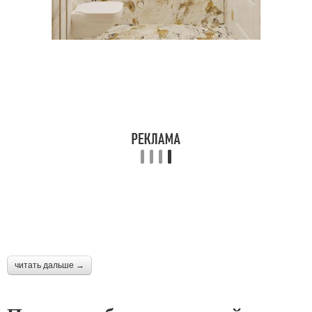
читать дальше →