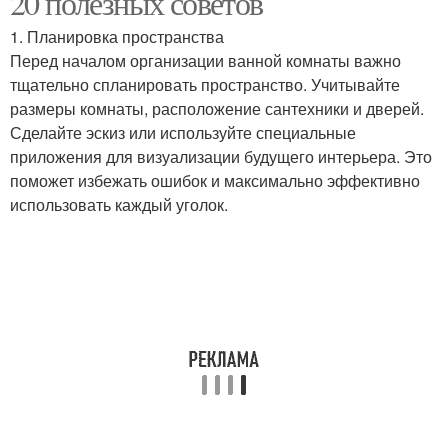
20 полезных советов
1. Планировка пространства
Перед началом организации ванной комнаты важно
тщательно спланировать пространство. Учитывайте
размеры комнаты, расположение сантехники и дверей.
Сделайте эскиз или используйте специальные
приложения для визуализации будущего интерьера. Это
поможет избежать ошибок и максимально эффективно
использовать каждый уголок.