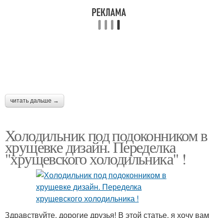
читать дальше →
Холодильник под подоконником в
хрущевке дизайн. Переделка
"хрущевского холодильника" !
Здравствуйте, дорогие друзья! В этой статье, я хочу вам