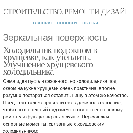
СТРОИТЕЛЬСТВО, РЕМОНТ И ДИЗАЙН
главная
новости
статьи
Зеркальная поверхность
Холодильник под окном в
хрущевке, как утеплить.
Улучшение хрущевского
холодильника
Сама идея пусть и сезонного, но холодильника под
окном на кухне хрущевки очень практична, вполне
разумно постараться оставить нишу в этом же качестве.
Предстоит только привести его в должное состояние,
чтобы он и внешний вид имел соответственно новому
ремонту и функционировал лучше. Перечислим
основные моменты, связанные с хрущевским
холодильником: