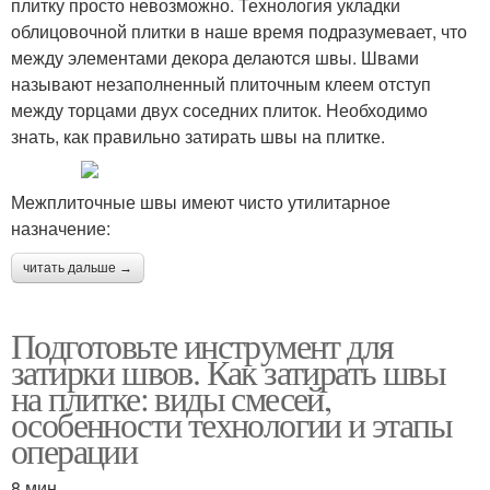
плитку просто невозможно. Технология укладки
облицовочной плитки в наше время подразумевает, что
между элементами декора делаются швы. Швами
называют незаполненный плиточным клеем отступ
между торцами двух соседних плиток. Необходимо
знать, как правильно затирать швы на плитке.
Межплиточные швы имеют чисто утилитарное
назначение:
читать дальше →
Подготовьте инструмент для
затирки швов. Как затирать швы
на плитке: виды смесей,
особенности технологии и этапы
операции
8 мин.