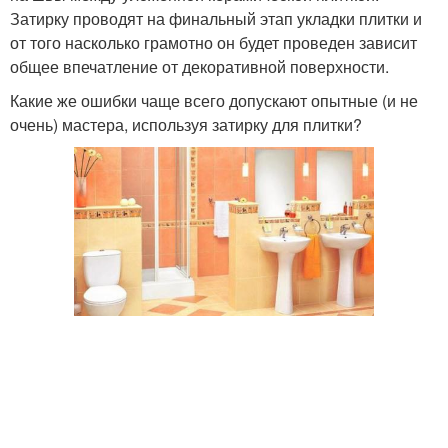
Затирку проводят на финальный этап укладки плитки и
от того насколько грамотно он будет проведен зависит
общее впечатление от декоративной поверхности.
Какие же ошибки чаще всего допускают опытные (и не
очень) мастера, используя затирку для плитки?