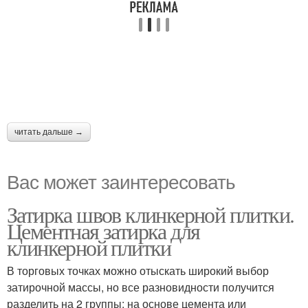
читать дальше →
Вас может заинтересовать
Затирка швов клинкерной плитки.
Цементная затирка для
клинкерной плитки
В торговых точках можно отыскать широкий выбор
затирочной массы, но все разновидности получится
разделить на 2 группы: на основе цемента или