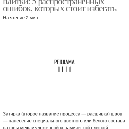
плитки: 5 распространённых
ошибок, которых стоит избегать
На чтение 2 мин
Затирка (второе название процесса — расшивка) швов
— нанесение специального цветного или белого состава
на швы между уложенной керамической плиткой.