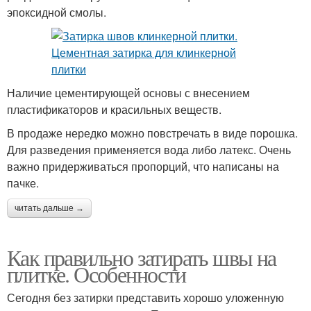
эпоксидной смолы.
Наличие цементирующей основы с внесением
пластификаторов и красильных веществ.
В продаже нередко можно повстречать в виде порошка.
Для разведения применяется вода либо латекс. Очень
важно придерживаться пропорций, что написаны на
пачке.
читать дальше →
Как правильно затирать швы на
плитке. Особенности
Сегодня без затирки представить хорошо уложенную