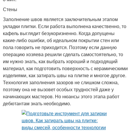
Стены
Заполнение швов является заключительным этапом
укладки плитки. Если работа выполнена качественно, то
кафель выглядит безукоризненно. Когда допущены
какие-либо ошибки, об идеальном покрытии стен или
пола говорить не приходится. Поэтому если данную
операцию хозяева решили сделать самостоятельно, то
им нужно знать, как выбрать хороший и подходящий
материал, как подготовить поверхность с керамическими
изделиями, как затирать швы на плитке и многое другое.
Технология заполнения зазоров не слишком сложна,
поэтому она не вызовет особых трудностей даже у
начинающих мастеров. Но нюансы этого этапа работ
дебютантам знать необходимо.