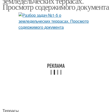
земледельческих террасах.
Просмотр содержимого документа
Террасы