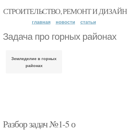
СТРОИТЕЛЬСТВО, РЕМОНТ И ДИЗАЙН
главная
новости
статьи
Задача про горных районах
Земледелие в горных
районах
Разбор задач №1-5 о