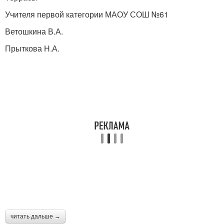
Учителя первой категории МАОУ СОШ №61
Ветошкина В.А.
Прыткова Н.А.
читать дальше →