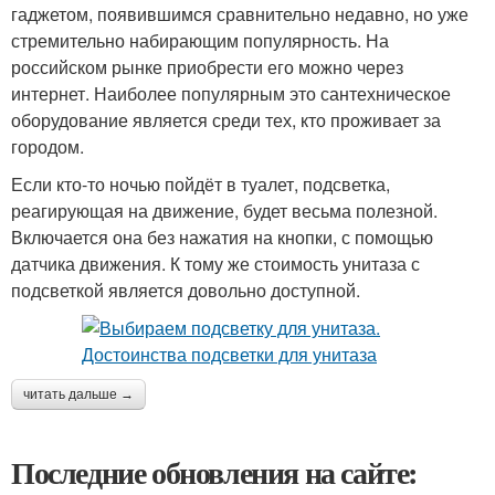
гаджетом, появившимся сравнительно недавно, но уже
стремительно набирающим популярность. На
российском рынке приобрести его можно через
интернет. Наиболее популярным это сантехническое
оборудование является среди тех, кто проживает за
городом.
Если кто-то ночью пойдёт в туалет, подсветка,
реагирующая на движение, будет весьма полезной.
Включается она без нажатия на кнопки, с помощью
датчика движения. К тому же стоимость унитаза с
подсветкой является довольно доступной.
читать дальше →
Последние обновления на сайте: