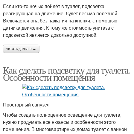
Если кто-то ночью пойдёт в туалет, подсветка,
реагирующая на движение, будет весьма полезной.
Включается она без нажатия на кнопки, с помощью
датчика движения. К тому же стоимость унитаза с
подсветкой является довольно доступной.
читать дальше →
Как сделать подсветку для туалета.
Особенности помещения
Просторный санузел
Чтобы создать полноценное освещение для туалета,
нужно продумать все нюансы и особенности этого
помещения. В многоквартирных домах туалет с ванной