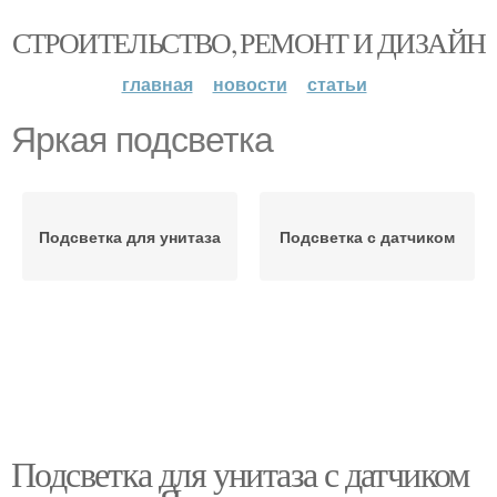
СТРОИТЕЛЬСТВО, РЕМОНТ И ДИЗАЙН
главная
новости
статьи
Яркая подсветка
Подсветка для унитаза
Подсветка с датчиком
Подсветка для унитаза с датчиком