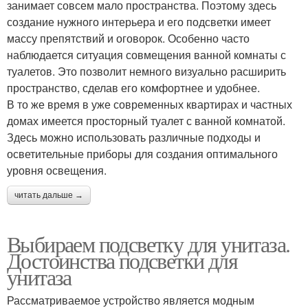
занимает совсем мало пространства. Поэтому здесь
создание нужного интерьера и его подсветки имеет
массу препятствий и оговорок. Особенно часто
наблюдается ситуация совмещения ванной комнаты с
туалетов. Это позволит немного визуально расширить
пространство, сделав его комфортнее и удобнее.
В то же время в уже современных квартирах и частных
домах имеется просторный туалет с ванной комнатой.
Здесь можно использовать различные подходы и
осветительные приборы для создания оптимального
уровня освещения.
читать дальше →
Выбираем подсветку для унитаза.
Достоинства подсветки для
унитаза
Рассматриваемое устройство является модным