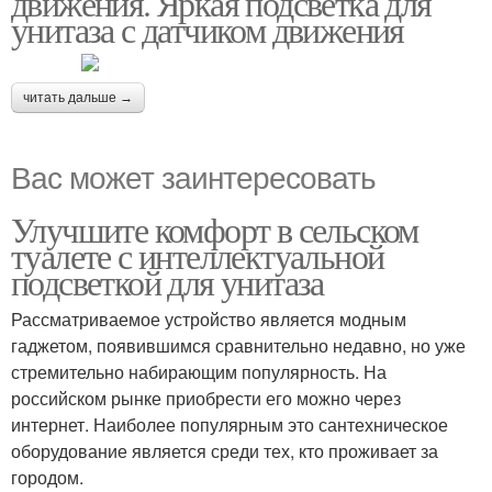
движения. Яркая подсветка для
унитаза с датчиком движения
читать дальше →
Вас может заинтересовать
Улучшите комфорт в сельском
туалете с интеллектуальной
подсветкой для унитаза
Рассматриваемое устройство является модным
гаджетом, появившимся сравнительно недавно, но уже
стремительно набирающим популярность. На
российском рынке приобрести его можно через
интернет. Наиболее популярным это сантехническое
оборудование является среди тех, кто проживает за
городом.