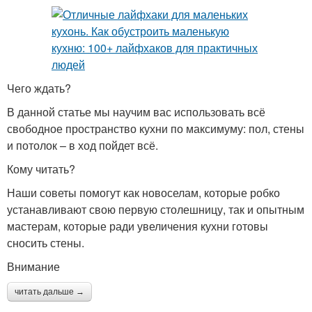
Чего ждать?
В данной статье мы научим вас использовать всё
свободное пространство кухни по максимуму: пол, стены
и потолок – в ход пойдет всё.
Кому читать?
Наши советы помогут как новоселам, которые робко
устанавливают свою первую столешницу, так и опытным
мастерам, которые ради увеличения кухни готовы
сносить стены.
Внимание
читать дальше →