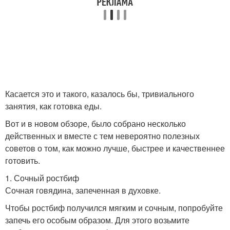
Касается это и такого, казалось бы, тривиального
занятия, как готовка еды.
Вот и в новом обзоре, было собрано несколько
действенных и вместе с тем невероятно полезных
советов о том, как можно лучше, быстрее и качественнее
готовить.
1. Сочный ростбиф
Сочная говядина, запеченная в духовке.
Чтобы ростбиф получился мягким и сочным, попробуйте
запечь его особым образом. Для этого возьмите