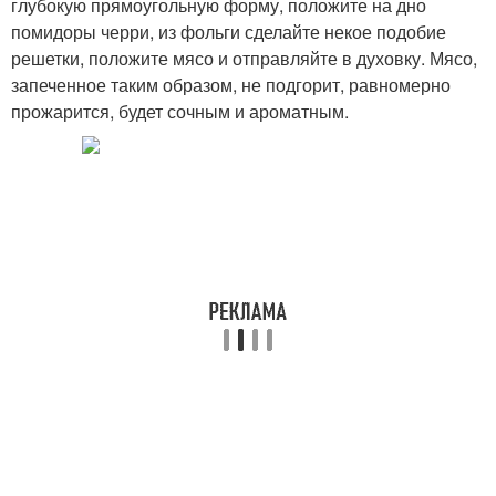
глубокую прямоугольную форму, положите на дно
помидоры черри, из фольги сделайте некое подобие
решетки, положите мясо и отправляйте в духовку. Мясо,
запеченное таким образом, не подгорит, равномерно
прожарится, будет сочным и ароматным.