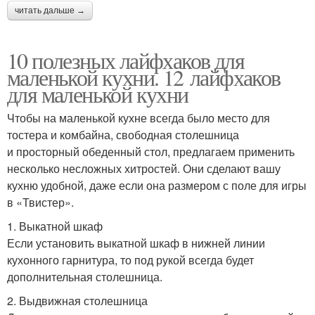
читать дальше →
10 полезных лайфхаков для
маленькой кухни. 12 лайфхаков
для маленькой кухни
Чтобы на маленькой кухне всегда было место для
тостера и комбайна, свободная столешница
и просторный обеденный стол, предлагаем применить
несколько несложных хитростей. Они сделают вашу
кухню удобной, даже если она размером с поле для игры
в «Твистер».
1. Выкатной шкаф
Если установить выкатной шкаф в нижней линии
кухонного гарнитура, то под рукой всегда будет
дополнительная столешница.
2. Выдвижная столешница