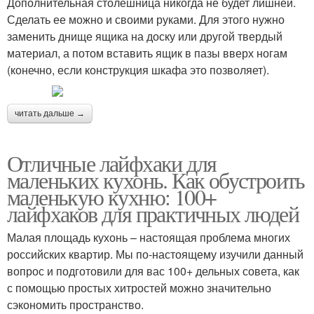
Дополнительная столешница никогда не будет лишней.
Сделать ее можно и своими руками. Для этого нужно
заменить днище ящика на доску или другой твердый
материал, а потом вставить ящик в пазы вверх ногам
(конечно, если конструкция шкафа это позволяет).
читать дальше →
Отличные лайфхаки для
маленьких кухонь. Как обустроить
маленькую кухню: 100+
лайфхаков для практичных людей
Малая площадь кухонь – настоящая проблема многих
российских квартир. Мы по-настоящему изучили данный
вопрос и подготовили для вас 100+ дельных совета, как
с помощью простых хитростей можно значительно
сэкономить пространство.