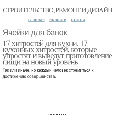
СТРОИТЕЛЬСТВО, РЕМОНТ И ДИЗАЙН
главная
новости
статьи
Ячейки для банок
17 хитростей для кухни. 17
кухонных хитростей, которые
упростят и выведут приготовление
пищи на новый уровень
Так или иначе, но каждый человек стремиться к
достижению совершенства.