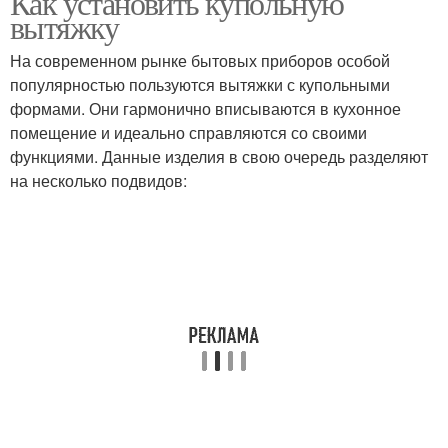
Как установить купольную
вытяжку
На современном рынке бытовых приборов особой
популярностью пользуются вытяжки с купольными
формами. Они гармонично вписываются в кухонное
помещение и идеально справляются со своими
функциями. Данные изделия в свою очередь разделяют
на несколько подвидов: