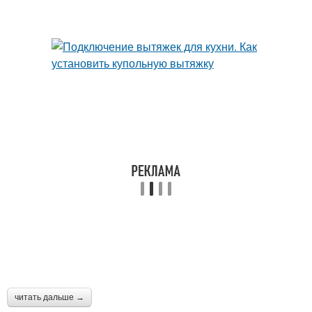
читать дальше →