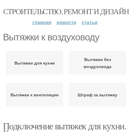
СТРОИТЕЛЬСТВО, РЕМОНТ И ДИЗАЙН
главная
новости
статьи
Вытяжки к воздуховоду
Вытяжки без
Вытяжки для кухни
воздуховода
Вытяжки к вентиляции
Штраф за вытяжку
Подключение вытяжек для кухни.