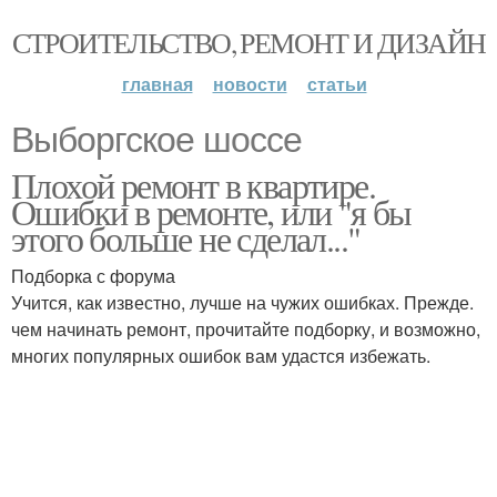
СТРОИТЕЛЬСТВО, РЕМОНТ И ДИЗАЙН
главная
новости
статьи
Выборгское шоссе
Плохой ремонт в квартире.
Ошибки в ремонте, или "я бы
этого больше не сделал..."
Подборка с форума
Учится, как известно, лучше на чужих ошибках. Прежде.
чем начинать ремонт, прочитайте подборку, и возможно,
многих популярных ошибок вам удастся избежать.