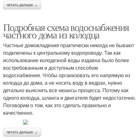
читать дальше →
Подробная схема водоснабжения
частного дома из колодца
Частные домовладения практически никогда не бывают
подключены к центральному водопроводу. Так как
использование колодезной воды издавна было более
востребованным и доступным способом
водоснабжения. Чтобы организовать его напрямую из
колодца до дома, а не носить воду в ведрах, нужно
детально выяснить все нюансы процесса. Потому как
одного колодца, шланга и двигателя будет недостаточно.
Поговорим о том, как это сделать правильно и
качественно.
читать дальше →