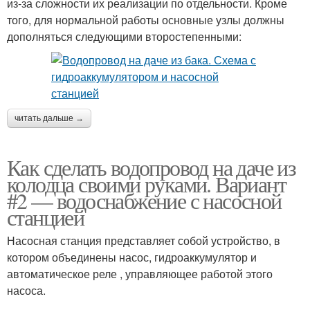
из-за сложности их реализации по отдельности. Кроме
того, для нормальной работы основные узлы должны
дополняться следующими второстепенными:
читать дальше →
Как сделать водопровод на даче из
колодца своими руками. Вариант
#2 — водоснабжение с насосной
станцией
Насосная станция представляет собой устройство, в
котором объединены насос, гидроаккумулятор и
автоматическое реле , управляющее работой этого
насоса.