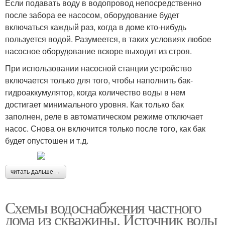
Если подавать воду в водопровод непосредственно
после забора ее насосом, оборудование будет
включаться каждый раз, когда в доме кто-нибудь
пользуется водой. Разумеется, в таких условиях любое
насосное оборудование вскоре выходит из строя.
При использовании насосной станции устройство
включается только для того, чтобы наполнить бак-
гидроаккумулятор, когда количество воды в нем
достигает минимального уровня. Как только бак
заполнен, реле в автоматическом режиме отключает
насос. Снова он включится только после того, как бак
будет опустошен и т.д.
читать дальше →
Схемы водоснабжения частного
дома из скважины. Источник воды