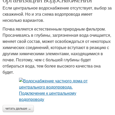
Если центральное водоснабжение отсутствует, выбор за
скважиной. Но и эта схема водопровода имеет
несколько вариантов.
Почва является естественным природным фильтром.
Просачиваясь в глубины, загрязненная вода очищается,
меняет свой состав, может освобождаться от некоторых
химических соединений, которые вступают в реакцию с
другими химическими элементами, находящимися в
почве. Поэтому, чем с большей глубины будет
отбираться вода, тем более высокого качества она
будет.
читать дальше →