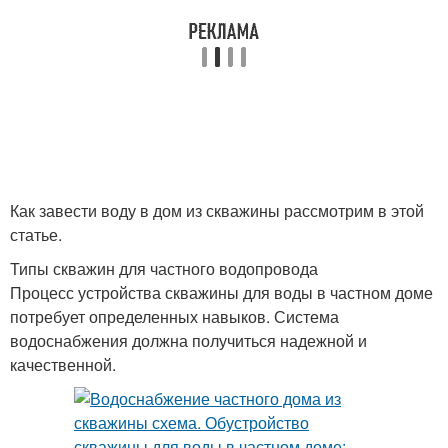
Как завести воду в дом из скважины рассмотрим в этой
статье.
Типы скважин для частного водопровода
Процесс устройства скважины для воды в частном доме
потребует определенных навыков. Система
водоснабжения должна получиться надежной и
качественной.