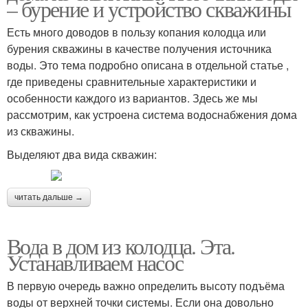
– бурение и устройство скважины
Есть много доводов в пользу копания колодца или
бурения скважины в качестве получения источника
воды. Это тема подробно описана в отдельной статье ,
где приведены сравнительные характеристики и
особенности каждого из вариантов. Здесь же мы
рассмотрим, как устроена система водоснабжения дома
из скважины.
Выделяют два вида скважин:
читать дальше →
Вода в дом из колодца. Эта.
Устанавливаем насос
В первую очередь важно определить высоту подъёма
воды от верхней точки системы. Если она довольно