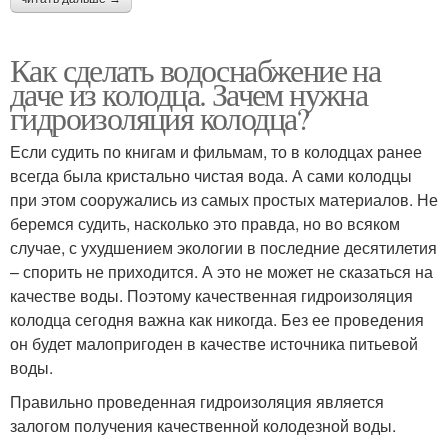
Как сделать водоснабжение на
даче из колодца. Зачем нужна
гидроизоляция колодца?
Если судить по книгам и фильмам, то в колодцах ранее
всегда была кристально чистая вода. А сами колодцы
при этом сооружались из самых простых материалов. Не
беремся судить, насколько это правда, но во всяком
случае, с ухудшением экологии в последние десятилетия
– спорить не приходится. А это не может не сказаться на
качестве воды. Поэтому качественная гидроизоляция
колодца сегодня важна как никогда. Без ее проведения
он будет малопригоден в качестве источника питьевой
воды.
Правильно проведенная гидроизоляция является
залогом получения качественной колодезной воды.