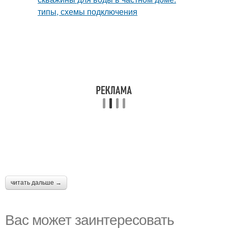
читать дальше →
Вас может заинтересовать