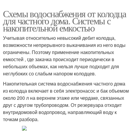
Схемы водоснабжения от колодца
для частного дома. Системы с
накопительной емкостью
Учитывая относительно невысокий дебит колодца,
возможности непрерывного выкачивания из него воды
ограничены. Поэтому применение накопительных
емкостей , где закачка происходит периодически в
небольших объемах, как нельзя лучше подходит для
неглубоких со слабым напором колодцев.
Накопительная система водоснабжения частного дома
из колодца включает в себя электронасос и бак объемом
около 200 л на верхнем этаже или чердаке, связанных
друг с другом трубопроводом. От резервуара отходит
внутридомовой водопровод, направляющий воду к
точкам разбора.