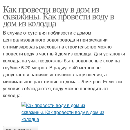
Как провести воду в дом из
скважины. Как провести воду в
дом из колодца
В случае отсутствия поблизости с домом
централизованного водопровода и при желании
оптимизировать расходы на строительство можно
провести воду в частный дом из колодца. Для установки
колодца на участке должны быть водоносные слои на
глубине 5-20 метров. В радиусе 40 метров не
допускается наличие источников загрязнения, а
минимальное расстояние от дома – 5 метров. Если эти
условия соблюдаются, воду можно проводить от
колодца.
читать дальше →