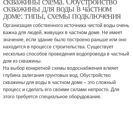
скважины схема. Обустройство
скважины для воды в частном
доме: типы, схемы подключения
Организация собственного источника чистой воды очень
важна для людей, живущих в частном доме. Не имеет
значение, если здание было построено раньше или оно
находится в процессе строительства. Существует
несколько способов проведения водопровода в частный
дом из скважины.
На выбор конкретной схемы водоснабжения влияет
глубина залегания грунтовых вод. Обустройство
скважины для воды в частном доме – это сложный
процесс и сделать его своими силами непросто. Для
этого требуется специальное оборудование.