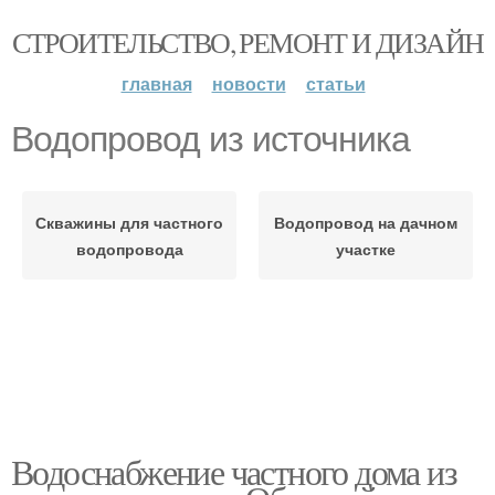
СТРОИТЕЛЬСТВО, РЕМОНТ И ДИЗАЙН
главная
новости
статьи
Водопровод из источника
Скважины для частного
Водопровод на дачном
водопровода
участке
Водоснабжение частного дома из