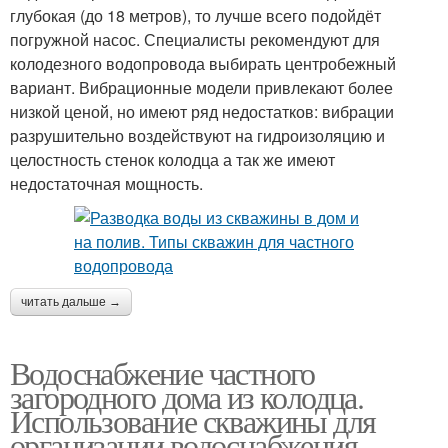
глубокая (до 18 метров), то лучше всего подойдёт
погружной насос. Специалисты рекомендуют для
колодезного водопровода выбирать центробежный
вариант. Вибрационные модели привлекают более
низкой ценой, но имеют ряд недостатков: вибрации
разрушительно воздействуют на гидроизоляцию и
целостность стенок колодца а так же имеют
недостаточная мощность.
читать дальше →
Водоснабжение частного
загородного дома из колодца.
Использование скважины для
организации водоснабжения