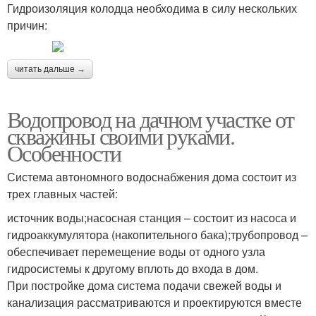
Гидроизоляция колодца необходима в силу нескольких
причин:
читать дальше →
Водопровод на дачном участке от
скважины своими руками.
Особенности
Система автономного водоснабжения дома состоит из
трех главных частей:
источник воды;насосная станция – состоит из насоса и
гидроаккумулятора (накопительного бака);трубопровод –
обеспечивает перемещение воды от одного узла
гидросистемы к другому вплоть до входа в дом.
При постройке дома система подачи свежей воды и
канализация рассматриваются и проектируются вместе